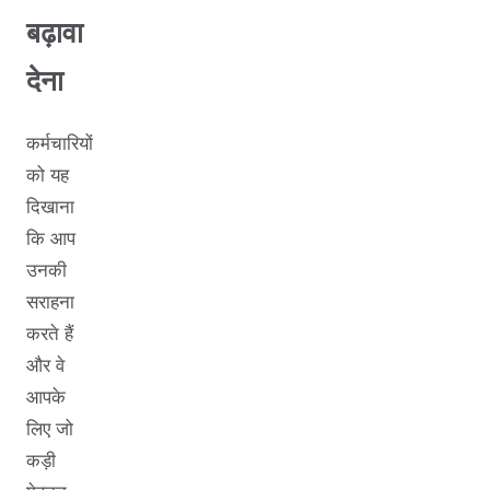
बढ़ावा
देना
कर्मचारियों
को यह
दिखाना
कि आप
उनकी
सराहना
करते हैं
और वे
आपके
लिए जो
कड़ी