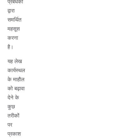
प्रबंधकों
द्वारा
समर्थित
महसूस
करना
है।
यह लेख
कार्यस्थल
के माहौल
को बढ़ावा
देने के
कुछ
तरीकों
पर
प्रकाश