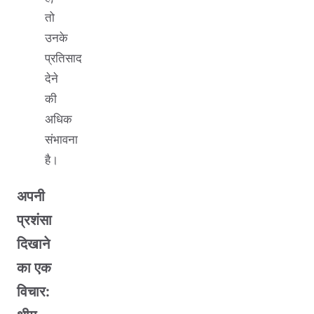
तो
उनके
प्रतिसाद
देने
की
अधिक
संभावना
है।
अपनी
प्रशंसा
दिखाने
का एक
विचार: