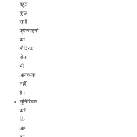
बहुत
कुछ।
सभी
प्रोत्साहनों
का
मौद्रिक
होना
भी
आवश्यक
नहीं
है।
सुनिश्चित
करें
कि
आप
दूर-