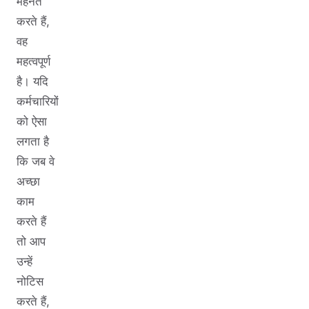
मेहनत
करते हैं,
वह
महत्वपूर्ण
है। यदि
कर्मचारियों
को ऐसा
लगता है
कि जब वे
अच्छा
काम
करते हैं
तो आप
उन्हें
नोटिस
करते हैं,