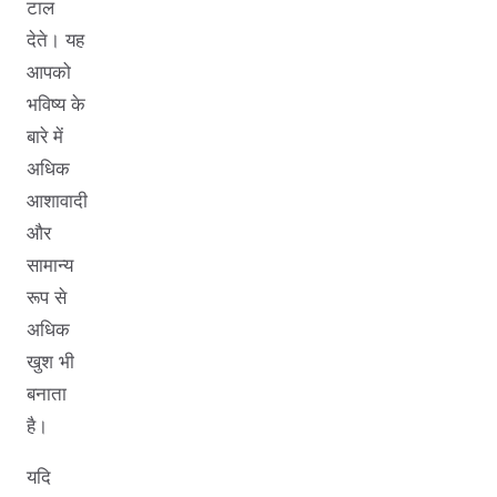
टाल
देते। यह
आपको
भविष्य के
बारे में
अधिक
आशावादी
और
सामान्य
रूप से
अधिक
खुश भी
बनाता
है।
यदि