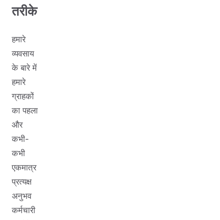
तरीके
हमारे
व्यवसाय
के बारे में
हमारे
ग्राहकों
का पहला
और
कभी-
कभी
एकमात्र
प्रत्यक्ष
अनुभव
कर्मचारी