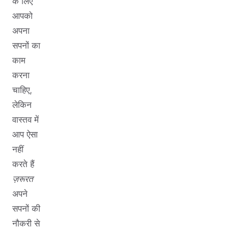
के लिए
आपको
अपना
सपनों का
काम
करना
चाहिए,
लेकिन
वास्तव में
आप ऐसा
नहीं
करते हैं
ज़रूरत
अपने
सपनों की
नौकरी से