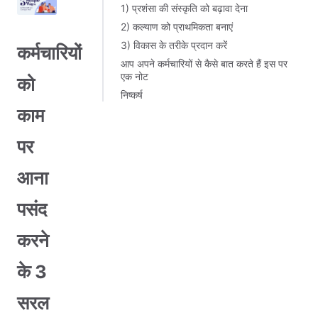
1) प्रशंसा की संस्कृति को बढ़ावा देना
2) कल्याण को प्राथमिकता बनाएं
3) विकास के तरीके प्रदान करें
कर्मचारियों
आप अपने कर्मचारियों से कैसे बात करते हैं इस पर
एक नोट
को
निष्कर्ष
काम
पर
आना
पसंद
करने
के 3
सरल