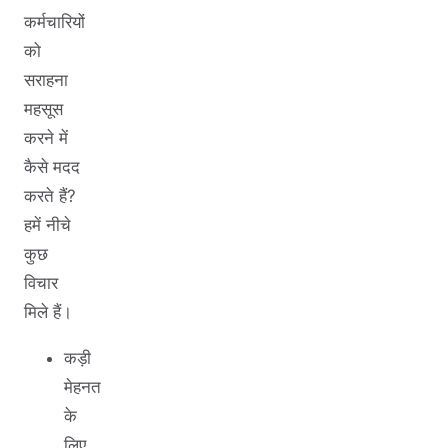
कर्मचारियों
को
सराहना
महसूस
करने में
कैसे मदद
करते हैं?
हमें नीचे
कुछ
विचार
मिले हैं।
कड़ी
मेहनत
के
लिए