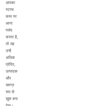
आपका
स्टाफ
काम पर
आना
पसंद
करता है,
तो यह
उन्हें
अधिक
प्रेरित,
उत्पादक
और
समग्र
रूप से
खुश बना
देगा।