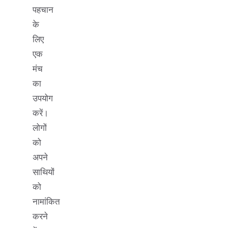
पहचान
के
लिए
एक
मंच
का
उपयोग
करें।
लोगों
को
अपने
साथियों
को
नामांकित
करने