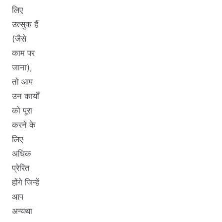
लिए
उत्सुक हैं
(जैसे
काम पर
जाना),
तो आप
उन कार्यों
को पूरा
करने के
लिए
अधिक
प्रेरित
होंगे जिन्हें
आप
अन्यथा