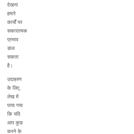
देखना
हमारे
कार्यों पर
सकारात्मक
प्रभाव
डाल
सकता
है।
उदाहरण
के लिए,
लेख में
पाया गया
कि यदि
आप कुछ
करने के