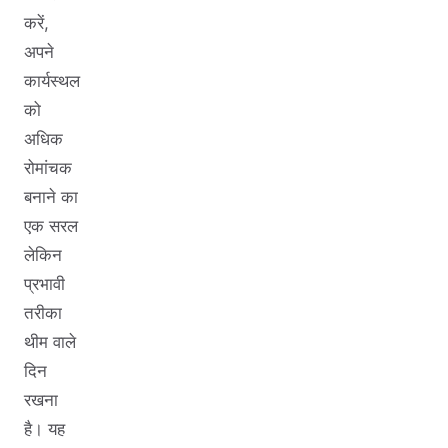
करें,
अपने
कार्यस्थल
को
अधिक
रोमांचक
बनाने का
एक सरल
लेकिन
प्रभावी
तरीका
थीम वाले
दिन
रखना
है। यह