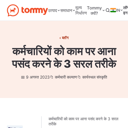
मूल्य
Tommy
लॉ
IN
उत्पाद
समाधान
निर्धारण
इन
क्यों?
ब्लॉग
कर्मचारियों को काम पर आना
पसंद करने के 3 सरल तरीके
9 अगस्त 2023
कर्मचारी कल्याण
कार्यस्थल संस्कृति
कर्मचारियों को काम पर आना पसंद करने के 3 सरल
तरीके