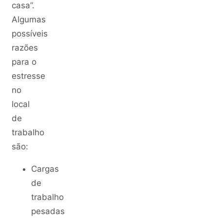
casa”.
Algumas
possíveis
razões
para o
estresse
no
local
de
trabalho
são:
Cargas
de
trabalho
pesadas