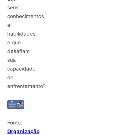
seus
conhecimentos
e
habilidades
e que
desafiam
sua
capacidade
de
enfrentamento”.
Fonte:
Organização