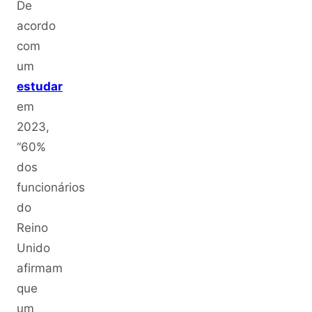
De
acordo
com
um
estudar
em
2023,
“60%
dos
funcionários
do
Reino
Unido
afirmam
que
um