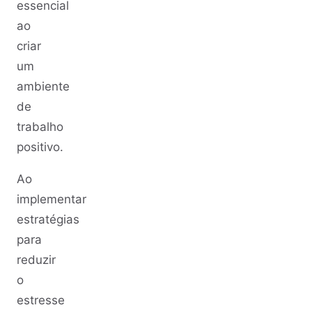
essencial
ao
criar
um
ambiente
de
trabalho
positivo.
Ao
implementar
estratégias
para
reduzir
o
estresse