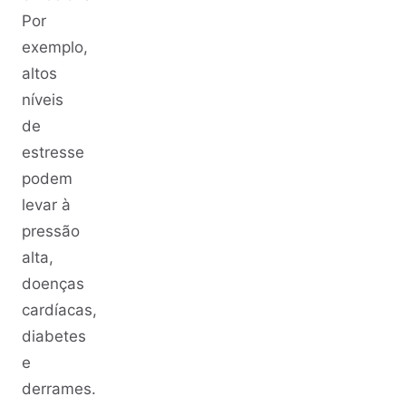
Por
exemplo,
altos
níveis
de
estresse
podem
levar à
pressão
alta,
doenças
cardíacas,
diabetes
e
derrames.