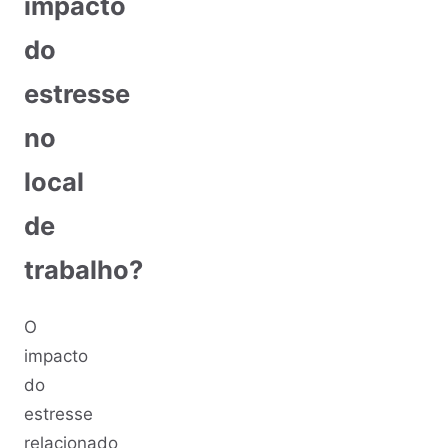
impacto
do
estresse
no
local
de
trabalho?
O
impacto
do
estresse
relacionado