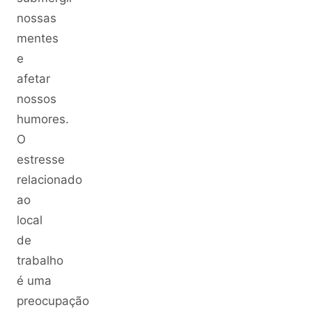
nossas
mentes
e
afetar
nossos
humores.
O
estresse
relacionado
ao
local
de
trabalho
é uma
preocupação