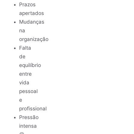
Prazos
apertados
Mudanças
na
organização
Falta
de
equilíbrio
entre
vida
pessoal
e
profissional
Pressão
intensa