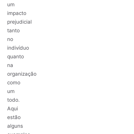
um
impacto
prejudicial
tanto
no
indivíduo
quanto
na
organização
como
um
todo.
Aqui
estão
alguns