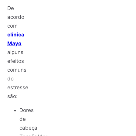
De
acordo
com
clínica
Mayo
,
alguns
efeitos
comuns
do
estresse
são:
Dores
de
cabeça