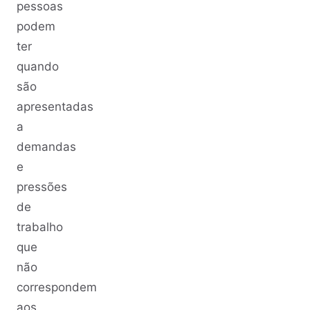
pessoas
podem
ter
quando
são
apresentadas
a
demandas
e
pressões
de
trabalho
que
não
correspondem
aos