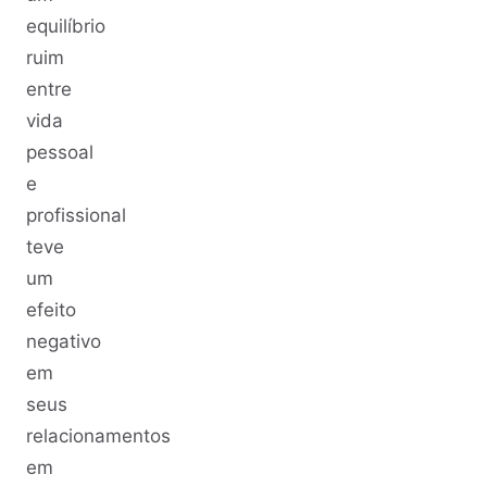
equilíbrio
ruim
entre
vida
pessoal
e
profissional
teve
um
efeito
negativo
em
seus
relacionamentos
em