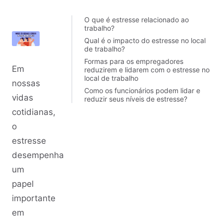
O que é estresse relacionado ao
trabalho?
Qual é o impacto do estresse no local
de trabalho?
Formas para os empregadores
Em
reduzirem e lidarem com o estresse no
local de trabalho
nossas
Como os funcionários podem lidar e
vidas
reduzir seus níveis de estresse?
cotidianas,
o
estresse
desempenha
um
papel
importante
em