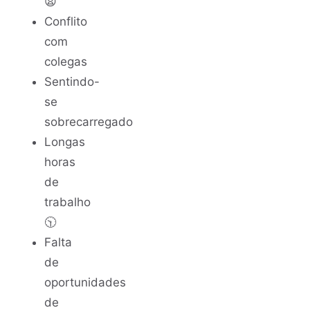
😫
Conflito
com
colegas
Sentindo-
se
sobrecarregado
Longas
horas
de
trabalho
🕥
Falta
de
oportunidades
de