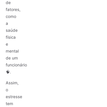
de
fatores,
como
a
saúde
física
e
mental
de um
funcionário
🧠.
Assim,
o
estresse
tem