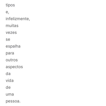
tipos
e,
infelizmente,
muitas
vezes
se
espalha
para
outros
aspectos
da
vida
de
uma
pessoa.