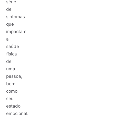
série
de
sintomas
que
impactam
a
saúde
física
de
uma
pessoa,
bem
como
seu
estado
emocional.