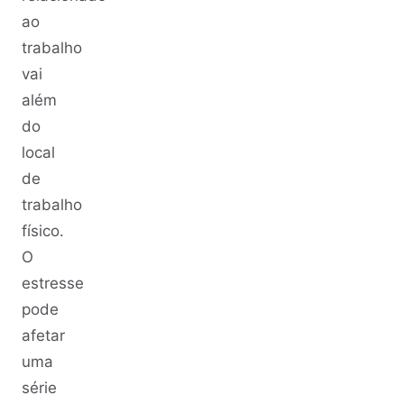
ao
trabalho
vai
além
do
local
de
trabalho
físico.
O
estresse
pode
afetar
uma
série