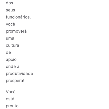
dos
seus
funcionários,
você
promoverá
uma
cultura
de
apoio
onde a
produtividade
prospera!
Você
está
pronto