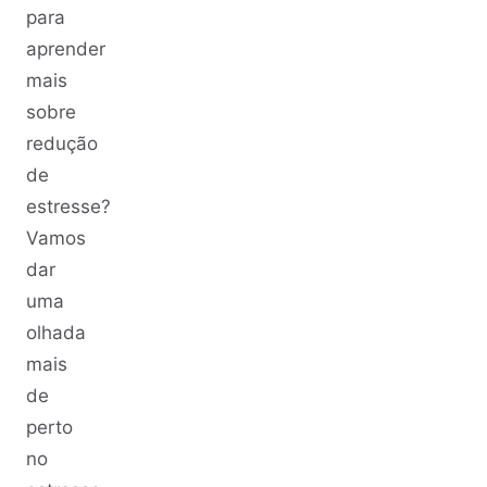
para
aprender
mais
sobre
redução
de
estresse?
Vamos
dar
uma
olhada
mais
de
perto
no