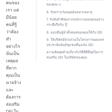
คนของ
ของคุณ 📈
เรา แต่
6. รับทราบวันหยุดอันหลากหลาย
มีน้อย
7. รับฟังคำติชมจากพนักงานของคุณอย่าง
คนที่รู้
กระตือรือร้น 👂
ว่าต้อง
8. มอบทีมผู้นำทั้งหมดของคุณให้กับ DEI
ทำ
9. ให้บริษัทมีส่วนร่วมในโครงการเผยแพร่
ประชาสัมพันธ์ชุมชนที่มุ่งเน้น DEI
อย่างไร
ความคิดสุดท้ายเกี่ยวกับวิธีที่ดีที่สุดในการ
นั่นเป็น
ส่งเสริม DEI ในบริษัทของคุณ
เหตุผล
ที่หาก
คุณเป็น
นายจ้าง
และ
ต้องการ
ส่งเสริม
DEI ใน