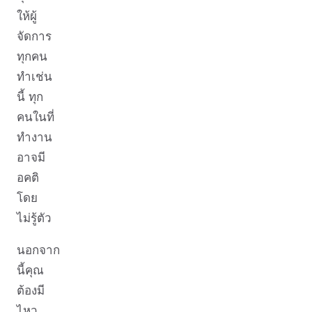
ให้ผู้
จัดการ
ทุกคน
ทำเช่น
นี้ ทุก
คนในที่
ทำงาน
อาจมี
อคติ
โดย
ไม่รู้ตัว
นอกจาก
นี้คุณ
ต้องมี
ไหว