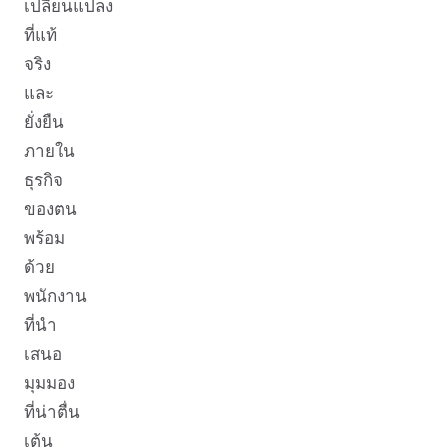
เปลี่ยนแปลง
ที่แท้
จริง
และ
ยั่งยืน
ภายใน
ธุรกิจ
ของตน
พร้อม
ด้วย
พนักงาน
ที่นำ
เสนอ
มุมมอง
ที่น่าตื่น
เต้น