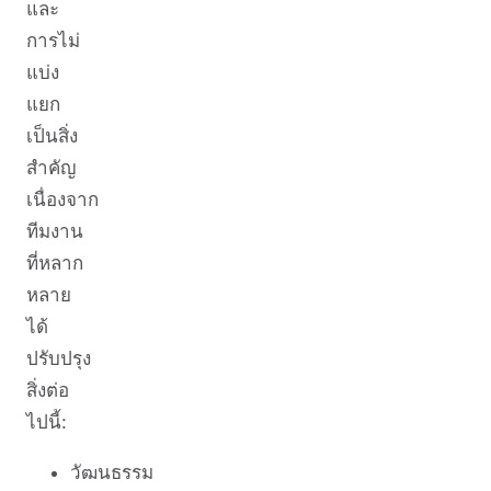
และ
การไม่
แบ่ง
แยก
เป็นสิ่ง
สำคัญ
เนื่องจาก
ทีมงาน
ที่หลาก
หลาย
ได้
ปรับปรุง
สิ่งต่อ
ไปนี้:
วัฒนธรรม