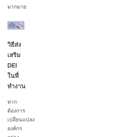
มากมาย
วิธีส่ง
เสริม
DEI
ในที่
ทำงาน
หาก
ต้องการ
เปลี่ยนแปลง
องค์กร