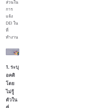
ส่วนใน
การ
แจ้ง
DEI ใน
ที่
ทำงาน
1. ระบุ
อคติ
โดย
ไม่รู้
ตัวใน