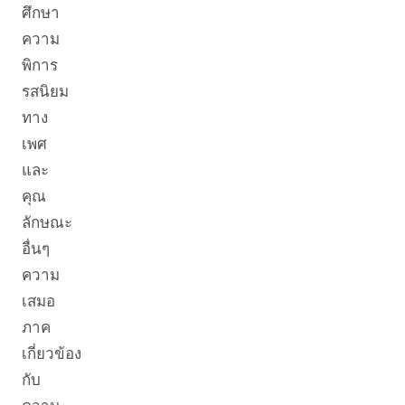
ศึกษา
ความ
พิการ
รสนิยม
ทาง
เพศ
และ
คุณ
ลักษณะ
อื่นๆ
ความ
เสมอ
ภาค
เกี่ยวข้อง
กับ