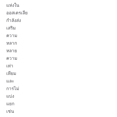
แห่งใน
ออสเตรเลีย
กำลังส่ง
เสริม
ความ
หลาก
หลาย
ความ
เท่า
เทียม
และ
การไม่
แบ่ง
แยก
เช่น