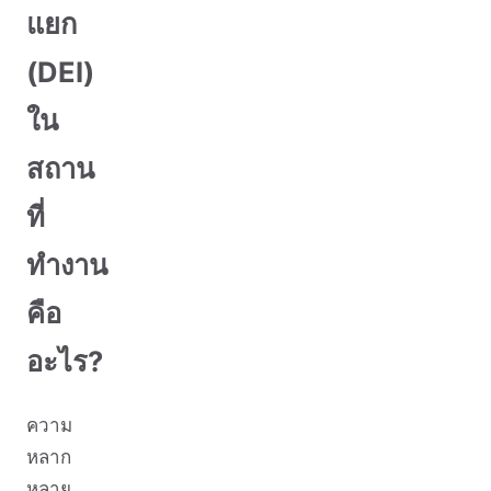
แยก
(DEI)
ใน
สถาน
ที่
ทำงาน
คือ
อะไร?
ความ
หลาก
หลาย