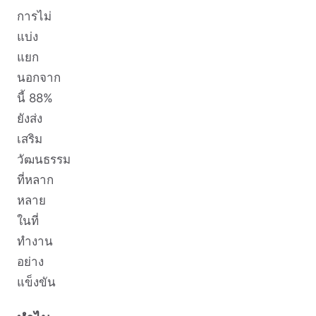
การไม่
แบ่ง
แยก
นอกจาก
นี้ 88%
ยังส่ง
เสริม
วัฒนธรรม
ที่หลาก
หลาย
ในที่
ทำงาน
อย่าง
แข็งขัน