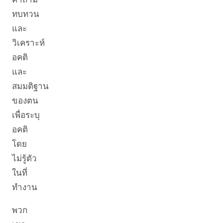
ทบทวน
และ
วิเคราะห์
อคติ
และ
สมมติฐาน
ของตน
เพื่อระบุ
อคติ
โดย
ไม่รู้ตัว
ในที่
ทำงาน
พวก