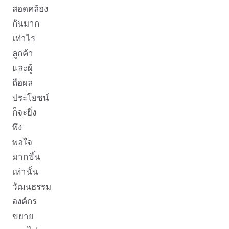
สอดคล้อง
กันมาก
เท่าไร
ลูกค้า
และผู้
ถือผล
ประโยชน์
ก็จะยิ่ง
พึง
พอใจ
มากขึ้น
เท่านั้น
วัฒนธรรม
องค์กร
ขยาย