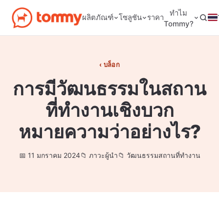
ทำไม
ผลิตภัณฑ์
โซลูชัน
ราคา
Tommy?
บล็อก
การมีวัฒนธรรมในสถาน
ที่ทำงานเชิงบวก
หมายความว่าอย่างไร?
11 มกราคม 2024
ภาวะผู้นำ
วัฒนธรรมสถานที่ทำงาน