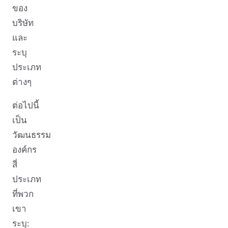
ของ
บริษัท
และ
ระบุ
ประเภท
ต่างๆ
ต่อไปนี้
เป็น
วัฒนธรรม
องค์กร
สี่
ประเภท
ที่พวก
เขา
ระบุ: