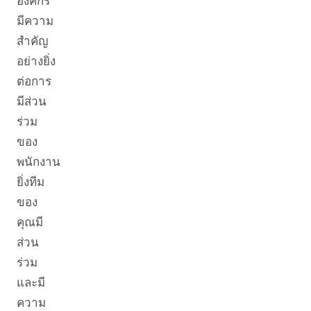
องค์กร
มีความ
สำคัญ
อย่างยิ่ง
ต่อการ
มีส่วน
ร่วม
ของ
พนักงาน
ยิ่งทีม
ของ
คุณมี
ส่วน
ร่วม
และมี
ความ