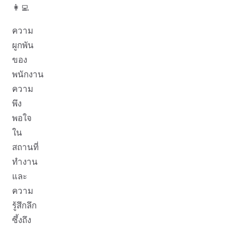
👩‍💻
ความ
ผูกพัน
ของ
พนักงาน
ความ
พึง
พอใจ
ใน
สถานที่
ทำงาน
และ
ความ
รู้สึกลึก
ซึ้งถึง