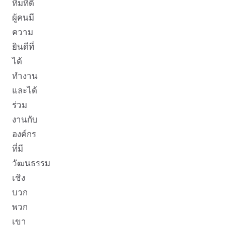
ทีมที่ดี
ผู้คนมี
ความ
ยินดีที่
ได้
ทำงาน
และได้
ร่วม
งานกับ
องค์กร
ที่มี
วัฒนธรรม
เชิง
บวก
พวก
เขา