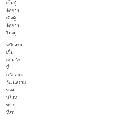
เป็นผู้
จัดการ
เมื่อผู้
จัดการ
ไม่อยู่
พนักงาน
เป็น
แกนนำ
ที่
สนับสนุน
วัฒนธรรม
ของ
บริษัท
มาก
ที่สุด