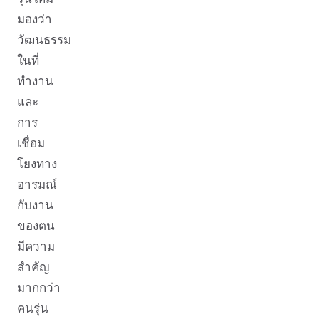
มองว่า
วัฒนธรรม
ในที่
ทำงาน
และ
การ
เชื่อม
โยงทาง
อารมณ์
กับงาน
ของตน
มีความ
สำคัญ
มากกว่า
คนรุ่น