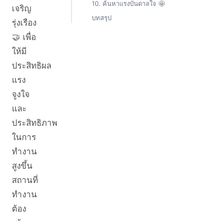
10. ค้นหาแรงบันดาลใจ 🤩
เจริญ
บทสรุป
รุ่งเรือง
🤝 เพื่อ
ให้มี
ประสิทธิผล
แรง
จูงใจ
และ
ประสิทธิภาพ
ในการ
ทำงาน
สูงขึ้น
สถานที่
ทำงาน
ต้อง