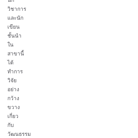
นัก
วิชาการ
และนัก
เขียน
ชั้นนำ
ใน
สาขานี้
ได้
ทำการ
วิจัย
อย่าง
กว้าง
ขวาง
เกี่ยว
กับ
วัฒนธรรม