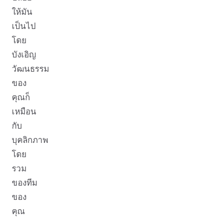
ให้มัน
เป็นไป
โดย
บังเอิญ
วัฒนธรรม
ของ
คุณก็
เหมือน
กับ
บุคลิกภาพ
โดย
รวม
ของทีม
ของ
คุณ