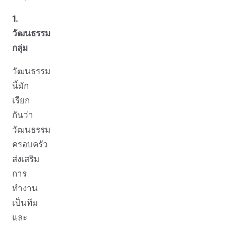
1.
วัฒนธรรม
กลุ่ม
วัฒนธรรม
นี้มัก
เรียก
กันว่า
วัฒนธรรม
ครอบครัว
ส่งเสริม
การ
ทำงาน
เป็นทีม
และ