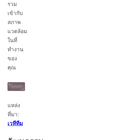
รวม
เข้ากับ
สภาพ
แวดล้อม
ในที่
ทำงาน
ของ
คุณ
แหล่ง
ที่มา:
เวทีทีม