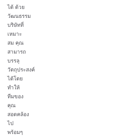
ได้ ด้วย
วัฒนธรรม
บริษัทที่
เหมาะ
สม คุณ
สามารถ
บรรลุ
วัตถุประสงค์
ได้โดย
ทำให้
ทีมของ
คุณ
สอดคล้อง
ไป
พร้อมๆ