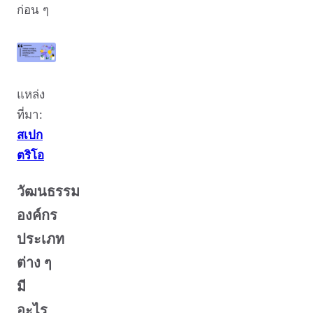
ก่อน ๆ
แหล่ง
ที่มา:
สเปก
ตริโอ
วัฒนธรรม
องค์กร
ประเภท
ต่าง ๆ
มี
อะไร