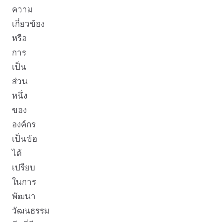
ความ
เกี่ยวข้อง
หรือ
การ
เป็น
ส่วน
หนึ่ง
ของ
องค์กร
เป็นข้อ
ได้
เปรียบ
ในการ
พัฒนา
วัฒนธรรม