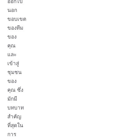
ออกไป
นอก
ขอบเขต
ของทีม
ของ
คุณ
และ
เข้าสู่
ชุมชน
ของ
คุณ ซึ่ง
มักมี
บทบาท
สำคัญ
ที่สุดใน
การ