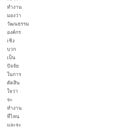
ทำงาน
มองว่า
วัฒนธรรม
องค์กร
เชิง
บวก
เป็น
ปัจจัย
ในการ
ตัดสิน
ใจว่า
จะ
ทำงาน
ที่ไหน
และจะ