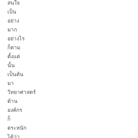
สนใจ
เป็น
อย่าง
มาก
อย่างไร
ก็ตาม
ตั้งแต่
นั้น
เป็นต้น
มา
วิทยาศาสตร์
ด้าน
องค์กร
ก็
ตระหนัก
ได้ว่า