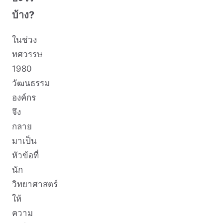
บ้าง?
ในช่วง
ทศวรรษ
1980
วัฒนธรรม
องค์กร
จึง
กลาย
มาเป็น
หัวข้อที่
นัก
วิทยาศาสตร์
ให้
ความ