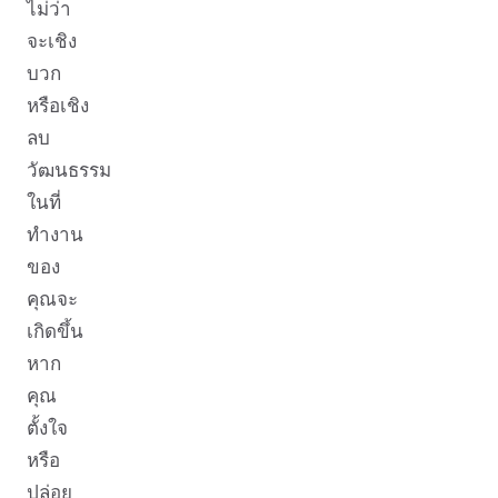
ไม่ว่า
จะเชิง
บวก
หรือเชิง
ลบ
วัฒนธรรม
ในที่
ทำงาน
ของ
คุณจะ
เกิดขึ้น
หาก
คุณ
ตั้งใจ
หรือ
ปล่อย