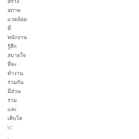
สร้าง
สภาพ
แวดล้อม
ที่
พนักงาน
รู้สึก
สบายใจ
ที่จะ
ทำงาน
ร่วมกัน
มีส่วน
ร่วม
และ
เติบโต
📈