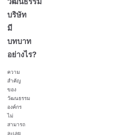
วัฒนธรรม
บริษัท
มี
บทบาท
อย่างไร?
ความ
สำคัญ
ของ
วัฒนธรรม
องค์กร
ไม่
สามารถ
ละเลย