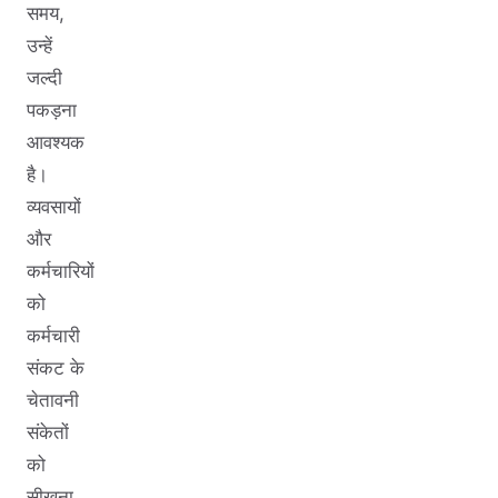
समय,
उन्हें
जल्दी
पकड़ना
आवश्यक
है।
व्यवसायों
और
कर्मचारियों
को
कर्मचारी
संकट के
चेतावनी
संकेतों
को
सीखना