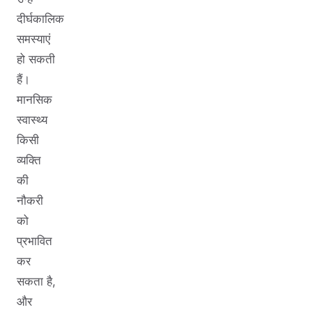
दीर्घकालिक
समस्याएं
हो सकती
हैं।
मानसिक
स्वास्थ्य
किसी
व्यक्ति
की
नौकरी
को
प्रभावित
कर
सकता है,
और