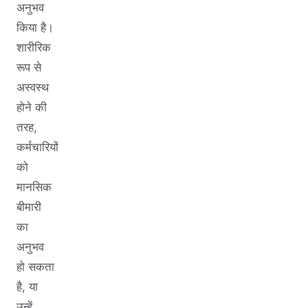
अनुभव
किया है।
शारीरिक
रूप से
अस्वस्थ
होने की
तरह,
कर्मचारियों
को
मानसिक
बीमारी
का
अनुभव
हो सकता
है, या
उन्हें