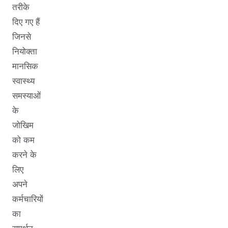
तरीके
दिए गए हैं
जिनसे
नियोक्ता
मानसिक
स्वास्थ्य
समस्याओं
के
जोखिम
को कम
करने के
लिए
अपने
कर्मचारियों
का