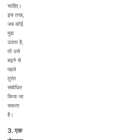
चाहिए।
इस तरह,
जब कोई
मुद्दा
उठता है,
तो उसे
बढ़ने से
पहले
तुरंत
संबोधित
किया जा
सकता
है।
3. एक