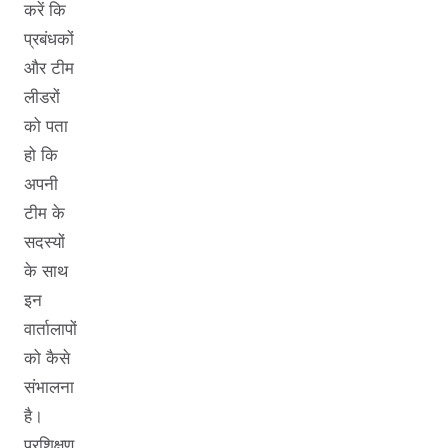
करें कि
प्रबंधकों
और टीम
लीडरों
को पता
हो कि
अपनी
टीम के
सदस्यों
के साथ
इन
वार्तालापों
को कैसे
संभालना
है।
प्रशिक्षण