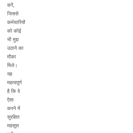
करें,
जिससे
कर्मचारियों
को कोई
भी मुद्दा
उठाने का
मौका
मिले।
यह
महत्वपूर्ण
है कि वे
ऐसा
करने में
सुरक्षित
महसूस