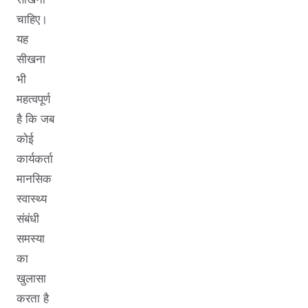
चाहिए।
यह
सीखना
भी
महत्वपूर्ण
है कि जब
कोई
कार्यकर्ता
मानसिक
स्वास्थ्य
संबंधी
समस्या
का
खुलासा
करता है