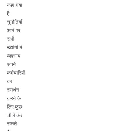
कहा गया
है,
चुनौतियाँ
आने पर
सभी
उद्योगों में
व्यवसाय
अपने
कर्मचारियों
का
समर्थन
करने के
लिए कुछ
चीजें कर
सकते