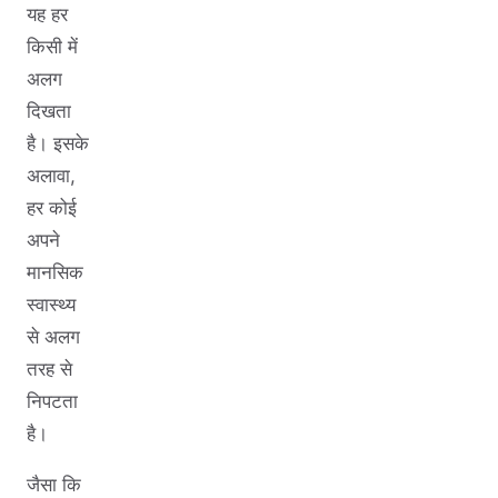
यह हर
किसी में
अलग
दिखता
है। इसके
अलावा,
हर कोई
अपने
मानसिक
स्वास्थ्य
से अलग
तरह से
निपटता
है।
जैसा कि