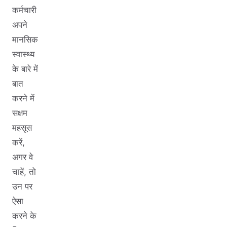
कर्मचारी
अपने
मानसिक
स्वास्थ्य
के बारे में
बात
करने में
सक्षम
महसूस
करें,
अगर वे
चाहें, तो
उन पर
ऐसा
करने के