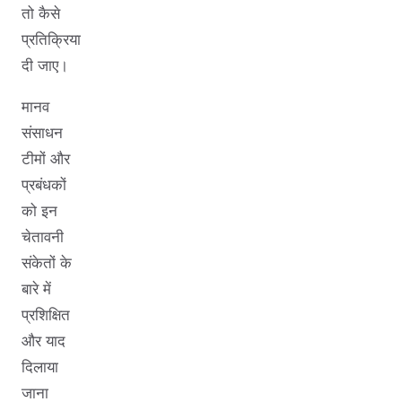
तो कैसे
प्रतिक्रिया
दी जाए।
मानव
संसाधन
टीमों और
प्रबंधकों
को इन
चेतावनी
संकेतों के
बारे में
प्रशिक्षित
और याद
दिलाया
जाना