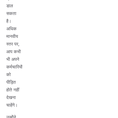
डाल
सकता
है।
अधिक
मानवीय
स्तर पर,
आप कभी
भी अपने
कर्मचारियों
को
पीड़ित
होते नहीं
देखना
चाहेंगे।
उन्होंने