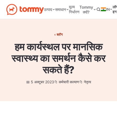
मूल्य
Tommy
लॉ
IN
उत्पाद
समाधान
निर्धारण
इन
क्यों?
ब्लॉग
हम कार्यस्थल पर मानसिक
स्वास्थ्य का समर्थन कैसे कर
सकते हैं?
5 अक्टूबर 2023
कर्मचारी कल्याण
नेतृत्व