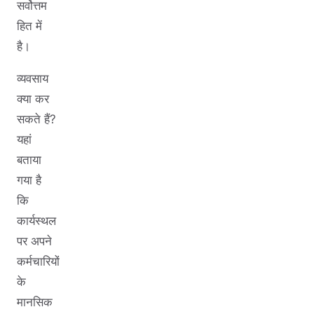
सर्वोत्तम
हित में
है।
व्यवसाय
क्या कर
सकते हैं?
यहां
बताया
गया है
कि
कार्यस्थल
पर अपने
कर्मचारियों
के
मानसिक