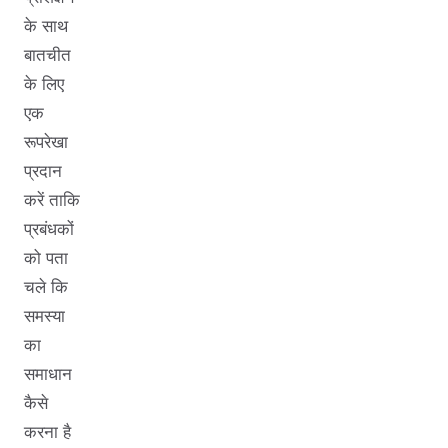
के साथ
बातचीत
के लिए
एक
रूपरेखा
प्रदान
करें ताकि
प्रबंधकों
को पता
चले कि
समस्या
का
समाधान
कैसे
करना है