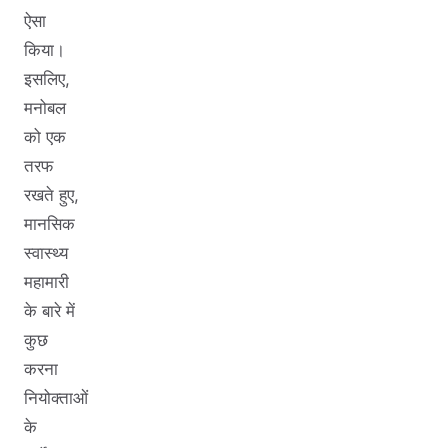
ऐसा
किया।
इसलिए,
मनोबल
को एक
तरफ
रखते हुए,
मानसिक
स्वास्थ्य
महामारी
के बारे में
कुछ
करना
नियोक्ताओं
के