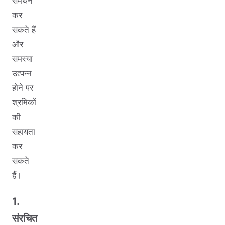
समर्थन
कर
सकते हैं
और
समस्या
उत्पन्न
होने पर
श्रमिकों
की
सहायता
कर
सकते
हैं।
1.
संरचित