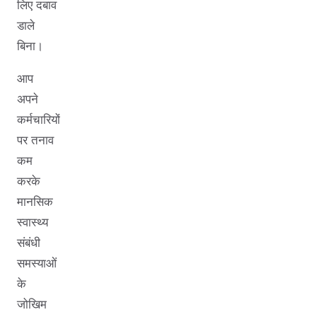
लिए दबाव
डाले
बिना।
आप
अपने
कर्मचारियों
पर तनाव
कम
करके
मानसिक
स्वास्थ्य
संबंधी
समस्याओं
के
जोखिम