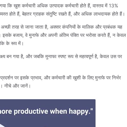
 गया कि खुश कर्मचारी अधिक उत्पादक कर्मचारी होते हैं, वास्तव में 13%
त होते हैं, बेहतर ग्राहक संतुष्टि रखते हैं, और अधिक लाभदायक होते हैं।
्वारा अच्छी तरह से जाना जाता है, अक्सर कंपनियों के मालिक और प्रबंधक यह
हैं। इसके बजाय, वे मुनाफे और अपनी अंतिम पंक्ति पर भरोसा करते हैं, न केवल
के के रूप में।
्ष्य बन गया है, और जबकि मुनाफा स्पष्ट रूप से महत्वपूर्ण है, केवल उस पर
प्रदर्शन पर इसके प्रभाव, और कर्मचारी की खुशी के लिए मुनाफे पर निर्भर
ैं। नीचे और जानें।