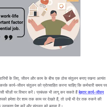
 कर्मचारियों के लिए, जीवन और काम के बीच एक ठोस संतुलन बनाए रखना अत्यंत
ित करके कार्य-जीवन संतुलन को प्रोत्साहित करना चाहिए कि कर्मचारी समय पर
जैसी चीज़ों पर विचार करें। प्रबंधक भी लागू कर सकते हैं
बेहतर कार्य-जीवन
को हमेशा देर शाम तक काम पर देखते हैं, तो उन्हें भी देर तक रुकने की
उदाहरण पेश करें और संतुलन को बढ़ावा दें।