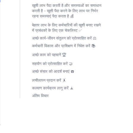
खुशी लाभ पैदा करती है और समस्याओं का समाधान
करती है - खुशी पैदा करने के लिए लाभ पर निर्भर
रहना समस्याएं पैदा करता है 💰
बेहतर लाभ के लिए कर्मचारियों की खुशी बनाए रखने
में प्रबंधकों के लिए एक चेकलिस्ट ✅
अच्छे कार्य-जीवन संतुलन को प्रोत्साहित करें ⚖️
कर्मचारी विकास और प्रशिक्षण में निवेश करें 📚
अच्छे काम को पहचानें 🏆
सहयोग को प्रोत्साहित करें 🤝
अच्छे संचार को आदर्श बनाएं ☎️
लचीलापन प्रदान करें 🤸
कल्याण कार्यक्रम लागू करें 🧘
अंतिम विचार