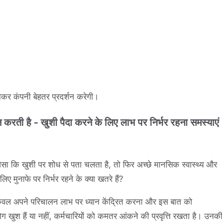
लाकर कंपनी बेहतर प्रदर्शन करेगी।
रती है - खुशी पैदा करने के लिए लाभ पर निर्भर रहना समस्याएं
जैसा कि खुशी पर शोध से पता चलता है, तो फिर अच्छे मानसिक स्वास्थ्य और
िए मुनाफे पर निर्भर रहने के क्या खतरे हैं?
केवल अपने परिचालन लाभ पर ध्यान केंद्रित करना और इस बात को
खुश हैं या नहीं, कर्मचारियों को कमतर आंकने की प्रवृत्ति रखता है। उनक