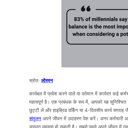
स्रोत:
लोरमन
कार्यबल में प्रवेश करने वाले या वर्तमान में कार्यरत कई
महत्वपूर्ण है। एक प्रबंधक के रूप में, आपको यह सुनिश्च
छुट्टी लें और हाइब्रिड वर्किंग या 4-दिवसीय कार्य सप्ताह 
संतुलन
अपने जीवन में उदाहरण पेश करें। अगर कर्मचारी आप
ज़रूरत महसूस हो सकती है। सबसे पहले अपने जीवन में एक 