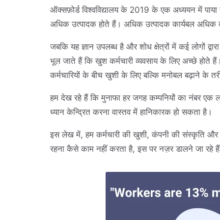
ऑक्सफ़ोर्ड विश्वविद्यालय के 2019 के एक अध्ययन में पाया
अधिक उत्पादक होते हैं। अधिक उत्पादक कार्यबल अधिक व्यस्
जबकि यह ज्ञान उपलब्ध है और शोध क्षेत्रों में कई लोगों द
भूल जाते हैं कि खुश कर्मचारी व्यवसाय के लिए अच्छे होते 
कर्मचारियों के बीच खुशी के लिए बल्कि मनोबल बढ़ाने के तरी
हम देख रहे हैं कि मुनाफा हर जगह कम्पनियों का नंबर एक लक
ध्यान केन्द्रित करना वास्तव में हानिकारक हो सकता है।
इस लेख में, हम कर्मचारी की खुशी, कंपनी की संस्कृति और 
रहना कैसे काम नहीं करता है, इस पर नज़र डालने जा रहे ह