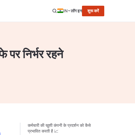
IN
लॉग इन
शुरू करें
े पर निर्भर रहने
कर्मचारी की खुशी कंपनी के प्रदर्शन को कैसे
प्रभावित करती है 📈