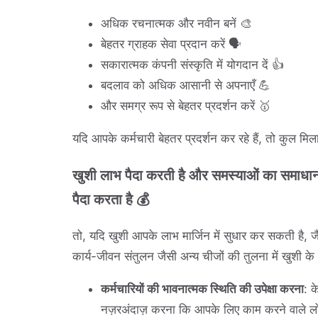
अधिक रचनात्मक और नवीन बनें 🎨
बेहतर ग्राहक सेवा प्रदान करें 🗣️
सकारात्मक कंपनी संस्कृति में योगदान दें 👍
बदलाव को अधिक आसानी से अपनाएँ 💪
और समग्र रूप से बेहतर प्रदर्शन करें 🥇
यदि आपके कर्मचारी बेहतर प्रदर्शन कर रहे हैं, तो कुल मि
खुशी लाभ पैदा करती है और समस्याओं का समाधान क
पैदा करता है 💰
तो, यदि खुशी आपके लाभ मार्जिन में सुधार कर सकती है, 
कार्य-जीवन संतुलन जैसी अन्य चीजों की तुलना में खुशी के ल
कर्मचारियों की भावनात्मक स्थिति की उपेक्षा करना
: 
नज़रअंदाज़ करना कि आपके लिए काम करने वाले लोग 