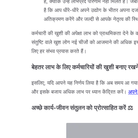
हैं, क्योंकि उन्हें लाभप्रद परिणाम नहीं मिलते 
है कि आप धीरे-धीरे अपने उद्योग के भीतर अपना दर्जा 
अतिक्रमण करेंगे और जल्दी से आपके नेतृत्व की स्थि
कर्मचारी की खुशी की अपेक्षा लाभ को प्राथमिकता देने के 
संतुष्टि वाले खुश लोग नई चीजों को आजमाने की अधिक इच्छा र
लिए हर संभव प्रयास करते हैं।
बेहतर लाभ के लिए कर्मचारियों की खुशी बनाए रखने
इसलिए, यदि आपने यह निर्णय लिया है कि अब समय आ गया है 
और इसके बजाय अधिक लाभ पर ध्यान केंद्रित करें।
अपने 
अच्छे कार्य-जीवन संतुलन को प्रोत्साहित करें ⚖️