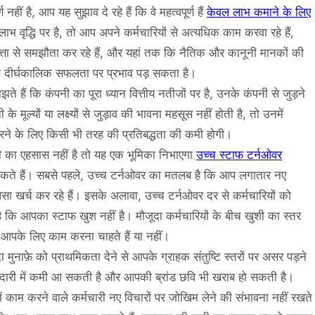
हीं है, आप यह सुझाव दे रहे हैं कि वे महत्वपूर्ण हैं
केवल लाभ कमाने के लिए
भ वृद्धि पर है, तो आप अपने कर्मचारियों से अत्यधिक काम करवा रहे हैं,
ुणवत्ता से समझौता कर रहे हैं, और यहां तक कि नैतिक और कानूनी मानकों की
की दीर्घकालिक सफलता पर प्रभाव पड़ सकता है।
ते हैं कि कंपनी का पूरा ध्यान वित्तीय नतीजों पर है, उनके कंपनी से जुड़ने
 मूल्यों या लक्ष्यों से जुड़ाव की भावना महसूस नहीं होती है, तो उनमें
 करने के लिए किसी भी तरह की प्रतिबद्धता की कमी होगी।
शी का एहसास नहीं है तो यह एक भूमिका निभाएगा
उच्च स्टाफ टर्नओवर
कते हैं। सबसे पहले, उच्च टर्नओवर का मतलब है कि आप लगातार नए
पैसा खर्च कर रहे हैं। इसके अलावा, उच्च टर्नओवर दर से कर्मचारियों को
ै कि आपका स्टाफ खुश नहीं है। मौजूदा कर्मचारियों के बीच खुशी का स्तर
 आपके लिए काम करना चाहते हैं या नहीं।
दा मुनाफ़े को प्राथमिकता देने से आपके ग्राहक संतुष्टि स्तरों पर असर पड़ने
़ादारी में कमी आ सकती है और आपकी ब्रांड छवि भी खराब हो सकती है।
में काम करने वाले कर्मचारी नए विचारों पर जोखिम लेने की संभावना नहीं रखते