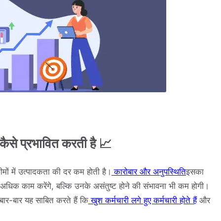
 कैसे प्रभावित करती है 📈
ीमों में उत्पादकता की दर कम होती है।
कारोबार और अनुपस्थिति
इसका
 अधिक काम करेंगे, बल्कि उनके असंतुष्ट होने की संभावना भी कम होगी।
बार-बार यह साबित करते हैं कि
खुश कर्मचारी लगे हुए कर्मचारी होते हैं
और