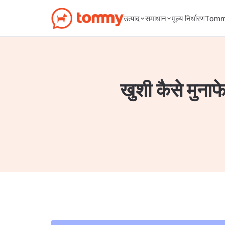
मूल्य निर्धारण
उत्पाद
समाधान
Tommy
खुशी कैसे मुनाफ