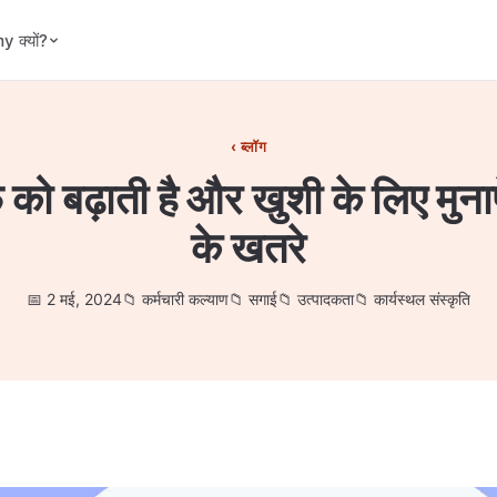
 क्यों?
ब्लॉग
े को बढ़ाती है और खुशी के लिए मुनाफ
के खतरे
2 मई, 2024
कर्मचारी कल्याण
सगाई
उत्पादकता
कार्यस्थल संस्कृति