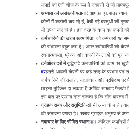
भलाई को ऐसी चीज़ के रूप में नकारने से जो महत्वपूर्ण न
अभ्यास की असंवहनीयता
यदि आपका एकमात्र ध्यान ला
कोनों में कटौती कर रहे हैं, बेची गई वस्तुओं की ग
भी उपेक्षा कर रहे हैं। इस तरह के काम का कंपनी 
कर्मचारियों की खराब सहभागिता
: जो कर्मचारी यह समझ
की संभावना बहुत कम है। अगर कर्मचारियों को कंपनी के
रचनात्मकता, प्रेरणा और कंपनी के लक्ष्यों को पूरा
टर्नओवर दरों में वृद्धि
यदि कर्मचारियों को काम पर खु
दर
इससे आपकी कंपनी पर कई तरह के प्रभाव पड़ स
कर्मचारियों की तलाश, साक्षात्कार और प्रशिक्षण पर 
छोड़ना मुश्किल हो सकता है क्योंकि अफवाह फैलती ह
इस बात पर प्रभाव डाल सकता है कि लोग वास्तव में
ग्राहक संबंध और संतुष्टि
किसी भी अन्य चीज़ से ज़्या
की संभावना ज़्यादा है। खराब ग्राहक अनुभव से वफ
नवाचार के लिए सीमित स्थान
लाभ-केंद्रित कंपनियों 