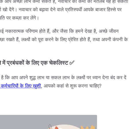
हैं। जबकि आप अच्छा लाभ कमा सकते हैं, नवाचार की कमी का मतलब यह हो सकता
खो देंगे। नवाचार को बढ़ावा देने वाले प्रतिस्पर्धी आपके बाजार हिस्से पर
ति पर कब्ज़ा कर लेंगे।
कई नकारात्मक परिणाम होते हैं, और जैसा कि हमने देखा है, अच्छे जीवन
खते हैं, लक्ष्यों को पूरा करने के लिए प्रेरित होते हैं, तथा अपनी कंपनी के
 में प्रबंधकों के लिए एक चेकलिस्ट ✅
कि आप अपने शुद्ध लाभ या सकल लाभ के लक्ष्यों पर ध्यान देना बंद कर दें
कर्मचारियों के लिए खुशी
, आपको कहां से शुरू करना चाहिए?