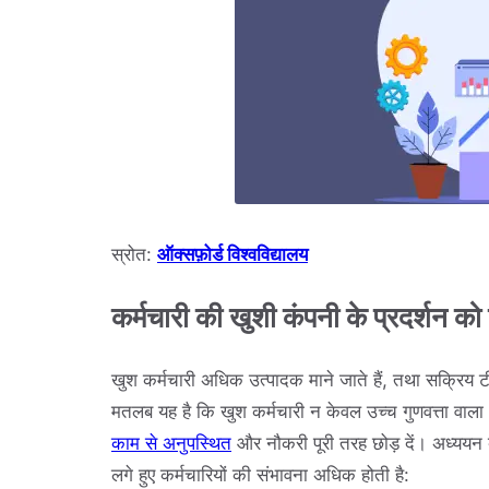
स्रोत:
ऑक्सफ़ोर्ड विश्वविद्यालय
कर्मचारी की खुशी कंपनी के प्रदर्शन को
खुश कर्मचारी अधिक उत्पादक माने जाते हैं, तथा सक्रिय ट
मतलब यह है कि खुश कर्मचारी न केवल उच्च गुणवत्ता वाला
काम से अनुपस्थित
और नौकरी पूरी तरह छोड़ दें। अध्ययन 
लगे हुए कर्मचारियों की संभावना अधिक होती है: