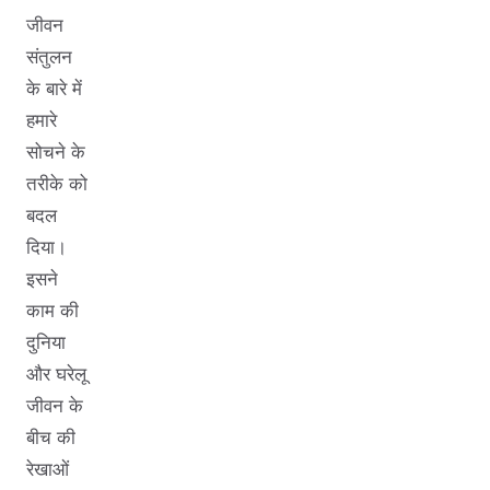
जीवन
संतुलन
के बारे में
हमारे
सोचने के
तरीके को
बदल
दिया।
इसने
काम की
दुनिया
और घरेलू
जीवन के
बीच की
रेखाओं