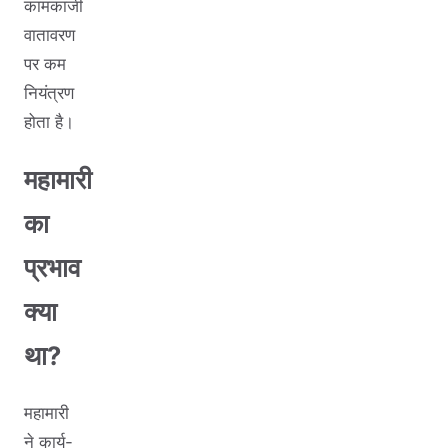
कामकाजी
वातावरण
पर कम
नियंत्रण
होता है।
महामारी
का
प्रभाव
क्या
था?
महामारी
ने कार्य-