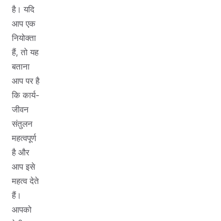
है। यदि
आप एक
नियोक्ता
हैं, तो यह
बताना
आप पर है
कि कार्य-
जीवन
संतुलन
महत्वपूर्ण
है और
आप इसे
महत्व देते
हैं।
आपको