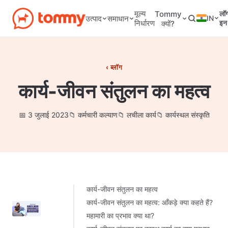
मूल्य
Tommy
लॉ
IN
उत्पाद
समाधान
निर्धारण
इन
क्यों?
ब्लॉग
कार्य-जीवन संतुलन का महत्व
3 जुलाई 2023
कर्मचारी कल्याण
लचीला कार्य
कार्यस्थल संस्कृति
कार्य-जीवन संतुलन का महत्व
कार्य-जीवन संतुलन का महत्व: आँकड़े क्या कहते हैं?
महामारी का प्रभाव क्या था?