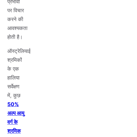
प्रभावों
पर विचार
करने की
आवश्यकता
होती है।
ऑस्ट्रेलियाई
श्रमिकों
के एक
हालिया
सर्वेक्षण
में, कुछ
50%
अल्प आयु
वर्ग के
श्रमिक