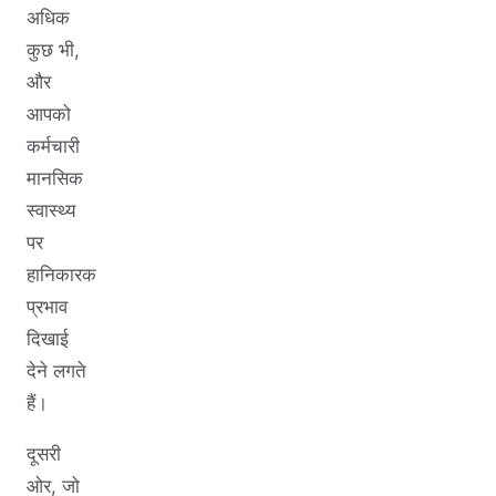
अधिक
कुछ भी,
और
आपको
कर्मचारी
मानसिक
स्वास्थ्य
पर
हानिकारक
प्रभाव
दिखाई
देने लगते
हैं।
दूसरी
ओर, जो