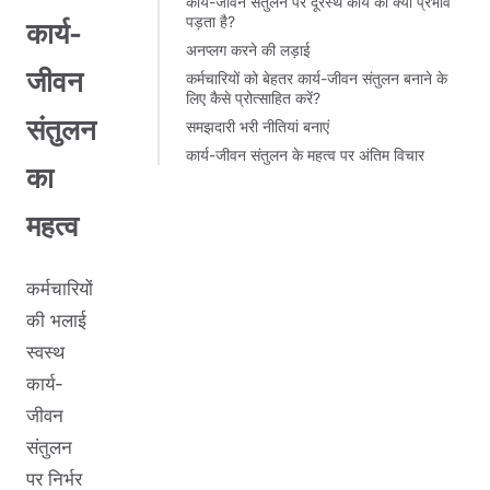
कार्य-जीवन संतुलन पर दूरस्थ कार्य का क्या प्रभाव
पड़ता है?
कार्य-
अनप्लग करने की लड़ाई
जीवन
कर्मचारियों को बेहतर कार्य-जीवन संतुलन बनाने के
लिए कैसे प्रोत्साहित करें?
संतुलन
समझदारी भरी नीतियां बनाएं
कार्य-जीवन संतुलन के महत्व पर अंतिम विचार
का
महत्व
कर्मचारियों
की भलाई
स्वस्थ
कार्य-
जीवन
संतुलन
पर निर्भर