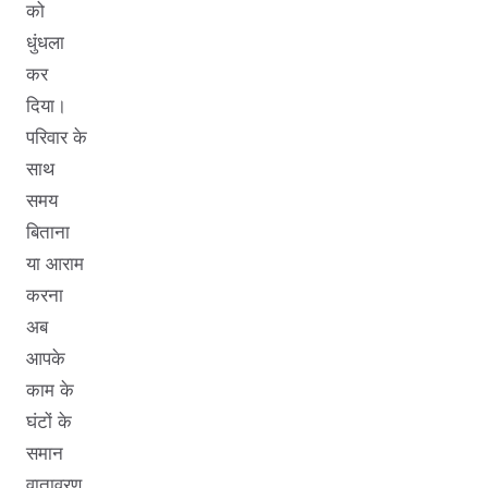
को
धुंधला
कर
दिया।
परिवार के
साथ
समय
बिताना
या आराम
करना
अब
आपके
काम के
घंटों के
समान
वातावरण