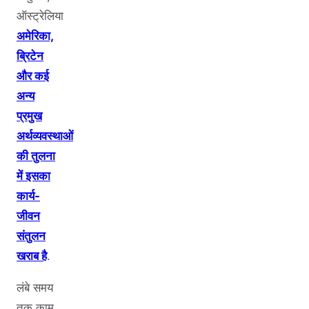
ऑस्ट्रेलिया
अमेरिका,
ब्रिटेन
और कई
अन्य
प्रमुख
अर्थव्यवस्थाओं
की तुलना
में इसका
कार्य-
जीवन
संतुलन
खराब है
.
लंबे समय
तक काम