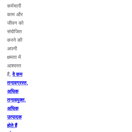
कर्मचारी
काम और
जीवन को
संयोजित
करने की
अपनी
क्षमता में
आश्वस्त
हैं,
वे कम
तनावग्रस्त,
अधिक
तनावमुक्त,
अधिक
उत्पादक
होते हैं