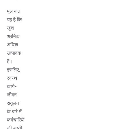
मूल बात
यह है कि
खुश
श्रमिक
अधिक
उत्पादक
हैं।
इसलिए,
स्वस्थ
कार्य-
जीवन
संतुलन
के बारे में
कर्मचारियों
की बढ़ती