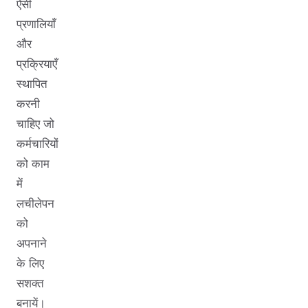
ऐसी
प्रणालियाँ
और
प्रक्रियाएँ
स्थापित
करनी
चाहिए जो
कर्मचारियों
को काम
में
लचीलेपन
को
अपनाने
के लिए
सशक्त
बनायें।