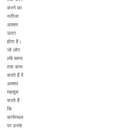
करने का
नतीजा
अक्सर
उल्टा
होता है।
जो लोग
लंबे समय
तक काम
करते हैं वे
अक्सर
महसूस
करते हैं
कि
कार्यस्थल
पर उनके