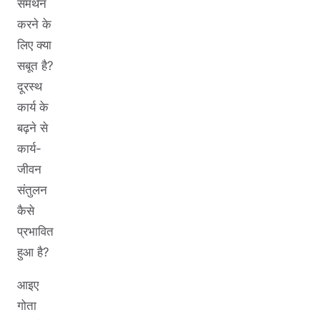
समर्थन
करने के
लिए क्या
सबूत है?
दूरस्थ
कार्य के
बढ़ने से
कार्य-
जीवन
संतुलन
कैसे
प्रभावित
हुआ है?
आइए
गोता