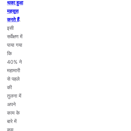
थका हुआ
महसूस
करते हैं
.
इसी
सर्वेक्षण में
पाया गया
कि
40% ने
महामारी
से पहले
की
तुलना में
अपने
काम के
बारे में
कम