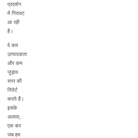
प्रदर्शन
में गिरावट
आ रही
है।
वे कम
उत्पादकता
और कम
जुड़ाव
स्तर की
रिपोर्ट
करते हैं।
इसके
अलावा,
एक बार
जब हम