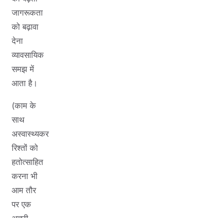
जागरूकता
को बढ़ावा
देना
व्यावसायिक
समझ में
आता है।
(काम के
साथ
अस्वास्थ्यकर
रिश्तों को
हतोत्साहित
करना भी
आम तौर
पर एक