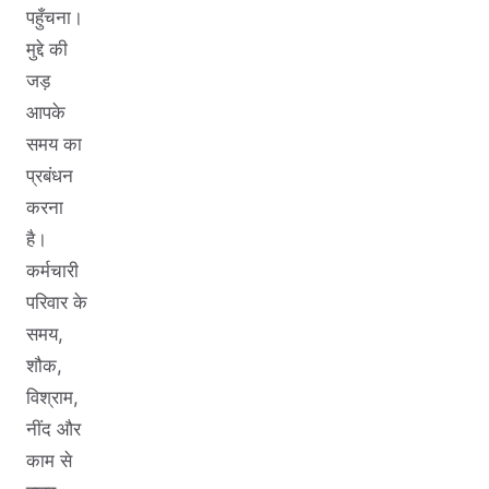
पहुँचना।
मुद्दे की
जड़
आपके
समय का
प्रबंधन
करना
है।
कर्मचारी
परिवार के
समय,
शौक,
विश्राम,
नींद और
काम से