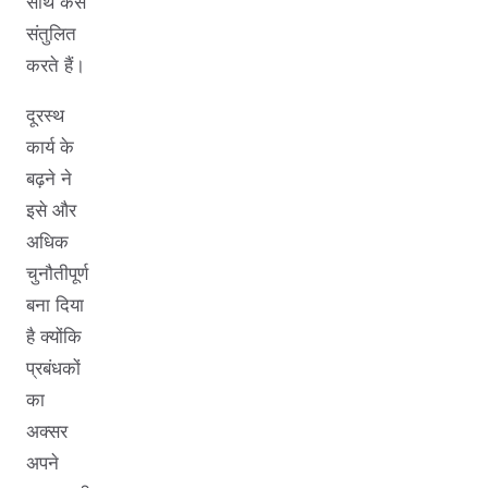
साथ कैसे
संतुलित
करते हैं।
दूरस्थ
कार्य के
बढ़ने ने
इसे और
अधिक
चुनौतीपूर्ण
बना दिया
है क्योंकि
प्रबंधकों
का
अक्सर
अपने