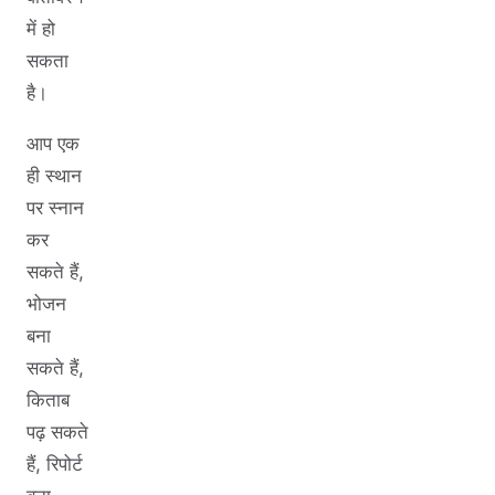
में हो
सकता
है।
आप एक
ही स्थान
पर स्नान
कर
सकते हैं,
भोजन
बना
सकते हैं,
किताब
पढ़ सकते
हैं, रिपोर्ट