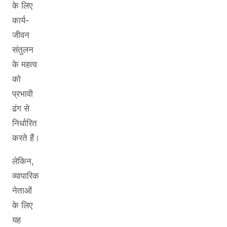
के लिए
कार्य-
जीवन
संतुलन
के महत्व
को
प्रभावी
ढंग से
निर्धारित
करते हैं।
लेकिन,
व्यापारिक
नेताओं
के लिए
यह