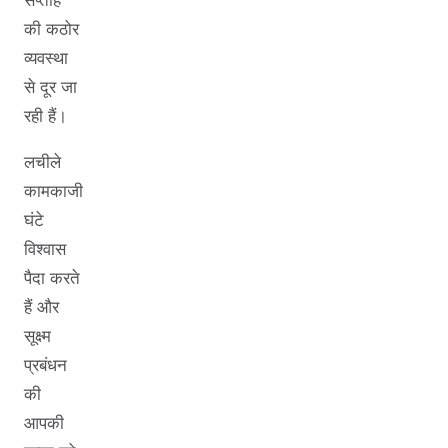
की कठोर
व्यवस्था
से दूर जा
रही हैं।
लचीले
कामकाजी
घंटे
विश्वास
पैदा करते
हैं और
सूक्ष्म
प्रबंधन
की
आपकी