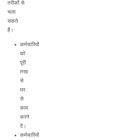
तरीकों से
चला
सकते
हैं।
कर्मचारियों
को
पूरी
तरह
से
घर
से
काम
करने
दें।
कर्मचारियों