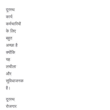
दूरस्थ
कार्य
कर्मचारियों
के लिए
बहुत
अच्छा है
क्योंकि
यह
लचीला
और
सुविधाजनक
है।
दूरस्थ
रोजगार