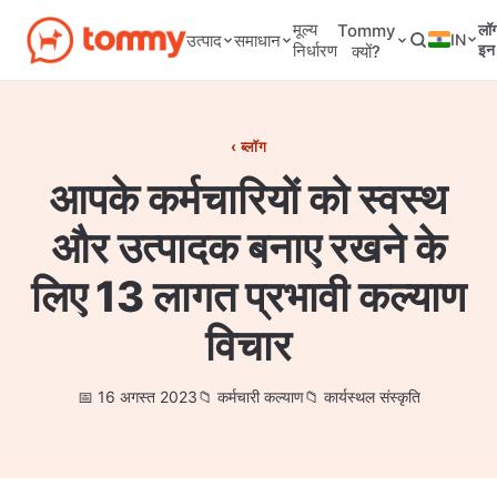
मूल्य
Tommy
लॉ
IN
उत्पाद
समाधान
निर्धारण
इन
क्यों?
ब्लॉग
आपके कर्मचारियों को स्वस्थ
और उत्पादक बनाए रखने के
लिए 13 लागत प्रभावी कल्याण
विचार
16 अगस्त 2023
कर्मचारी कल्याण
कार्यस्थल संस्कृति