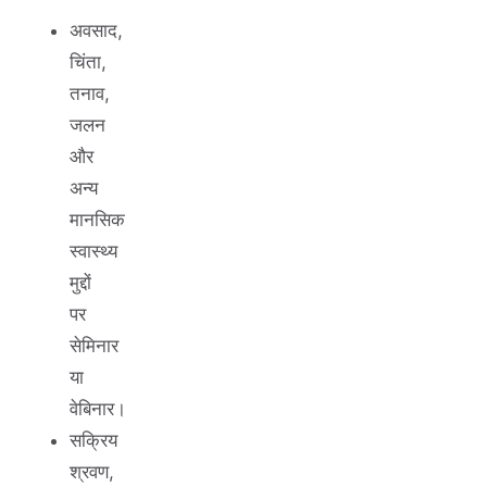
अवसाद,
चिंता,
तनाव,
जलन
और
अन्य
मानसिक
स्वास्थ्य
मुद्दों
पर
सेमिनार
या
वेबिनार।
सक्रिय
श्रवण,