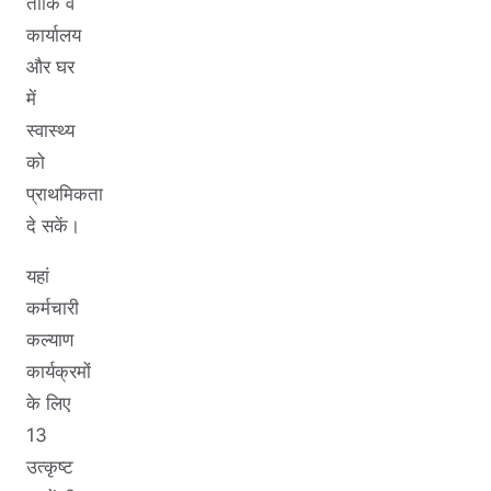
ताकि वे
कार्यालय
और घर
में
स्वास्थ्य
को
प्राथमिकता
दे सकें।
यहां
कर्मचारी
कल्याण
कार्यक्रमों
के लिए
13
उत्कृष्ट