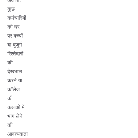
कुछ
कर्मचारियों
को घर
पर बच्चों
या बुजुर्ग
रिश्तेदारों
की
देखभाल
करने या
कॉलेज
की
कक्षाओं में
भाग लेने
की
आवश्यकता