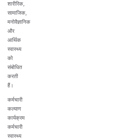
शारीरिक,
सामाजिक,
मनोवैज्ञानिक
और
आर्थिक
स्वास्थ्य
को
संबोधित
करती
हैं।
कर्मचारी
कल्याण
कार्यक्रम
कर्मचारी
स्वास्थ्य