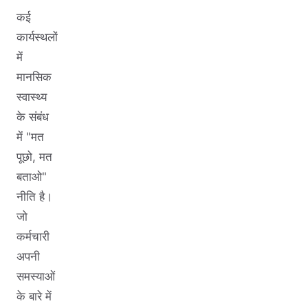
कई
कार्यस्थलों
में
मानसिक
स्वास्थ्य
के संबंध
में "मत
पूछो, मत
बताओ"
नीति है।
जो
कर्मचारी
अपनी
समस्याओं
के बारे में