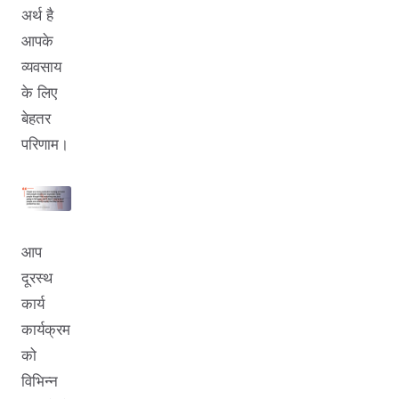
अर्थ है
आपके
व्यवसाय
के लिए
बेहतर
परिणाम।
आप
दूरस्थ
कार्य
कार्यक्रम
को
विभिन्न