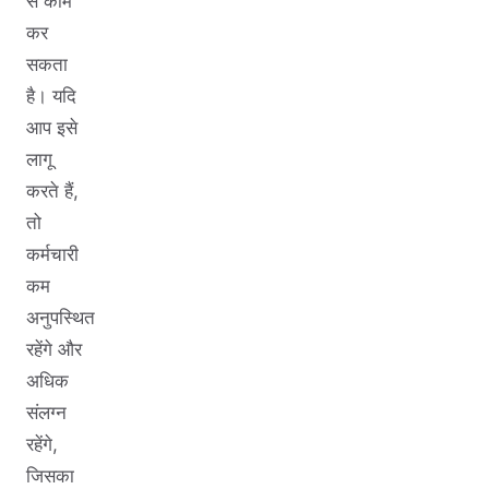
से काम
कर
सकता
है। यदि
आप इसे
लागू
करते हैं,
तो
कर्मचारी
कम
अनुपस्थित
रहेंगे और
अधिक
संलग्न
रहेंगे,
जिसका