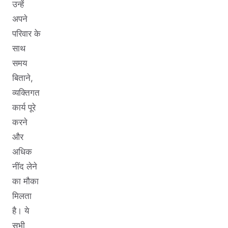
उन्हें
अपने
परिवार के
साथ
समय
बिताने,
व्यक्तिगत
कार्य पूरे
करने
और
अधिक
नींद लेने
का मौका
मिलता
है। ये
सभी