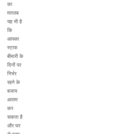
का
मतलब
यह भी है
कि
आपका
स्टाफ
बीमारी के
दिनों पर
निर्भर
रहने के
बजाय
आराम
कर
सकता है
और घर