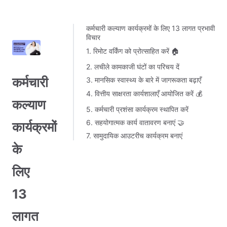
कर्मचारी कल्याण कार्यक्रमों के लिए 13 लागत प्रभावी
विचार
1. रिमोट वर्किंग को प्रोत्साहित करें 🏠
2. लचीले कामकाजी घंटों का परिचय दें
कर्मचारी
3. मानसिक स्वास्थ्य के बारे में जागरूकता बढ़ाएँ
4. वित्तीय साक्षरता कार्यशालाएँ आयोजित करें 💰
कल्याण
5. कर्मचारी प्रशंसा कार्यक्रम स्थापित करें
6. सहयोगात्मक कार्य वातावरण बनाएं 🤝
कार्यक्रमों
7. सामुदायिक आउटरीच कार्यक्रम बनाएं
के
लिए
13
लागत