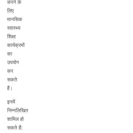
करने के
लिए
मानसिक
स्वास्थ्य
शिक्षा
कार्यक्रमों
का
उपयोग
कर
सकते
हैं।
इनमें
निम्नलिखित
शामिल हो
सकते हैं: