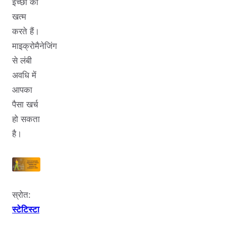
इच्छा को
खत्म
करते हैं।
माइक्रोमैनेजिंग
से लंबी
अवधि में
आपका
पैसा खर्च
हो सकता
है।
स्रोत:
स्टेटिस्टा