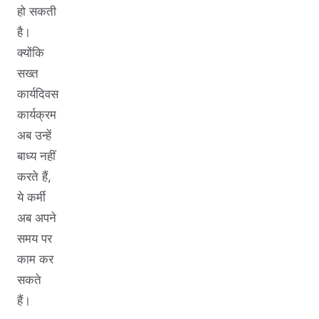
हो सकती
है।
क्योंकि
सख्त
कार्यदिवस
कार्यक्रम
अब उन्हें
बाध्य नहीं
करते हैं,
ये कर्मी
अब अपने
समय पर
काम कर
सकते
हैं।