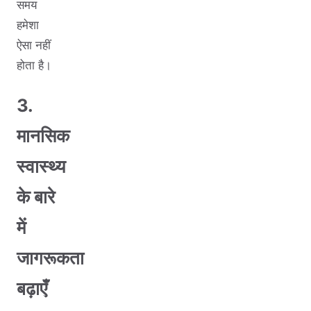
समय
हमेशा
ऐसा नहीं
होता है।
3.
मानसिक
स्वास्थ्य
के बारे
में
जागरूकता
बढ़ाएँ