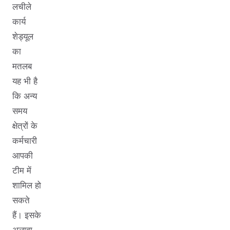
लचीले
कार्य
शेड्यूल
का
मतलब
यह भी है
कि अन्य
समय
क्षेत्रों के
कर्मचारी
आपकी
टीम में
शामिल हो
सकते
हैं। इसके
अलावा,