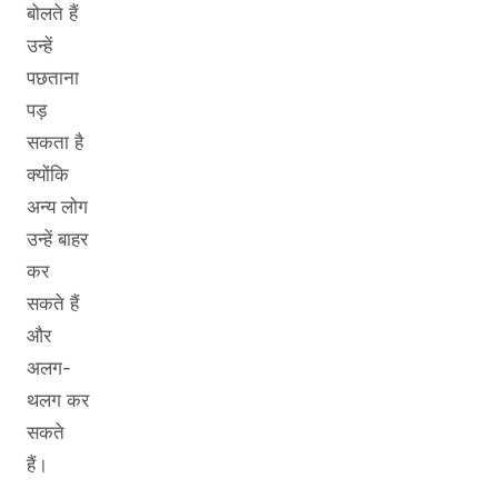
बोलते हैं
उन्हें
पछताना
पड़
सकता है
क्योंकि
अन्य लोग
उन्हें बाहर
कर
सकते हैं
और
अलग-
थलग कर
सकते
हैं।