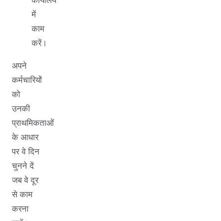
में
काम
करें।
अपने
कर्मचारियों
को
उनकी
प्राथमिकताओं
के आधार
पर वे दिन
चुनने दें
जब वे दूर
से काम
करना