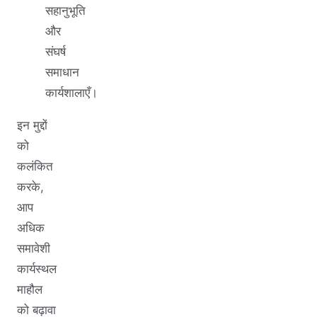
सहानुभूति
और
संघर्ष
समाधान
कार्यशालाएँ।
इन मुद्दों
को
कलंकित
करके,
आप
अधिक
समावेशी
कार्यस्थल
माहौल
को बढ़ावा