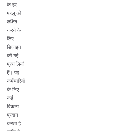
के हर
पहलू को
लक्षित
करने के
लिए
डिज़ाइन
की गई
प्रणालियाँ
हैं। यह
कर्मचारियों
के लिए
कई
विकल्प
प्रदान
करता है