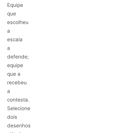
Equipe
que
escolheu
a
escala
a
defende;
equipe
que a
recebeu
a
contesta.
Selecione
dois
desenhos