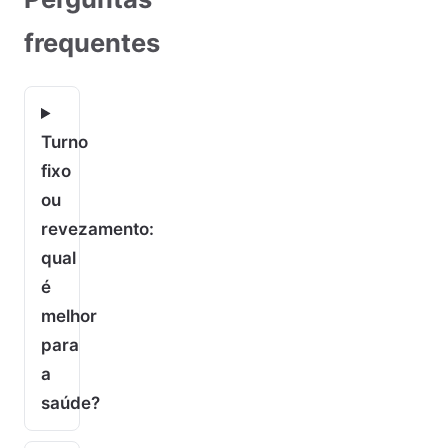
frequentes
Turno
fixo
ou
revezamento:
qual
é
melhor
para
a
saúde?