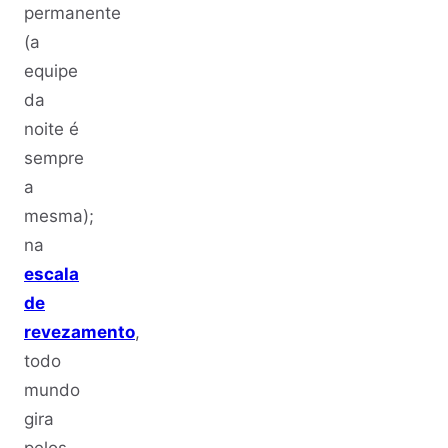
permanente
(a
equipe
da
noite é
sempre
a
mesma);
na
escala
de
revezamento
,
todo
mundo
gira