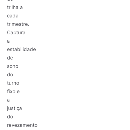
trilha a
cada
trimestre.
Captura
a
estabilidade
de
sono
do
turno
fixo e
a
justiça
do
revezamento