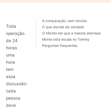
A comparação, sem torcida
Toda
O que decide de verdade
operação
O híbrido em que a maioria aterrissa
Monte esta escala no Tommy
de 24
Perguntas frequentes
horas
uma
hora
tem
essa
discussão:
cada
pessoa
deve