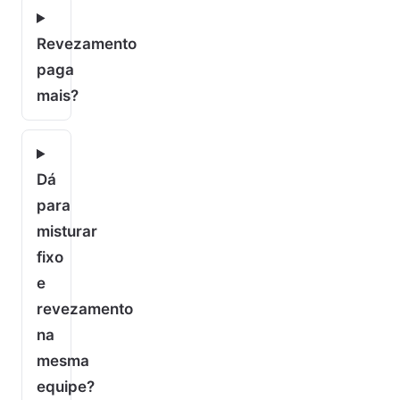
Revezamento
paga
mais?
Dá
para
misturar
fixo
e
revezamento
na
mesma
equipe?