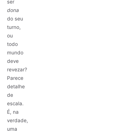
ser
dona
do seu
turno,
ou
todo
mundo
deve
revezar?
Parece
detalhe
de
escala.
É, na
verdade,
uma