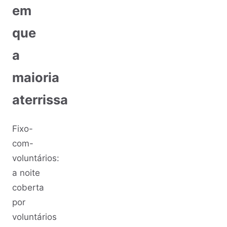
em
que
a
maioria
aterrissa
Fixo-
com-
voluntários:
a noite
coberta
por
voluntários