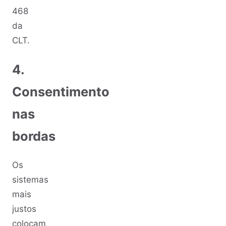
468
da
CLT.
4.
Consentimento
nas
bordas
Os
sistemas
mais
justos
colocam