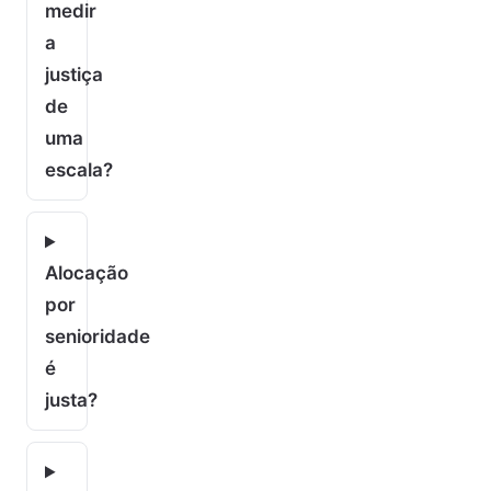
medir
a
justiça
de
uma
escala?
Alocação
por
senioridade
é
justa?