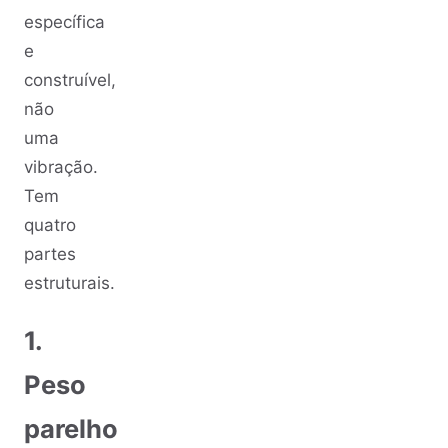
específica
e
construível,
não
uma
vibração.
Tem
quatro
partes
estruturais.
1.
Peso
parelho