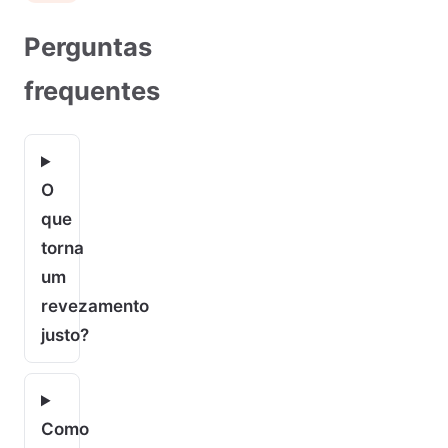
Perguntas
frequentes
O
que
torna
um
revezamento
justo?
Como