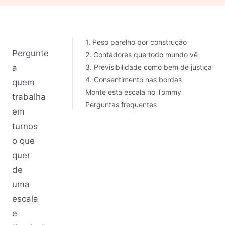
1. Peso parelho por construção
Pergunte
2. Contadores que todo mundo vê
a
3. Previsibilidade como bem de justiça
4. Consentimento nas bordas
quem
Monte esta escala no Tommy
trabalha
Perguntas frequentes
em
turnos
o que
quer
de
uma
escala
e