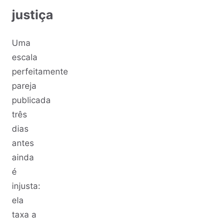
justiça
Uma
escala
perfeitamente
pareja
publicada
três
dias
antes
ainda
é
injusta:
ela
taxa a