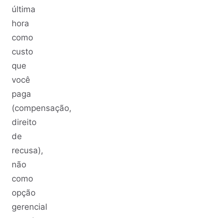
última
hora
como
custo
que
você
paga
(compensação,
direito
de
recusa),
não
como
opção
gerencial