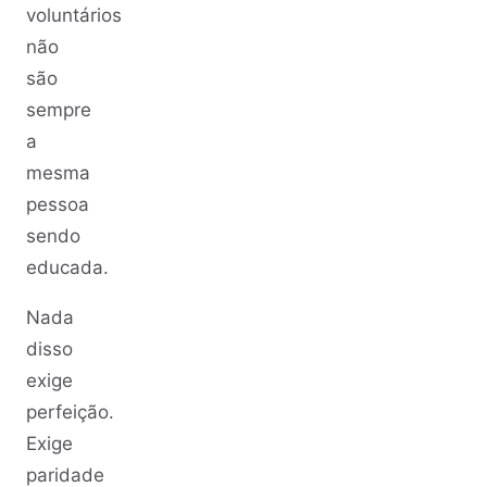
voluntários
não
são
sempre
a
mesma
pessoa
sendo
educada.
Nada
disso
exige
perfeição.
Exige
paridade