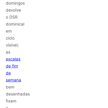
domingos
devolve
o DSR
dominical
em
ciclo
visível;
as
escalas
de fim
de
semana
bem
desenhadas
fixam