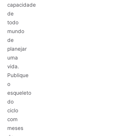
capacidade
de
todo
mundo
de
planejar
uma
vida.
Publique
o
esqueleto
do
ciclo
com
meses