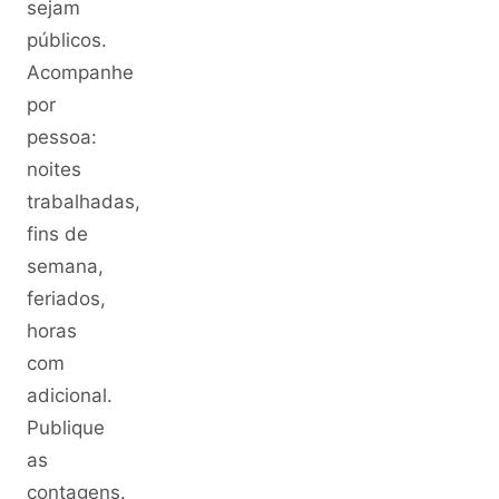
sejam
públicos.
Acompanhe
por
pessoa:
noites
trabalhadas,
fins de
semana,
feriados,
horas
com
adicional.
Publique
as
contagens.