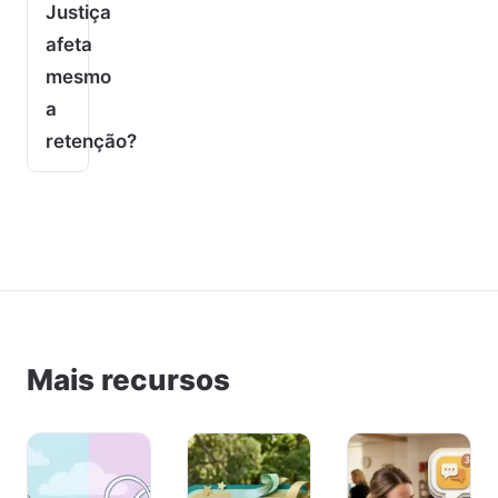
Justiça
afeta
mesmo
a
retenção?
Mais recursos