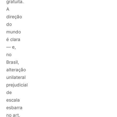
gratuita.
A
direção
do
mundo
é clara
— e,
no
Brasil,
alteração
unilateral
prejudicial
de
escala
esbarra
no art.