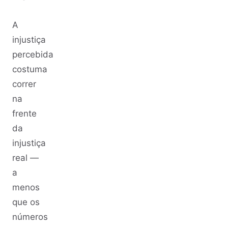
A
injustiça
percebida
costuma
correr
na
frente
da
injustiça
real —
a
menos
que os
números