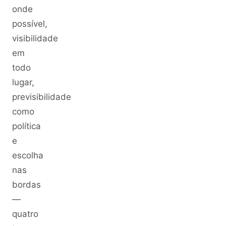
onde
possível,
visibilidade
em
todo
lugar,
previsibilidade
como
política
e
escolha
nas
bordas
—
quatro