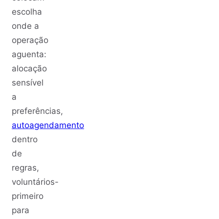
escolha
onde a
operação
aguenta:
alocação
sensível
a
preferências,
autoagendamento
dentro
de
regras,
voluntários-
primeiro
para