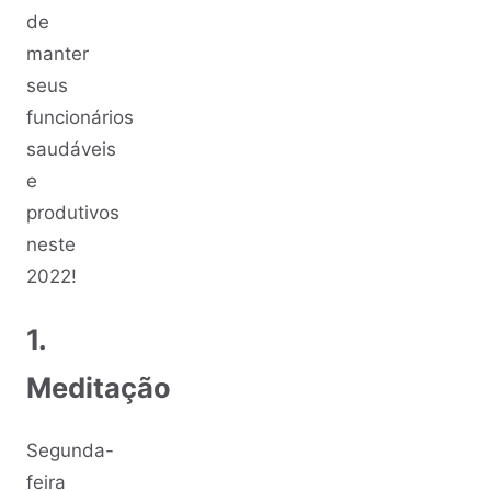
de
manter
seus
funcionários
saudáveis
e
produtivos
neste
2022!
1.
Meditação
Segunda-
feira