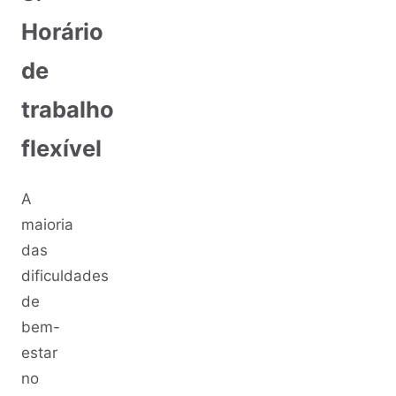
Horário
de
trabalho
flexível
A
maioria
das
dificuldades
de
bem-
estar
no