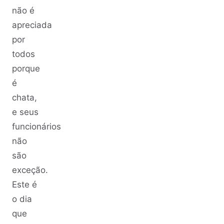
não é
apreciada
por
todos
porque
é
chata,
e seus
funcionários
não
são
exceção.
Este é
o dia
que