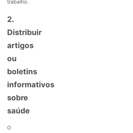
trabalho.
2.
Distribuir
artigos
ou
boletins
informativos
sobre
saúde
O