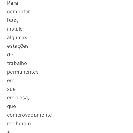
Para
combater
isso,
instale
algumas
estações
de
trabalho
permanentes
em
sua
empresa,
que
comprovadamente
melhoram
a