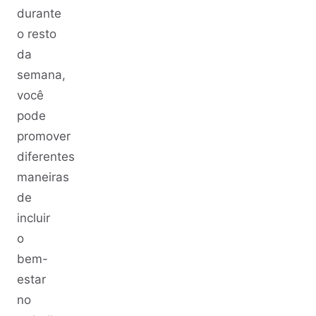
durante
o resto
da
semana,
você
pode
promover
diferentes
maneiras
de
incluir
o
bem-
estar
no