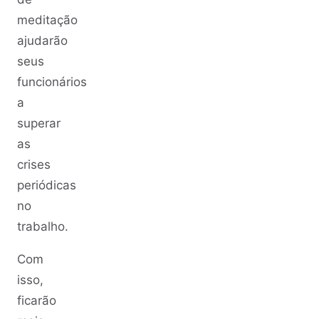
meditação
ajudarão
seus
funcionários
a
superar
as
crises
periódicas
no
trabalho.
Com
isso,
ficarão