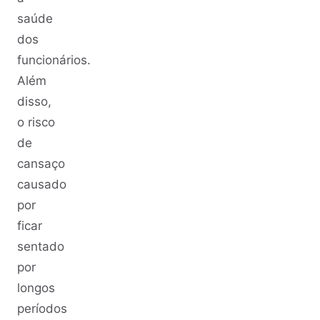
saúde
dos
funcionários.
Além
disso,
o risco
de
cansaço
causado
por
ficar
sentado
por
longos
períodos