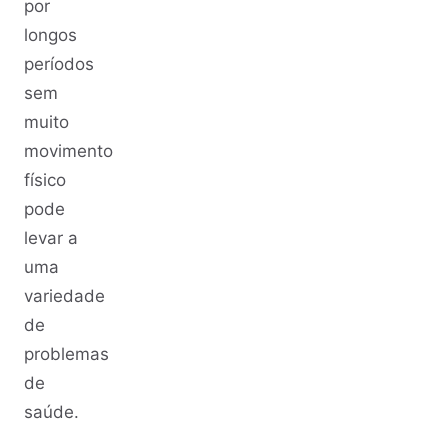
por
longos
períodos
sem
muito
movimento
físico
pode
levar a
uma
variedade
de
problemas
de
saúde.