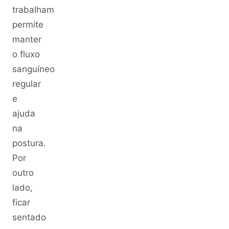
trabalham
permite
manter
o fluxo
sanguíneo
regular
e
ajuda
na
postura.
Por
outro
lado,
ficar
sentado