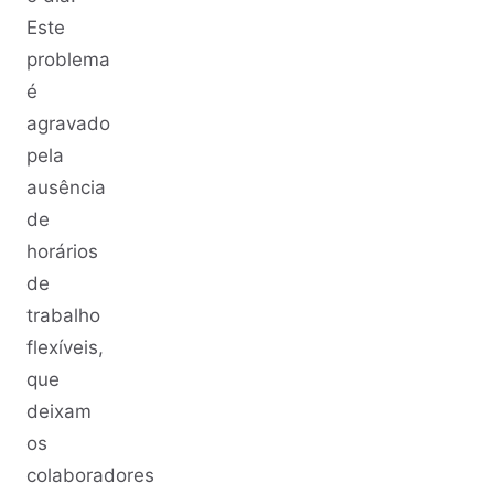
Este
problema
é
agravado
pela
ausência
de
horários
de
trabalho
flexíveis,
que
deixam
os
colaboradores