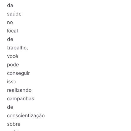
da
saúde
no
local
de
trabalho,
você
pode
conseguir
isso
realizando
campanhas
de
conscientização
sobre