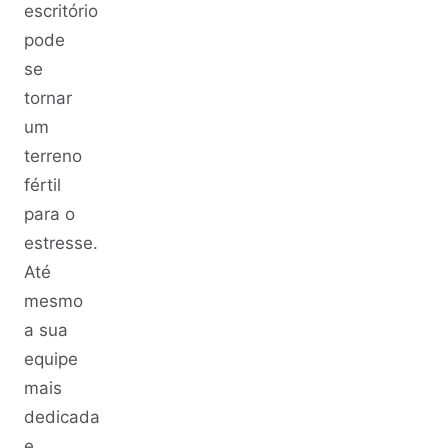
escritório
pode
se
tornar
um
terreno
fértil
para o
estresse.
Até
mesmo
a sua
equipe
mais
dedicada
e