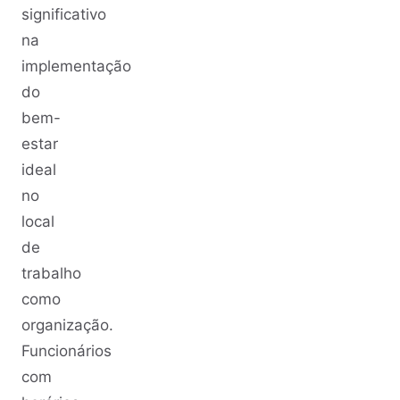
significativo
na
implementação
do
bem-
estar
ideal
no
local
de
trabalho
como
organização.
Funcionários
com