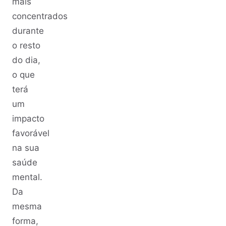
mais
concentrados
durante
o resto
do dia,
o que
terá
um
impacto
favorável
na sua
saúde
mental.
Da
mesma
forma,