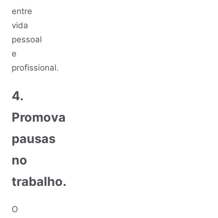
entre
vida
pessoal
e
profissional.
4.
Promova
pausas
no
trabalho.
O