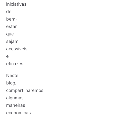
iniciativas
de
bem-
estar
que
sejam
acessíveis
e
eficazes.
Neste
blog,
compartilharemos
algumas
maneiras
econômicas