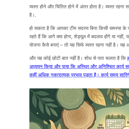
व्यस्त होने और चिंतित होने में अंतर होता है। व्यस्त रहना
है।.
हो सकता है कि आपका टीम सदस्य बिना किसी समस्या के प
रहते हैं कि आगे क्या होगा, शेड्यूल में बदलाव होंगे या नहीं,
योजना कैसे बनाएं – तो यह सिर्फ व्यस्त रहना नहीं है। यह 
और यह कोई छोटी बात नहीं है। शोध से पता चलता है कि
ह
अध्ययन किया और पाया कि अस्थिर और अनिश्चित कार्य समय
कहीं अधिक नकारात्मक प्रभाव पड़ता है। कार्य समय सारिण