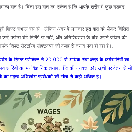
 सामान्य बात है। चिंता इस बात का संकेत है कि आपके शरीर में कुछ गड़बड़
ूरी शिफ्ट संभाल रहा हो। लेकिन अगर वे लगातार इस बात को लेकर चिंतित
 या उन्हें पर्याप्त घंटे मिलेंगे या नहीं, और अनिश्चितता के बीच अपने जीवन की
आपके शिफ्ट रोस्टरिंग सॉफ्टवेयर की वजह से तनाव पैदा हो रहा है।.
ार्वर्ड के शिफ्ट प्रोजेक्ट ने 20,000 से अधिक सेवा क्षेत्र के कर्मचारियों का
 सारिणी का मनोवैज्ञानिक तनाव, नींद की गुणवत्ता और खुशी पर वेतन से भी
ी का महत्व अधिकांश प्रबंधकों की सोच से कहीं अधिक है।.