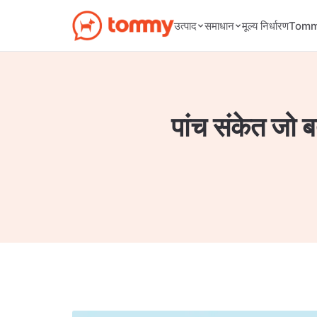
मूल्य निर्धारण
उत्पाद
समाधान
Tommy
पांच संकेत जो 