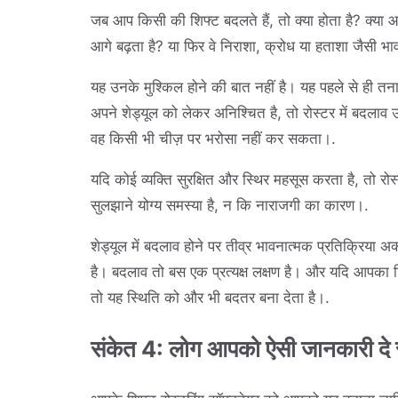
जब आप किसी की शिफ्ट बदलते हैं, तो क्या होता है? क्
आगे बढ़ता है? या फिर वे निराशा, क्रोध या हताशा जैसी भावन
यह उनके मुश्किल होने की बात नहीं है। यह पहले से ही तनाव
अपने शेड्यूल को लेकर अनिश्चित है, तो रोस्टर में बदला
वह किसी भी चीज़ पर भरोसा नहीं कर सकता।.
यदि कोई व्यक्ति सुरक्षित और स्थिर महसूस करता है, तो 
सुलझाने योग्य समस्या है, न कि नाराजगी का कारण।.
शेड्यूल में बदलाव होने पर तीव्र भावनात्मक प्रतिक्रिया अ
है। बदलाव तो बस एक प्रत्यक्ष लक्षण है। और यदि आपका शिफ्
तो यह स्थिति को और भी बदतर बना देता है।.
संकेत 4: लोग आपको ऐसी जानकारी दे रहे