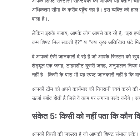
आपके शिफ्ट रोस्टरिंग सॉफ़्टवेयर को आपको यह बताना चाहि
अधिकतम सीमा के करीब पहुँच रहा है। इस व्यक्ति को हाल ही म
वाला है।.
लेकिन इसके बजाय, आपके लोग आपसे कह रहे हैं, “इस हफ्ते/मही
कम शिफ्ट मिल सकती है?” या “क्या कुछ अतिरिक्त घंटे मि
वे आपको ऐसी जानकारी दे रहे हैं जो आपके सिस्टम को खुद
शेड्यूल एक जगह, टाइमशीट दूसरी जगह, अनुपालन नियम कही
नहीं है। किसी के पास भी यह स्पष्ट जानकारी नहीं है कि वास्
आपकी टीम को अपने कार्यभार की निगरानी स्वयं करने की
ऊर्जा बर्बाद होती है जिसे वे काम पर लगाना पसंद करेंगे। 
संकेत 5: किसी को नहीं पता कि कौन क
आपको किसी की ज़रूरत है जो आपकी शिफ्ट संभाल सके। इ