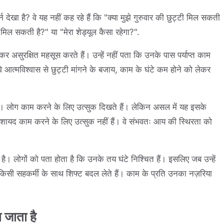
्न देखा है? वे यह नहीं कह रहे हैं कि "क्या मुझे गुरुवार की छुट्टी मिल सकती
पस मिल सकती है?" या "मेरा शेड्यूल कैसा रहेगा?".
 असुरक्षित महसूस करते हैं। उन्हें नहीं पता कि उनके पास पर्याप्त काम
 वे आत्मविश्वास से छुट्टी मांगने के बजाय, काम के घंटे कम होने को लेकर
है। लोग काम करने के लिए उत्सुक दिखते हैं। लेकिन असल में यह इसके
वे शायद काम करने के लिए उत्सुक नहीं हैं। वे संभवतः आय की स्थिरता को
 है। लोगों को पता होता है कि उनके तय घंटे निश्चित हैं। इसलिए जब उन्हें
 फिर किसी सहकर्मी के साथ शिफ्ट बदल लेते हैं। काम के प्रति उनका नज़रिया
 जाता है