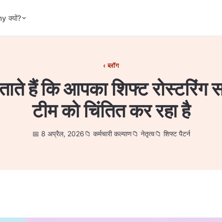
 क्यों?
ब्लॉग
बताते हैं कि आपका शिफ्ट रोस्टरिंग
टीम को चिंतित कर रहा है
8 अप्रैल, 2026
कर्मचारी कल्याण
नेतृत्व
शिफ्ट पैटर्न