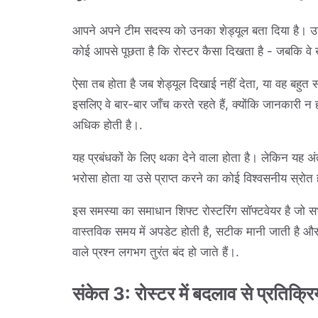
आपने अपने टीम सदस्य को उनका शेड्यूल बता दिया है। उन्हो
कोई आपसे पूछता है कि रोस्टर कैसा दिखता है - जबकि वे खु
ऐसा तब होता है जब शेड्यूल दिखाई नहीं देता, या वह बहुत
इसलिए वे बार-बार जाँच करते रहते हैं, क्योंकि जानकारी 
अधिक होती है।.
यह प्रबंधकों के लिए थका देने वाला होता है। लेकिन यह अ
भरोसा होता या उसे प्राप्त करने का कोई विश्वसनीय स्रोत 
इस समस्या का समाधान शिफ्ट रोस्टरिंग सॉफ्टवेयर है जो
वास्तविक समय में अपडेट होती है, सटीक मानी जाती है औ
वाले प्रश्न लगभग तुरंत बंद हो जाते हैं।.
संकेत 3: रोस्टर में बदलाव से प्रतिक्रि