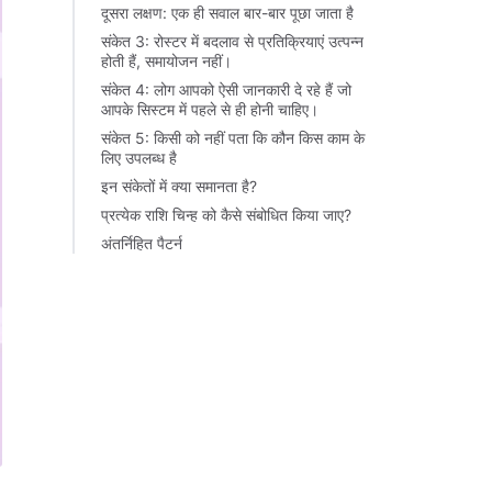
दूसरा लक्षण: एक ही सवाल बार-बार पूछा जाता है
संकेत 3: रोस्टर में बदलाव से प्रतिक्रियाएं उत्पन्न
होती हैं, समायोजन नहीं।
संकेत 4: लोग आपको ऐसी जानकारी दे रहे हैं जो
आपके सिस्टम में पहले से ही होनी चाहिए।
संकेत 5: किसी को नहीं पता कि कौन किस काम के
लिए उपलब्ध है
इन संकेतों में क्या समानता है?
प्रत्येक राशि चिन्ह को कैसे संबोधित किया जाए?
अंतर्निहित पैटर्न