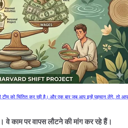
पकी टीम को चिंतित कर रही है। और एक बार जब आप इन्हें पहचान लेंगे, तो आप
ैं। वे काम पर वापस लौटने की मांग कर रहे हैं।