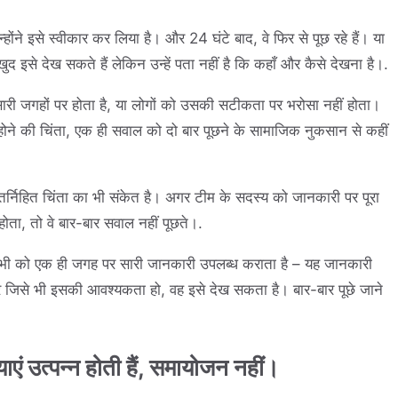
ंने इसे स्वीकार कर लिया है। और 24 घंटे बाद, वे फिर से पूछ रहे हैं। या
द इसे देख सकते हैं लेकिन उन्हें पता नहीं है कि कहाँ और कैसे देखना है।.
 सारी जगहों पर होता है, या लोगों को उसकी सटीकता पर भरोसा नहीं होता।
न होने की चिंता, एक ही सवाल को दो बार पूछने के सामाजिक नुकसान से कहीं
ंतर्निहित चिंता का भी संकेत है। अगर टीम के सदस्य को जानकारी पर पूरा
होता, तो वे बार-बार सवाल नहीं पूछते।.
 सभी को एक ही जगह पर सारी जानकारी उपलब्ध कराता है – यह जानकारी
र जिसे भी इसकी आवश्यकता हो, वह इसे देख सकता है। बार-बार पूछे जाने
याएं उत्पन्न होती हैं, समायोजन नहीं।