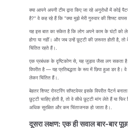
क्या आपने अपनी टीम द्वारा किए जा रहे अनुरोधों में कोई पैटर
है?" वे कह रहे हैं कि "क्या मुझे मेरी गुरुवार की शिफ्ट वा
यह इस बात का संकेत है कि लोग अपने काम के घंटों को लेकर
होगा या नहीं। और जब उन्हें छुट्टी की ज़रूरत होती है, तो
चिंतित रहते हैं।.
एक प्रबंधक के दृष्टिकोण से, यह जुड़ाव जैसा लग सकता 
विपरीत है — यह प्रतिबद्धता के रूप में छिपा हुआ डर है। 
लेकर चिंतित हैं।.
बेहतर शिफ्ट रोस्टरिंग सॉफ्टवेयर इसके विपरीत पैटर्न बनाता
छुट्टी चाहिए होती है, तो वे सीधे छुट्टी मांग लेते हैं या
अधिक सुरक्षित और कम चिंताजनक हो जाता है।.
दूसरा लक्षण: एक ही सवाल बार-बार पूछा