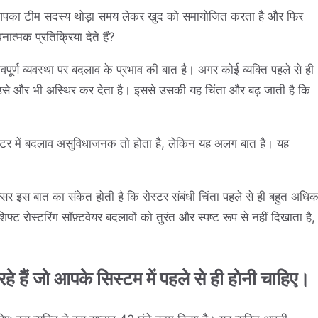
या आपका टीम सदस्य थोड़ा समय लेकर खुद को समायोजित करता है और फिर
ात्मक प्रतिक्रिया देते हैं?
पूर्ण व्यवस्था पर बदलाव के प्रभाव की बात है। अगर कोई व्यक्ति पहले से ही
व उसे और भी अस्थिर कर देता है। इससे उसकी यह चिंता और बढ़ जाती है कि
रोस्टर में बदलाव असुविधाजनक तो होता है, लेकिन यह अलग बात है। यह
क्सर इस बात का संकेत होती है कि रोस्टर संबंधी चिंता पहले से ही बहुत अधि
ट रोस्टरिंग सॉफ़्टवेयर बदलावों को तुरंत और स्पष्ट रूप से नहीं दिखाता है,
 हैं जो आपके सिस्टम में पहले से ही होनी चाहिए।