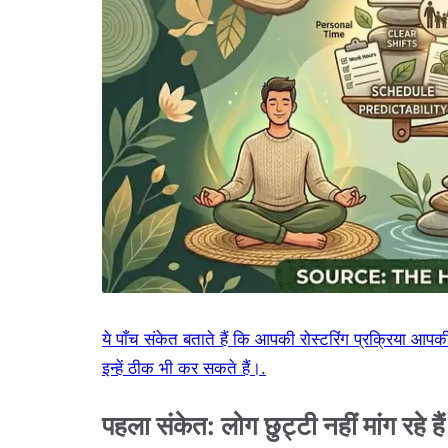
ये पाँच संकेत बताते हैं कि आपकी रोस्टरिंग प्रक्रिया आ
इन्हें ठीक भी कर सकते हैं।.
पहला संकेत: लोग छुट्टी नहीं मांग रहे ह