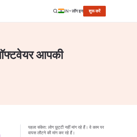
IN
लॉग इन
शुरू करें
 सॉफ्टवेयर आपकी
पहला संकेत: लोग छुट्टी नहीं मांग रहे हैं। वे काम पर
वापस लौटने की मांग कर रहे हैं।