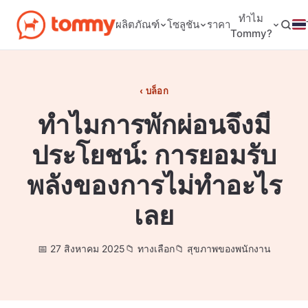
ทำไม
ผลิตภัณฑ์
โซลูชัน
ราคา
Tommy?
บล็อก
ทำไมการพักผ่อนจึงมี
ประโยชน์: การยอมรับ
พลังของการไม่ทำอะไร
เลย
27 สิงหาคม 2025
ทางเลือก
สุขภาพของพนักงาน