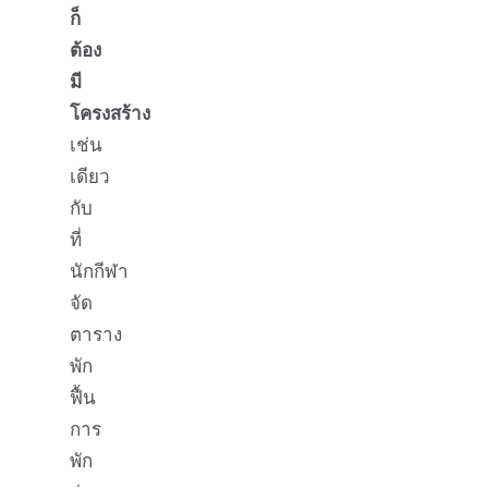
ก็
ต้อง
มี
โครงสร้าง
เช่น
เดียว
กับ
ที่
นักกีฬา
จัด
ตาราง
พัก
ฟื้น
การ
พัก