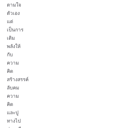
ตามใจ
ตัวเอง
แต่
เป็นการ
เติม
พลังให้
กับ
ความ
คิด
สร้างสรรค์
ลับคม
ความ
คิด
และปู
ทางไป