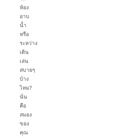
ห้อง
อาบ
น้ำ
หรือ
ระหว่าง
เดิน
เล่น
สบายๆ
บ้าง
ไหม?
นั่น
คือ
สมอง
ของ
คุณ