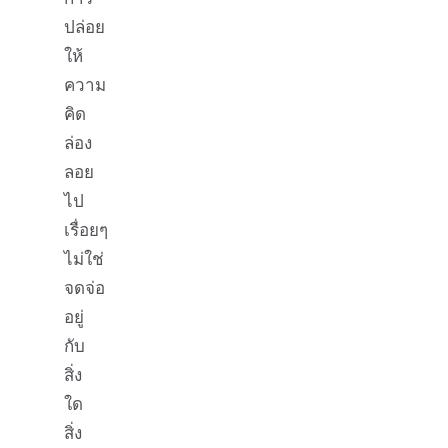
ปล่อย
ให้
ความ
คิด
ล่อง
ลอย
ไป
เรื่อยๆ
ไม่ใช่
จดจ่อ
อยู่
กับ
สิ่ง
ใด
สิ่ง