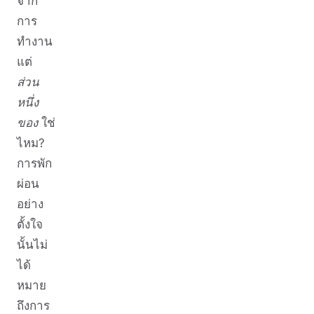
จาก
การ
ทำงาน
แต่
ส่วน
หนึ่ง
ของ
ใช่
ไหม?
การพัก
ผ่อน
อย่าง
ตั้งใจ
นั้นไม่
ได้
หมาย
ถึงการ