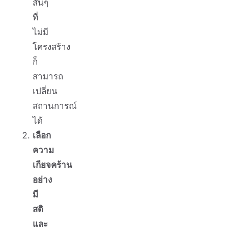
สั้นๆ
ที่
ไม่มี
โครงสร้าง
ก็
สามารถ
เปลี่ยน
สถานการณ์
ได้
เลือก
ความ
เกียจคร้าน
อย่าง
มี
สติ
และ