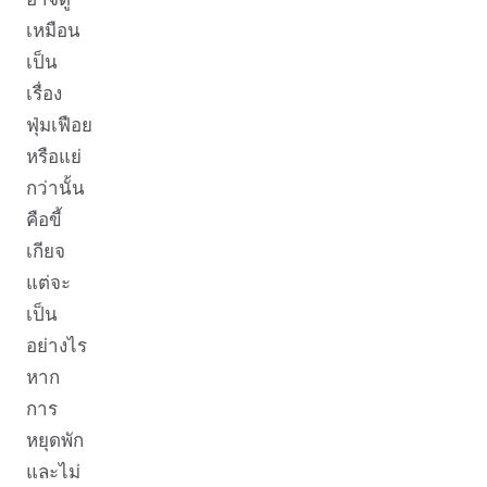
เหมือน
เป็น
เรื่อง
ฟุ่มเฟือย
หรือแย่
กว่านั้น
คือขี้
เกียจ
แต่จะ
เป็น
อย่างไร
หาก
การ
หยุดพัก
และไม่