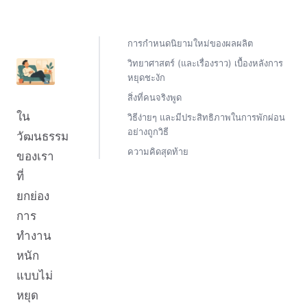
การกำหนดนิยามใหม่ของผลผลิต
วิทยาศาสตร์ (และเรื่องราว) เบื้องหลังการ
หยุดชะงัก
สิ่งที่คนจริงพูด
ใน
วิธีง่ายๆ และมีประสิทธิภาพในการพักผ่อน
อย่างถูกวิธี
วัฒนธรรม
ความคิดสุดท้าย
ของเรา
ที่
ยกย่อง
การ
ทำงาน
หนัก
แบบไม่
หยุด