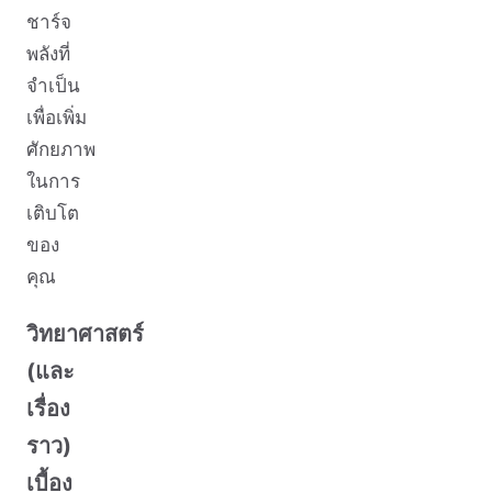
ชาร์จ
พลังที่
จำเป็น
เพื่อเพิ่ม
ศักยภาพ
ในการ
เติบโต
ของ
คุณ
วิทยาศาสตร์
(และ
เรื่อง
ราว)
เบื้อง