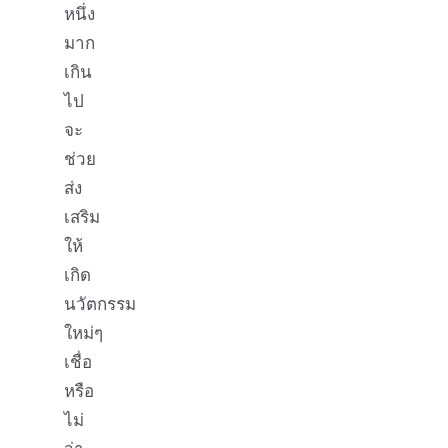
หนึ่ง
มาก
เกิน
ไป
จะ
ช่วย
ส่ง
เสริม
ให้
เกิด
นวัตกรรม
ใหม่ๆ
เชื่อ
หรือ
ไม่