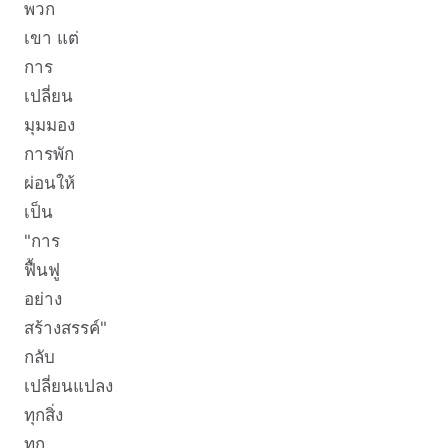
พวก
เขา แต่
การ
เปลี่ยน
มุมมอง
การพัก
ผ่อนให้
เป็น
"การ
ฟื้นฟู
อย่าง
สร้างสรรค์"
กลับ
เปลี่ยนแปลง
ทุกสิ่ง
ทุก