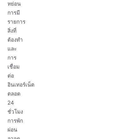
หย่อน
การมี
รายการ
สิ่งที่
ต้องทำ
และ
การ
เชื่อม
ต่อ
อินเทอร์เน็ต
ตลอด
24
ชั่วโมง
การพัก
ผ่อน
อาจดู