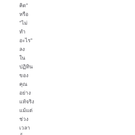
คิด"
หรือ
"ไม่
ทำ
อะไร"
ลง
ใน
ปฏิทิน
ของ
คุณ
อย่าง
แท้จริง
แม้แต่
ช่วง
เวลา