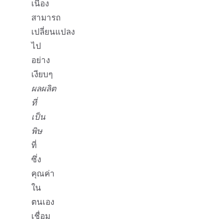
เนื่อง
สามารถ
เปลี่ยนแปลง
ไป
อย่าง
เงียบๆ
ผลผลิต
ที่
เป็น
พิษ
ที่
ซึ่ง
คุณค่า
ใน
ตนเอง
เชื่อม