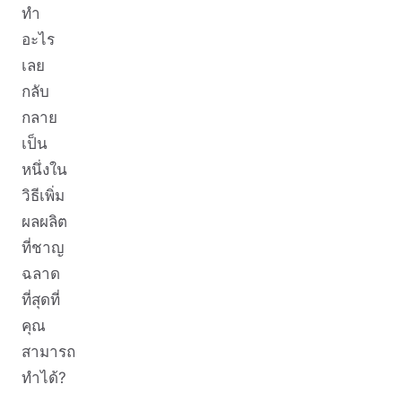
ทำ
อะไร
เลย
กลับ
กลาย
เป็น
หนึ่งใน
วิธีเพิ่ม
ผลผลิต
ที่ชาญ
ฉลาด
ที่สุดที่
คุณ
สามารถ
ทำได้?