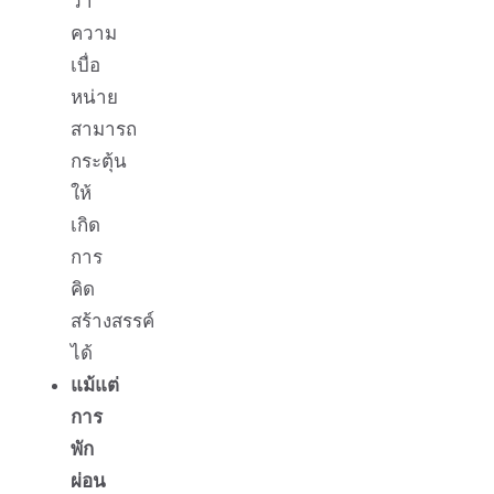
ว่า
ความ
เบื่อ
หน่าย
สามารถ
กระตุ้น
ให้
เกิด
การ
คิด
สร้างสรรค์
ได้
แม้แต่
การ
พัก
ผ่อน