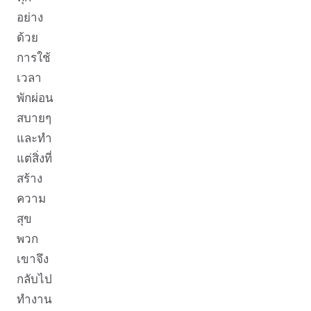
อย่าง
ด้วย
การใช้
เวลา
พักผ่อน
สบายๆ
และทำ
แต่สิ่งที่
สร้าง
ความ
สุข
พวก
เขาจึง
กลับไป
ทำงาน