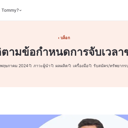
ม Tommy?
บล็อก
ติตามข้อกำหนดการจับเวล
 พฤษภาคม 2024
ภาวะผู้นำ
ผลผลิต
เครื่องมือ
รับสมัคร/ทรัพยากร