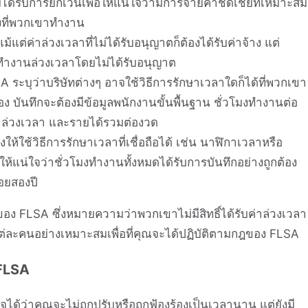
ด้รับการยกเว้นเพื่อให้แน่ใจว่ามีการจ่ายค่าชดเชยที่เหมาะสม
งที่พวกเขาทำงาน
แม้แต่ค่าล่วงเวลาที่ไม่ได้รับอนุญาตก็ต้องได้รับค่าจ้าง แต่
ทำงานล่วงเวลาโดยไม่ได้รับอนุญาต
A ระบุว่าบริษัทต่างๆ อาจใช้วิธีการรักษาเวลาใดก็ได้ที่พวกเขา
ง บันทึกจะต้องมีข้อมูลพนักงานขั้นพื้นฐาน ชั่วโมงทำงานต่อ
่าล่วงเวลา และรายได้รวมต่องวด
ให้ใช้วิธีการรักษาเวลาที่เชื่อถือได้ เช่น นาฬิกาเวลาหรือ
ให้แน่ใจว่าชั่วโมงทำงานทั้งหมดได้รับการบันทึกอย่างถูกต้อง
้อยสองปี
 FLSA ซึ่งหมายความว่าพวกเขาไม่มีสิทธิ์ได้รับค่าล่วงเวลา
แต่ละคนอย่างเหมาะสมเพื่อที่คุณจะได้ปฏิบัติตามกฎของ FLSA
 FLSA
ด้ว่าคุณจะไม่ถูกปรับหรือถูกฟ้องร้องเป็นเวลานาน แต่ยังมี