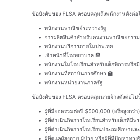
ข้อบังคับของ FLSA ครอบคลุมถึงพนักงานดังต่อไ
พนักงานพาณิชย์ระหว่างรัฐ
การผลิตสินค้าสำหรับคนงานพาณิชยกรรม
พนักงานบริการภายในประเทศ
เจ้าหน้าที่โรงพยาบาล 🏥
พนักงานในโรงเรียนสำหรับเด็กพิการหรือม
พนักงานที่สถาบันการศึกษา 🏫
พนักงานหน่วยงานภาครัฐ
ข้อบังคับของ FLSA ครอบคลุมนายจ้างดังต่อไปนี
ผู้ที่มียอดรวมต่อปี $500,000 (หรือสูงกว่า)
ผู้ที่ดำเนินกิจการโรงเรียนสำหรับเด็กที่มีพ
ผู้ที่ดำเนินกิจการโรงเรียนประถมศึกษาแล
ผู้ที่ดูแลผู้สูงอายุ ผู้ป่วย หรือผู้ที่มีปัญหาทา