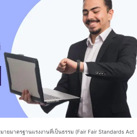
ฎหมายมาตรฐานแรงงานที่เป็นธรรม (Fair Fair Standards Act