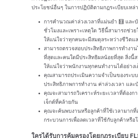
ประโยชน์อื่นๆ ในการปฏิบัติตามกฎระเบียบเหล่านี้อ
การคำนวณค่าล่วงเวลาที่แม่นยำ 🧮 และบั
ชั่วโมงและเพราะเหตุใด วิธีนี้สามารถช่วยให้
ให้แน่ใจว่าทุกคนจะมีสมดุลระหว่างชีวิตแ
สามารถตรวจสอบประสิทธิภาพการทำงานได้ 
ที่สุดและคนใดมีประสิทธิผลน้อยที่สุด สิ่ง
ให้แน่ใจว่าพนักงานทุกคนทำงานได้อย่างเ
คุณสามารถประเมินความจำเป็นของระบบอั
ประสิทธิภาพการทำงาน ค่าล่วงเวลา และบั
คุณจะสามารถวิเคราะห์ระยะเวลาที่ต้องก
เจ็กต์ที่คล้ายกัน
คุณจะค้นพบงานหรือลูกค้าที่ใช้เวลามากท
กระบวนการเพื่อลดเวลาที่ใช้กับลูกค้าหรือ
ใครได้รับการคุ้มครองโดยกฎระเบียบ F