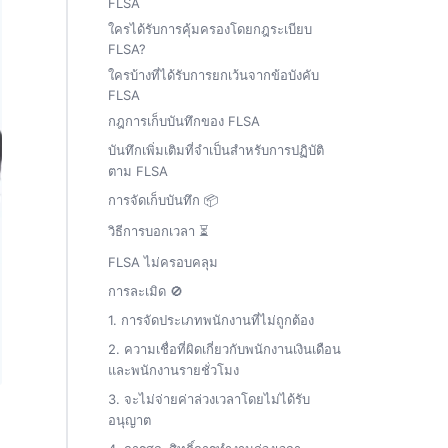
FLSA
ใครได้รับการคุ้มครองโดยกฎระเบียบ
FLSA?
ใครบ้างที่ได้รับการยกเว้นจากข้อบังคับ
FLSA
กฎการเก็บบันทึกของ FLSA
บันทึกเพิ่มเติมที่จำเป็นสำหรับการปฏิบัติ
ตาม FLSA
การจัดเก็บบันทึก 📦
วิธีการบอกเวลา ⏳
FLSA ไม่ครอบคลุม
การละเมิด 🚫
1. การจัดประเภทพนักงานที่ไม่ถูกต้อง
2. ความเชื่อที่ผิดเกี่ยวกับพนักงานเงินเดือน
และพนักงานรายชั่วโมง
3. จะไม่จ่ายค่าล่วงเวลาโดยไม่ได้รับ
อนุญาต