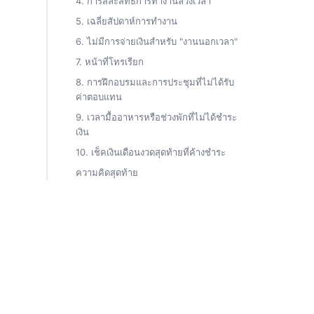
4. การสละสิทธิ์การทำงานล่วงเวลา
5. เฉลี่ยสัปดาห์การทำงาน
6. ไม่มีการจ่ายเงินสำหรับ "งานนอกเวลา"
7. หน้าที่โทรเรียก
8. การฝึกอบรมและการประชุมที่ไม่ได้รับ
ค่าตอบแทน
9. เวลามื้ออาหารหรือช่วงพักที่ไม่ได้ชำระ
เงิน
10. เช็คเงินเดือนงวดสุดท้ายที่ค้างชำระ
ความคิดสุดท้าย