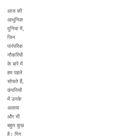
आज की
आधुनिक
दुनिया में,
जिन
पारंपरिक
नौकरियों
के बारे में
हम पहले
सोचते हैं,
कंपनियों
में उनके
अलावा
और भी
बहुत कुछ
है। गिग