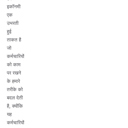
इकॉनमी
एक
उभरती
हुई
ताकत है
जो
कर्मचारियों
को काम
पर रखने
के हमारे
तरीके को
बदल देती
है, क्योंकि
यह
कर्मचारियों