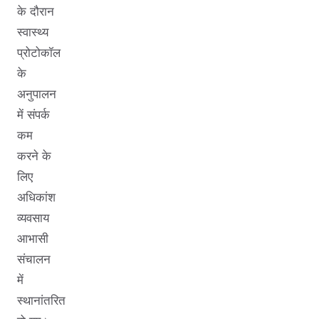
के दौरान
स्वास्थ्य
प्रोटोकॉल
के
अनुपालन
में संपर्क
कम
करने के
लिए
अधिकांश
व्यवसाय
आभासी
संचालन
में
स्थानांतरित