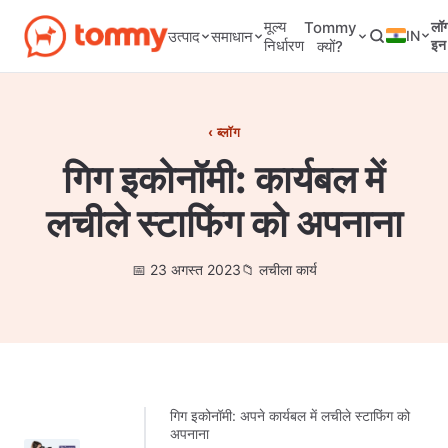
मूल्य
Tommy
लॉ
IN
उत्पाद
समाधान
निर्धारण
इन
क्यों?
ब्लॉग
गिग इकोनॉमी: कार्यबल में
लचीले स्टाफिंग को अपनाना
23 अगस्त 2023
लचीला कार्य
गिग इकोनॉमी: अपने कार्यबल में लचीले स्टाफिंग को
अपनाना