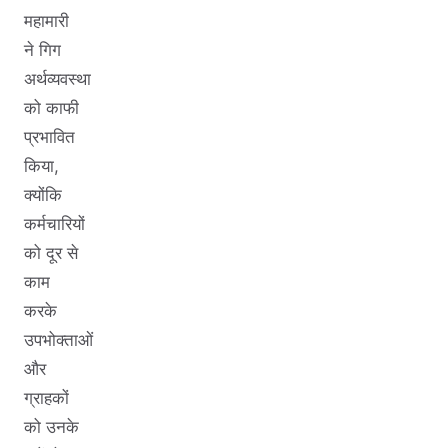
महामारी
ने गिग
अर्थव्यवस्था
को काफी
प्रभावित
किया,
क्योंकि
कर्मचारियों
को दूर से
काम
करके
उपभोक्ताओं
और
ग्राहकों
को उनके