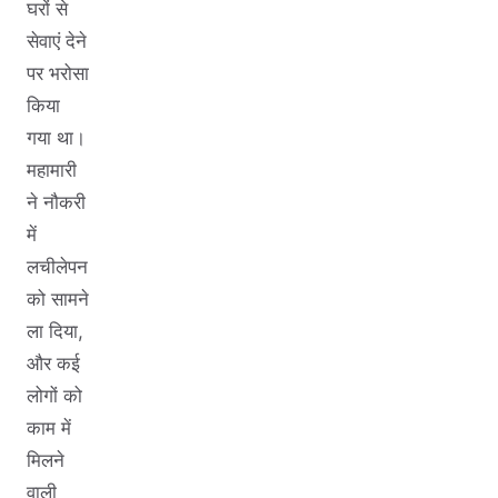
घरों से
सेवाएं देने
पर भरोसा
किया
गया था।
महामारी
ने नौकरी
में
लचीलेपन
को सामने
ला दिया,
और कई
लोगों को
काम में
मिलने
वाली