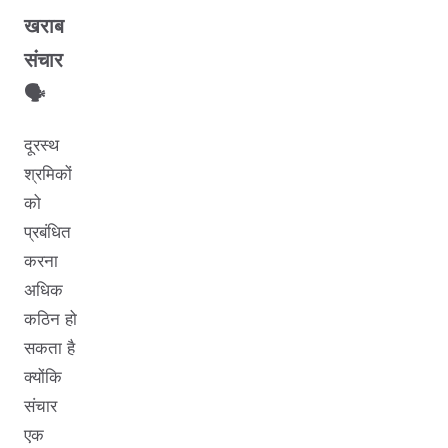
खराब
संचार
🗣
दूरस्थ
श्रमिकों
को
प्रबंधित
करना
अधिक
कठिन हो
सकता है
क्योंकि
संचार
एक