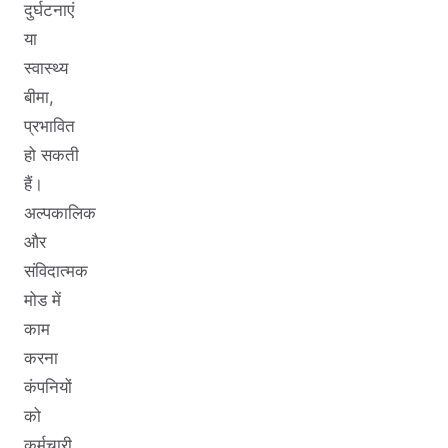
दुर्घटनाएं
या
स्वास्थ्य
बीमा,
प्रभावित
हो सकती
हैं।
अल्पकालिक
और
संविदात्मक
मोड में
काम
करना
कंपनियों
को
कर्मचारी