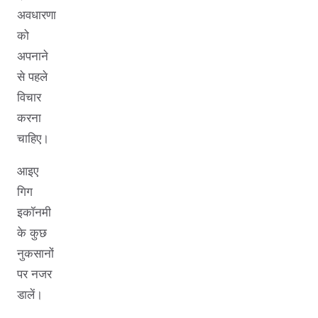
अवधारणा
को
अपनाने
से पहले
विचार
करना
चाहिए।
आइए
गिग
इकॉनमी
के कुछ
नुकसानों
पर नजर
डालें।