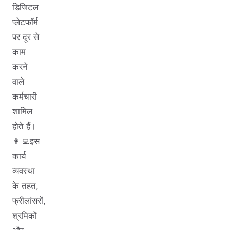
डिजिटल
प्लेटफॉर्म
पर दूर से
काम
करने
वाले
कर्मचारी
शामिल
होते हैं।
👩‍💻इस
कार्य
व्यवस्था
के तहत,
फ्रीलांसरों,
श्रमिकों