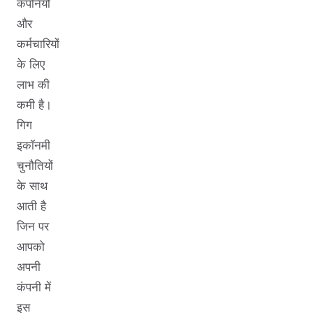
कंपनियों
और
कर्मचारियों
के लिए
लाभ की
कमी है।
गिग
इकॉनमी
चुनौतियों
के साथ
आती है
जिन पर
आपको
अपनी
कंपनी में
इस