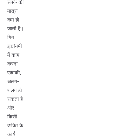
संपर्क की
मात्रा
कम हो
जाती है।
गिग
इकॉनमी
में काम
करना
एकाकी,
अलग-
थलग हो
सकता है
और
किसी
व्यक्ति के
कार्य