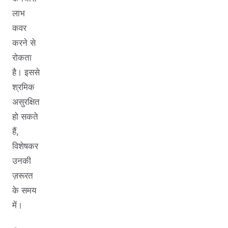
लाभ
कवर
करने से
रोकता
है। इससे
श्रमिक
असुरक्षित
हो सकते
हैं,
विशेषकर
उनकी
ज़रूरत
के समय
में।