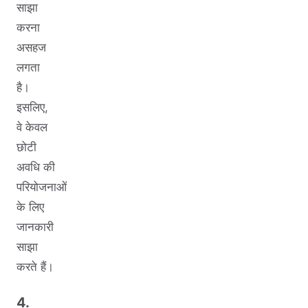
साझा
करना
असहज
लगता
है।
इसलिए,
वे केवल
छोटी
अवधि की
परियोजनाओं
के लिए
जानकारी
साझा
करते हैं।
4.