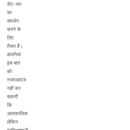
सेट-अप
का
समर्थन
करने के
लिए
तैयार हैं।
कंपनियां
इस बात
को
नजरअंदाज
नहीं कर
सकतीं
कि
अल्पकालिक
लेकिन