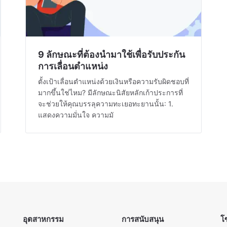
9 ลักษณะที่ต้องนำมาใช้เพื่อรับประกัน
การเลื่อนตำแหน่ง
ตั้งเป้าเลื่อนตำแหน่งด้วยเงินหรือความรับผิดชอบที่
มากขึ้นใช่ไหม? มีลักษณะนิสัยหลักเก้าประการที่
จะช่วยให้คุณบรรลุความทะเยอทะยานนั้น: 1.
แสดงความมั่นใจ ความมั
อุตสาหกรรม
การสนับสนุน
โ