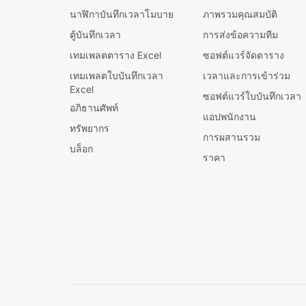
นาฬิกาบันทึกเวลาโมบาย
ภาพรวมคุณสมบัติ
ตู้บันทึกเวลา
การส่งข้อความทีม
เทมเพลตตาราง Excel
ซอฟต์แวร์จัดตาราง
เทมเพลตใบบันทึกเวลา
เวลาและการเข้าร่วม
Excel
ซอฟต์แวร์ใบบันทึกเวลา
อภิธานศัพท์
แอปพนักงาน
ทรัพยากร
การผสานรวม
บล็อก
ราคา