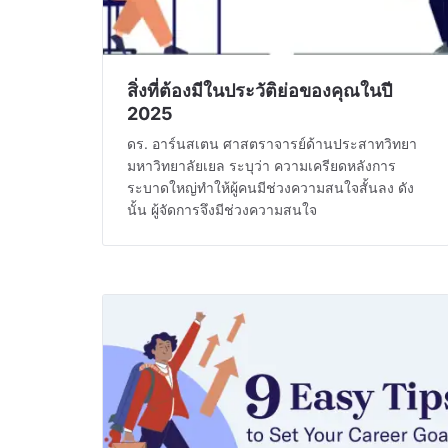
สิ่งที่ต้องมีในประวัติย่อของคุณในปี
2025
ดร. อาร์นสเตน ศาสตราจารย์ด้านประสาทวิทยา
มหาวิทยาลัยเยล ระบุว่า ความเครียดหลังการ
ระบาดใหญ่ทำให้ผู้คนมีช่วงความสนใจสั้นลง ดัง
นั้น ผู้จัดการจึงมีช่วงความสนใจ