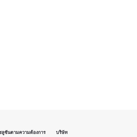
ซลูชันตามความต้องการ
บริษัท