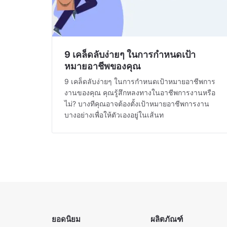
9 เคล็ดลับง่ายๆ ในการกำหนดเป้า
หมายอาชีพของคุณ
9 เคล็ดลับง่ายๆ ในการกำหนดเป้าหมายอาชีพการ
งานของคุณ คุณรู้สึกหลงทางในอาชีพการงานหรือ
ไม่? บางทีคุณอาจต้องตั้งเป้าหมายอาชีพการงาน
บางอย่างเพื่อให้ตัวเองอยู่ในเส้นท
ยอดนิยม
ผลิตภัณฑ์