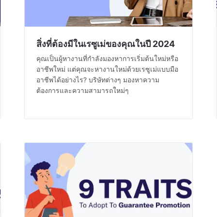
สิ่งที่ต้องมีในเรซูเม่ของคุณในปี 2024
คุณเป็นผู้หางานที่กำลังมองหาการเริ่มต้นใหม่หรือ
อาชีพใหม่ แต่คุณจะหางานใหม่ด้วยเรซูเม่แบบมือ
อาชีพได้อย่างไร? บริษัทต่างๆ มองหาความ
ต้องการและความสามารถใหม่ๆ