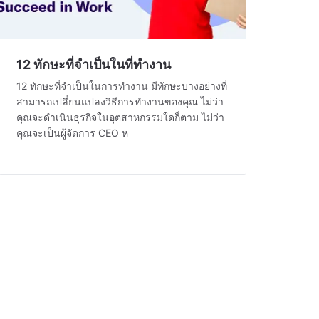
12 ทักษะที่จำเป็นในที่ทำงาน
12 ทักษะที่จำเป็นในการทำงาน มีทักษะบางอย่างที่
สามารถเปลี่ยนแปลงวิธีการทำงานของคุณ ไม่ว่า
คุณจะดำเนินธุรกิจในอุตสาหกรรมใดก็ตาม ไม่ว่า
คุณจะเป็นผู้จัดการ CEO ห