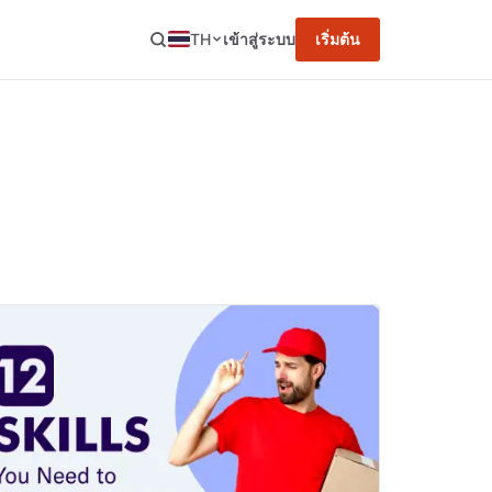
TH
เข้าสู่ระบบ
เริ่มต้น