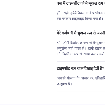
क्या मैं टाइमशीट को मैन्युअल रूप
हाँ। सही क्रेडेंशियल वाले प्रबंधक 
इस प्रकार हाइलाइट किया गया है। 
मेरे कर्मचारी मैन्युअल रूप से अप
हाँ। टॉमी वैकल्पिक रूप से मैन्यु
अनुशंसा नहीं करते हैं। टॉमी टाइ
को डिफ़ॉल्ट रूप से सक्षम कर सकते 
टाइमशीट कब तक दिखाई देती है?
आपकी योजना के आधार पर, ऐतिहासि
उपयुक्त है।