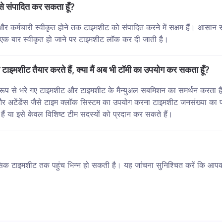
 से संपादित कर सकता हूँ?
और कर्मचारी स्वीकृत होने तक टाइमशीट को संपादित करने में सक्षम हैं। आसान सम
एक बार स्वीकृत हो जाने पर टाइमशीट लॉक कर दी जाती है।
नी टाइमशीट तैयार करते हैं, क्या मैं अब भी टॉमी का उपयोग कर सकता हूँ?
अल रूप से भरे गए टाइमशीट और टाइमशीट के मैन्युअल सबमिशन का समर्थन करता ह
म और अटेंडेंस जैसे टाइम क्लॉक सिस्टम का उपयोग करना टाइमशीट जनसंख्या का
हैं या इसे केवल विशिष्ट टीम सदस्यों को प्रदान कर सकते हैं।
क टाइमशीट तक पहुंच भिन्न हो सकती है। यह जांचना सुनिश्चित करें कि आप