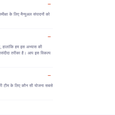
ीक्षा के लिए मैन्युअल संपादनों को
ै, हालांकि हम इस अभ्यास की
 पसंदीदा तरीका है। आप इस विकल्प
की टीम के लिए कौन सी योजना सबसे