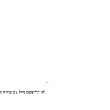
 जा सकता है। जिन टाइमशीटों को