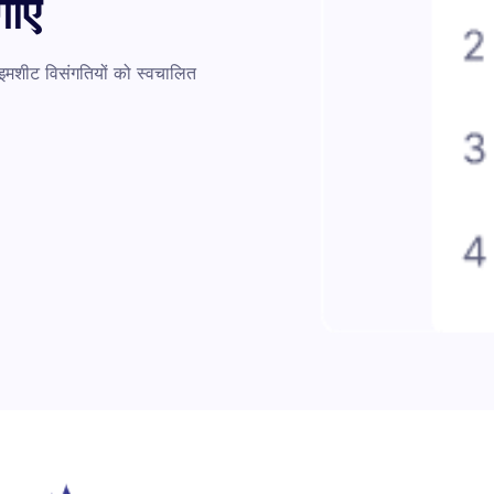
ाएँ
इमशीट विसंगतियों को स्वचालित