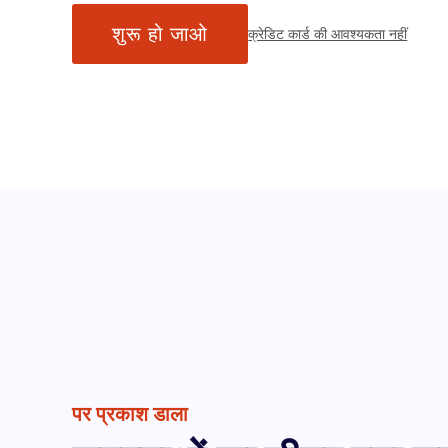
शुरू हो जाओ
क्रेडिट कार्ड की आवश्यकता नहीं
पर प्रकाश डाला