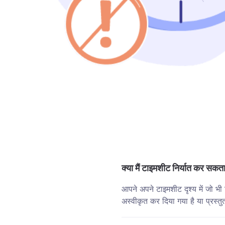
क्या मैं टाइमशीट निर्यात कर सकता 
आपने अपने टाइमशीट दृश्य में जो भ
अस्वीकृत कर दिया गया है या प्रस्तु