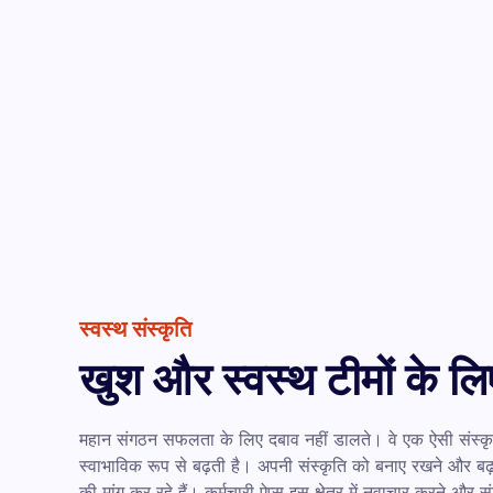
स्वस्थ संस्कृति
खुश और स्वस्थ टीमों के 
महान संगठन सफलता के लिए दबाव नहीं डालते। वे एक ऐसी संस्कृति
स्वाभाविक रूप से बढ़ती है। अपनी संस्कृति को बनाए रखने और बढ़
की मांग कर रहे हैं। कर्मचारी ऐप्स इस क्षेत्र में नवाचार करने और स