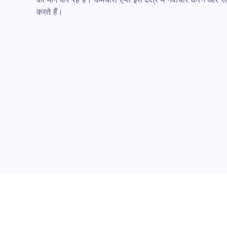
करते हैं।