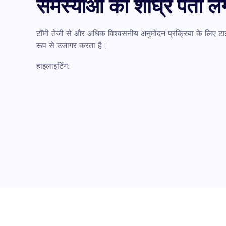
समस्याओं का शीघ्र पता लग
टॉमी तेजी से और अधिक विश्वसनीय अनुमोदन प्रक्रिया के लिए टा
रूप से उजागर करता है।
हाइलाइटिंग: