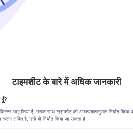
टाइमशीट के बारे में अधिक जानकारी
हूँ?
ी फ़िल्टर लागू किया है, उसके साथ टाइमशीट को आवश्यकतानुसार निर्यात किया
त करना लंबित है, उन्हें भी निर्यात किया जा सकता है।