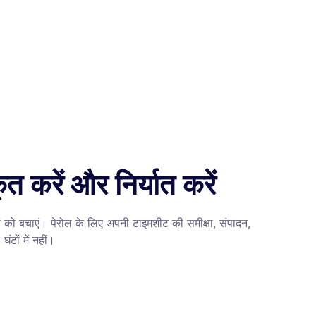
कृत करें और निर्यात करें
टों को बचाएं। पेरोल के लिए अपनी टाइमशीट की समीक्षा, संपादन,
घंटों में नहीं।