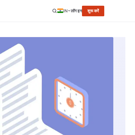
IN
लॉग इन
शुरू करें