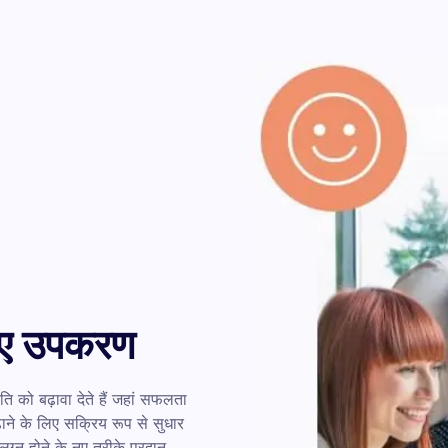
लिए उपकरण
 को बढ़ावा देते हैं जहां सफलता
ाने के लिए सक्रिय रूप से सुधार
ंलग्न होने के नए तरीके प्रदान