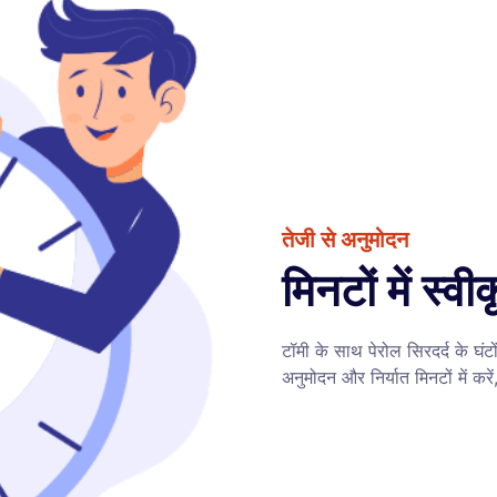
तेजी से अनुमोदन
मिनटों में स्वी
टॉमी के साथ पेरोल सिरदर्द के घं
अनुमोदन और निर्यात मिनटों में करें, 