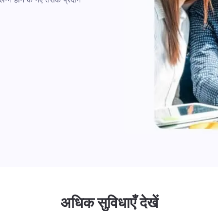
अधिक सुविधाएँ देखें