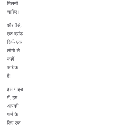
मिलनी
चाहिए।
और वैसे,
एक ब्रांड
सिर्फ एक
लोगो से
कहीं
अधिक
है!
इस गाइड
में, हम
आपकी
फर्म के
लिए एक