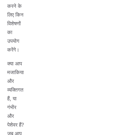
करने के
लिए किन
विशेषणों
का
उपयोग
करेंगे।
क्या आप
मजाकिया
और
व्यक्तिगत
हैं, या
गंभीर
और
पेशेवर हैं?
जब आप