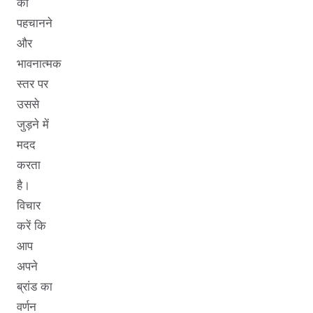
को
पहचानने
और
भावनात्मक
स्तर पर
उससे
जुड़ने में
मदद
करता
है।
विचार
करें कि
आप
अपने
ब्रांड का
वर्णन