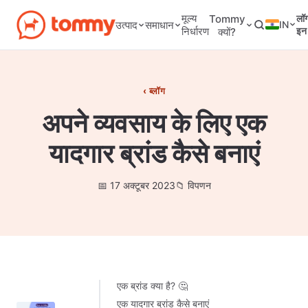
मूल्य
Tommy
लॉ
IN
उत्पाद
समाधान
निर्धारण
इन
क्यों?
ब्लॉग
अपने व्यवसाय के लिए एक
यादगार ब्रांड कैसे बनाएं
17 अक्टूबर 2023
विपणन
एक ब्रांड क्या है? 🤔
एक यादगार ब्रांड कैसे बनाएं