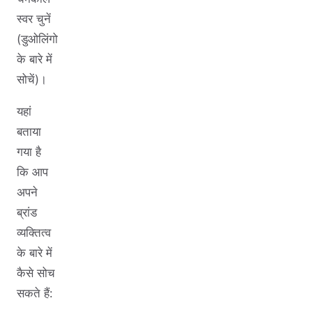
स्वर चुनें
(डुओलिंगो
के बारे में
सोचें)।
यहां
बताया
गया है
कि आप
अपने
ब्रांड
व्यक्तित्व
के बारे में
कैसे सोच
सकते हैं: