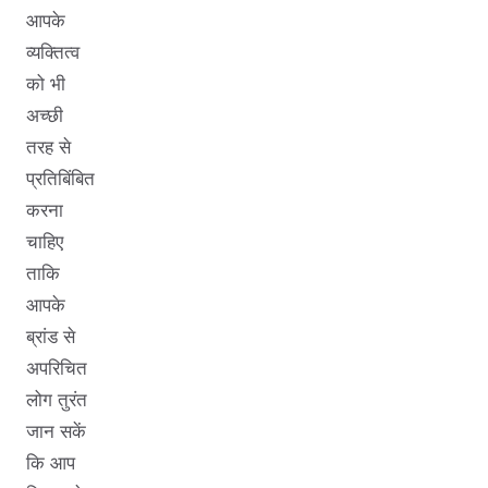
आपके
व्यक्तित्व
को भी
अच्छी
तरह से
प्रतिबिंबित
करना
चाहिए
ताकि
आपके
ब्रांड से
अपरिचित
लोग तुरंत
जान सकें
कि आप