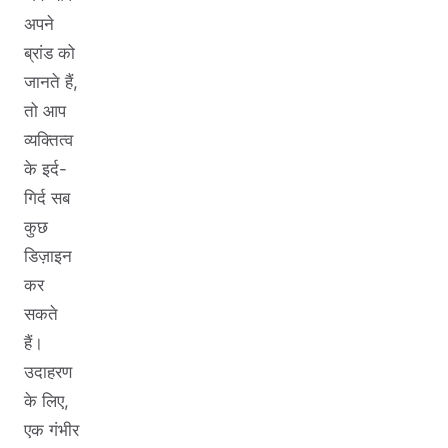
अपने
ब्रांड को
जानते हैं,
तो आप
व्यक्तित्व
के इर्द-
गिर्द सब
कुछ
डिज़ाइन
कर
सकते
हैं।
उदाहरण
के लिए,
एक गंभीर