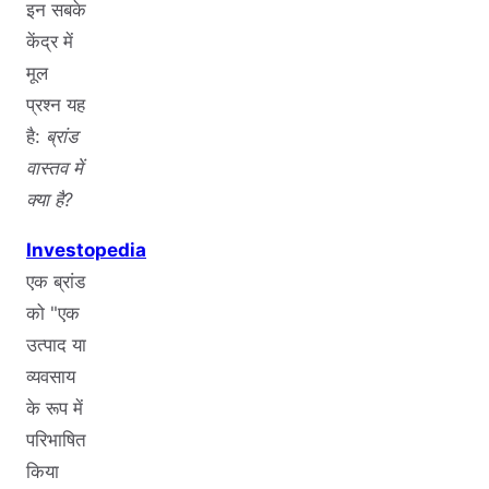
इन सबके
केंद्र में
मूल
प्रश्न यह
है:
ब्रांड
वास्तव में
क्या है?
Investopedia
एक ब्रांड
को "एक
उत्पाद या
व्यवसाय
के रूप में
परिभाषित
किया