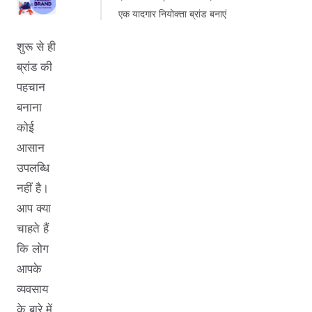
एक यादगार नियोक्ता ब्रांड बनाएं
शुरू से ही
ब्रांड की
पहचान
बनाना
कोई
आसान
उपलब्धि
नहीं है।
आप क्या
चाहते हैं
कि लोग
आपके
व्यवसाय
के बारे में