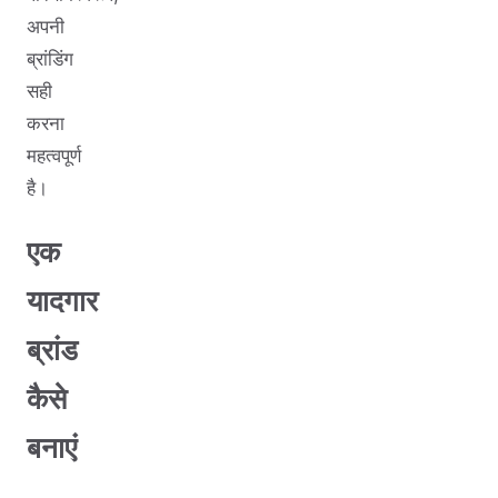
अपनी
ब्रांडिंग
सही
करना
महत्वपूर्ण
है।
एक
यादगार
ब्रांड
कैसे
बनाएं