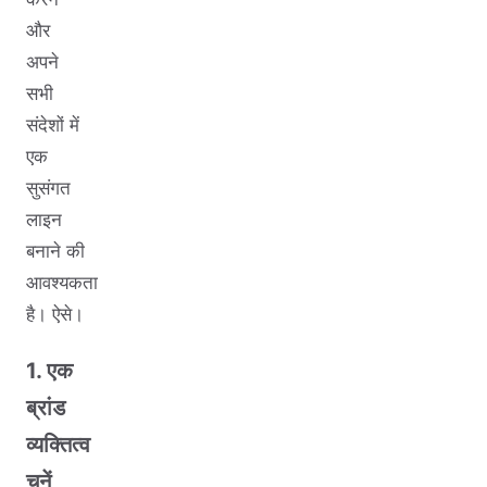
और
अपने
सभी
संदेशों में
एक
सुसंगत
लाइन
बनाने की
आवश्यकता
है। ऐसे।
1. एक
ब्रांड
व्यक्तित्व
चुनें