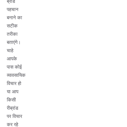
ब्रांड
पहचान
बनाने का
सटीक
तरीका
बताएंगे।
चाहे
आपके
पास कोई
व्यावसायिक
विचार हो
या आप
किसी
रीब्रांड
पर विचार
कर रहे