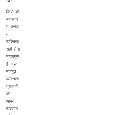
किसी भी
व्यवसाय
में, ब्रांड
का
व्यक्तित्व
सही होना
महत्वपूर्ण
है। एक
मजबूत
व्यक्तित्व
ग्राहकों
को
आपके
व्यवसाय