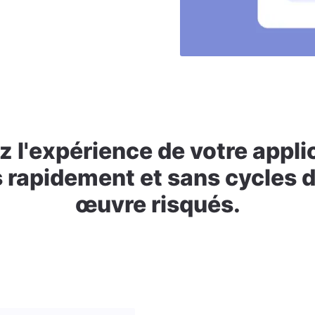
 l'expérience de votre appli
 rapidement et sans cycles d
œuvre risqués.