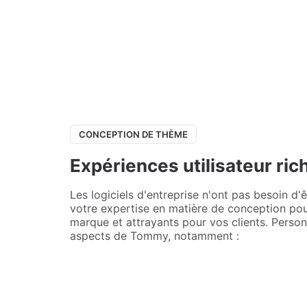
CONCEPTION DE THÈME
Expériences utilisateur ric
Les logiciels d'entreprise n'ont pas besoin d'êt
votre expertise en matière de conception po
marque et attrayants pour vos clients. Perso
aspects de Tommy, notamment :