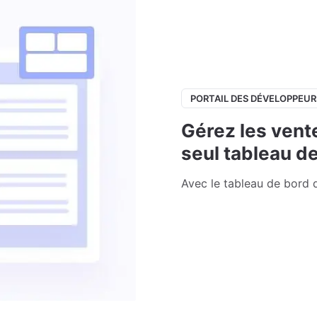
PORTAIL DES DÉVELOPPEUR
Gérez les vent
seul tableau d
Avec le tableau de bord 