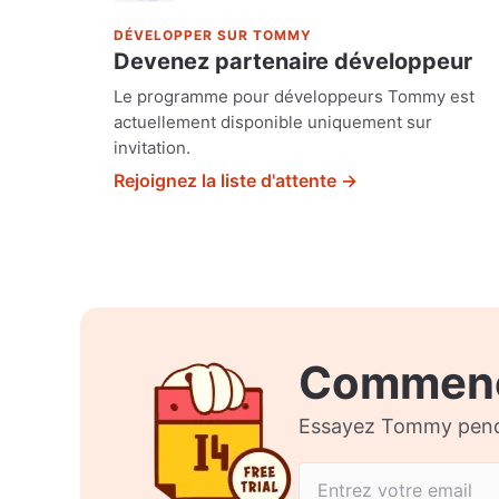
DÉVELOPPER SUR TOMMY
Devenez partenaire développeur
Le programme pour développeurs Tommy est
actuellement disponible uniquement sur
invitation.
Rejoignez la liste d'attente →
Commen
Essayez Tommy pendan