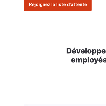
Rejoignez la liste d'attente
Développez
employés