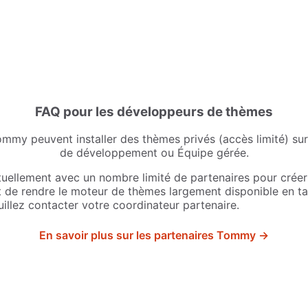
FAQ pour les développeurs de thèmes
ommy peuvent installer des thèmes privés (accès limité) su
de développement ou Équipe gérée.
tuellement avec un nombre limité de partenaires pour créer
 de rendre le moteur de thèmes largement disponible en ta
euillez contacter votre coordinateur partenaire.
En savoir plus sur les partenaires Tommy →