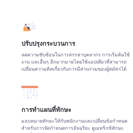
ปรับปรุงกระบวนการ
ลดความซับซ้อนในการสรรหาบุคลากร การเริ่มต้นใช้
งาน และอื่นๆ อีกมากมายโดยใช้แอปเดียวที่สามารถ
เปลี่ยนความคิดเกี่ยวกับการมีส่วนร่วมของผู้สมัครได้
การทำแผนที่ทักษะ
มอบหมายทักษะให้กับพนักงานและเปลี่ยนข้อกำหนด
สำหรับการจัดกำหนดการอัจฉริยะ ดูเมทริกซ์ทักษะ