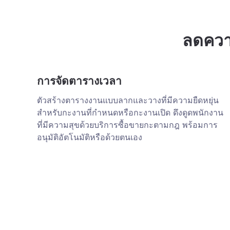
ลดควา
การจัดตารางเวลา
ตัวสร้างตารางงานแบบลากและวางที่มีความยืดหยุ่น
สำหรับกะงานที่กำหนดหรือกะงานเปิด ดึงดูดพนักงาน
ที่มีความสุขด้วยบริการซื้อขายกะตามกฎ พร้อมการ
อนุมัติอัตโนมัติหรือด้วยตนเอง