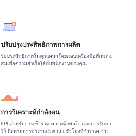
ปรับปรุงประสิทธิภาพการผลิต
รับประสิทธิภาพในทุกแผนกโดยมอบเครื่องมือที่เหมาะ
สมเพื่อความสำเร็จให้กับพนักงานของคุณ
การวิเคราะห์กำลังคน
KPI สำหรับการเข้าร่วม ความพึงพอใจ และการรักษา
ไว้ ติดตามการทำงานล่วงเวลา ชั่วโมงที่กำหนด การ