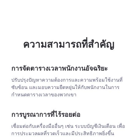
ความสามารถที่สำคัญ
การจัดตารางเวลาพนักงานอัจฉริยะ
ปรับปรุงปัญหาความต้องการและความพร้อมใช้งานที่
ซับซ้อน และมอบความยืดหยุ่นให้กับพนักงานในการ
กำหนดตารางเวลาของพวกเขา
การบูรณาการที่ไร้รอยต่อ
เชื่อมต่อกับเครื่องมืออื่นๆ เช่น ระบบบัญชีเงินเดือน เพื่อ
การประมวลผลที่รวดเร็วและมีประสิทธิภาพยิ่งขึ้น