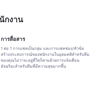
นักงาน
การสื่อสาร
1 ต่อ 1 การแชทเป็นกลุ่ม และการแชทช่อง/หัวข้อ
สร้างประสบการณ์ของพนักงานในอุดมคติสำหรับทีม
ของคุณไม่ว่าจะอยู่ที่ใดก็ตามด้วยการแจ้งเตือน
อัจฉริยะสำหรับทีมที่มีความสุขมากขึ้น