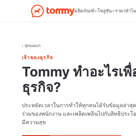
ผลิตภัณฑ์
โซลูชัน
ราคา
ทำไ
‹ ทุกแผนก
เจ้าของธุรกิจ
Tommy ทำอะไรเพื่
ธุรกิจ?
ประหยัดเวลาในการทำให้ทุกคนได้รับข้อมูลล่าสุด
ร่วมของพนักงาน และเพลิดเพลินไปกับสิทธิประโย
มีความสุข