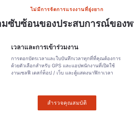
ไม่มีการจัดการแรงงานที่ยุ่งยาก
มซับซ้อนของประสบการณ์ของพ
เวลาและการเข้าร่วมงาน
การตอกบัตรเวลาและใบบันทึกเวลาทุกที่ที่คุณต้องการ
ด้วยตัวเลือกสำหรับ GPS และแอปพนักงานที่เปิดใช้
งานเซลฟี เดสก์ท็อป / เว็บ และตู้แสดงนาฬิกาเวลา
สำรวจคุณสมบัติ