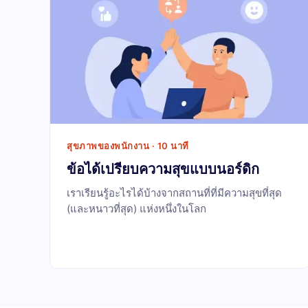
สุขภาพของพนักงาน · 10 นาที
ข้อได้เปรียบความสุขแบบนอร์ดิก
เราเรียนรู้อะไรได้บ้างจากสถานที่ที่มีความสุขที่สุด
(และหนาวที่สุด) แห่งหนึ่งในโลก