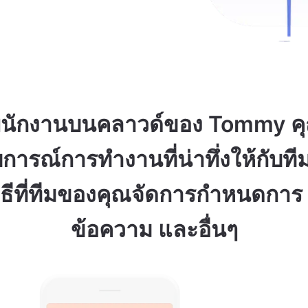
พนักงานบนคลาวด์ของ Tommy ค
ารณ์การทำงานที่น่าทึ่งให้กับที
วิธีที่ทีมของคุณจัดการกำหนดการ
ข้อความ และอื่นๆ