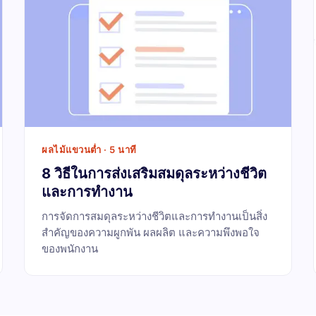
ผลไม้แขวนต่ำ · 5 นาที
8 วิธีในการส่งเสริมสมดุลระหว่างชีวิต
และการทำงาน
การจัดการสมดุลระหว่างชีวิตและการทำงานเป็นสิ่ง
สำคัญของความผูกพัน ผลผลิต และความพึงพอใจ
ของพนักงาน