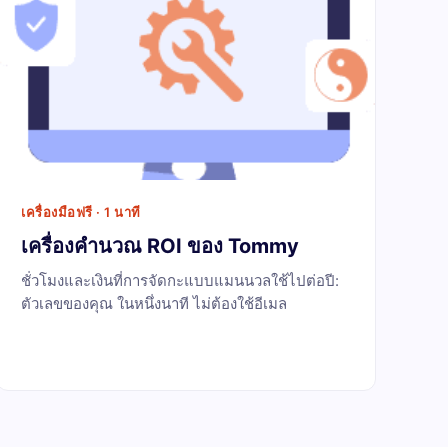
เครื่องมือฟรี · 1 นาที
เครื่องคำนวณ ROI ของ Tommy
ชั่วโมงและเงินที่การจัดกะแบบแมนนวลใช้ไปต่อปี:
ตัวเลขของคุณ ในหนึ่งนาที ไม่ต้องใช้อีเมล