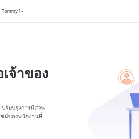
ม Tommy?
อเจ้าของ
 ปรับปรุงการมีส่วน
ชน์ของพนักงานที่