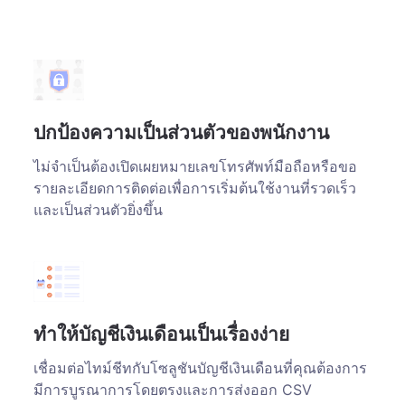
ปกป้องความเป็นส่วนตัวของพนักงาน
ไม่จำเป็นต้องเปิดเผยหมายเลขโทรศัพท์มือถือหรือขอ
รายละเอียดการติดต่อเพื่อการเริ่มต้นใช้งานที่รวดเร็ว
และเป็นส่วนตัวยิ่งขึ้น
ทำให้บัญชีเงินเดือนเป็นเรื่องง่าย
เชื่อมต่อไทม์ชีทกับโซลูชันบัญชีเงินเดือนที่คุณต้องการ
มีการบูรณาการโดยตรงและการส่งออก CSV