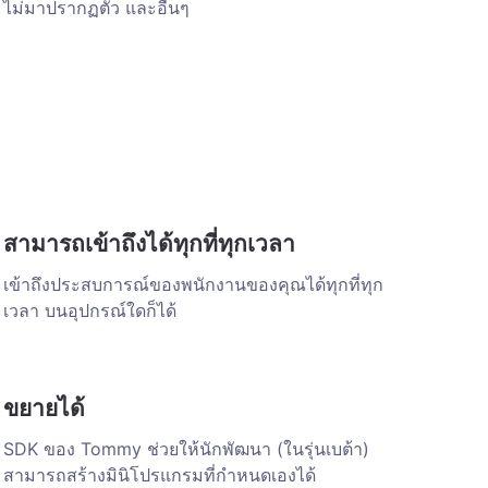
ไม่มาปรากฏตัว และอื่นๆ
สามารถเข้าถึงได้ทุกที่ทุกเวลา
เข้าถึงประสบการณ์ของพนักงานของคุณได้ทุกที่ทุก
เวลา บนอุปกรณ์ใดก็ได้
ขยายได้
SDK ของ Tommy ช่วยให้นักพัฒนา (ในรุ่นเบต้า)
สามารถสร้างมินิโปรแกรมที่กำหนดเองได้