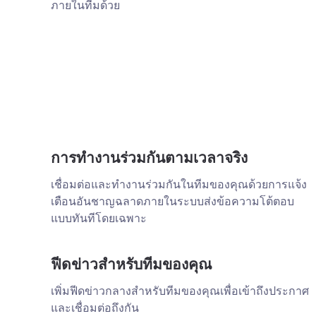
ภายในทีมด้วย
การทำงานร่วมกันตามเวลาจริง
เชื่อมต่อและทำงานร่วมกันในทีมของคุณด้วยการแจ้ง
เตือนอันชาญฉลาดภายในระบบส่งข้อความโต้ตอบ
แบบทันทีโดยเฉพาะ
ฟีดข่าวสำหรับทีมของคุณ
เพิ่มฟีดข่าวกลางสำหรับทีมของคุณเพื่อเข้าถึงประกาศ
และเชื่อมต่อถึงกัน