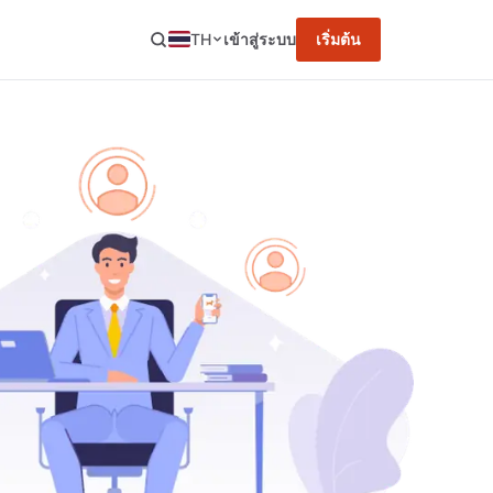
TH
เข้าสู่ระบบ
เริ่มต้น