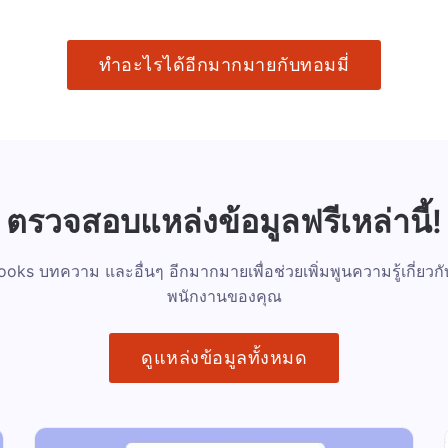
ทำอะไรได้อีกมากมายกับทอมมี่
ตรวจสอบแหล่งข้อมูลฟรีเหล่านี้!
oks บทความ และอื่นๆ อีกมากมายเพื่อช่วยเพิ่มพูนความรู้เกี่ย
พนักงานของคุณ
ดูแหล่งข้อมูลทั้งหมด