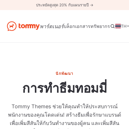
ประหยัดสูงสุด 20% กับแผนรายปี →
พาร์ตเนอร์
บล็อก
เอกสาร
ทรัพยากร
TH
นักพัฒนา
การทำธีมทอมมี่
Tommy Themes ช่วยให้คุณทำให้ประสบการณ์
พนักงานของคุณโดดเด่น! สร้างธีมเพื่อรักษาแบรนด์
เพื่อเพิ่มสีสันให้กับวันทำงานของผู้คน และเพิ่มสีสัน