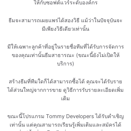
ให้กับซอฟต์แวร์ระดับองค์กร
ธีมจะสามารถเผยแพร่ได้สองวิธี แม้ว่าในปัจจุบันจะ
มีเพียงวิธีเดียวเท่านั้น
มีให้เฉพาะลูกค้าที่อยู่ในรายชื่อทีมที่ได้รับการจัดการ
ของคุณเท่านั้นธีมสาธารณะ (ขณะนี้ยังไม่เปิดให้
บริการ)
สร้างธีมที่ทีมใดก็ได้สามารถซื้อได้ คุณจะได้รับราย
ได้ส่วนใหญ่จากการขาย ดูวิธีการรับรายละเอียดเพิ่ม
เติม
ขณะนี้โปรแกรม Tommy Developers ได้รับคำเชิญ
เท่านั้น แต่คุณสามารถเรียนรู้เพิ่มเติมและสมัครได้