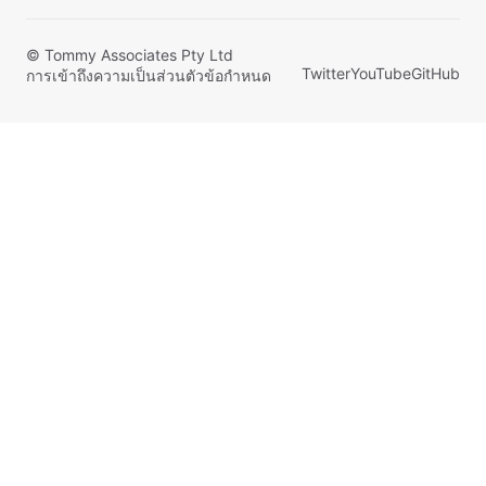
© Tommy Associates Pty Ltd
Twitter
YouTube
GitHub
การเข้าถึง
ความเป็นส่วนตัว
ข้อกำหนด