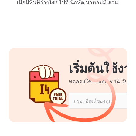
เมื่อมีพื้นที่ว่างโดยไปที่ นักพัฒนาทอมมี่ ส่วน.
เริ่มต้นใช้งา
ทดลองใช้ Tommy 14 วัน ไม่