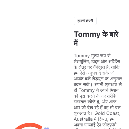
हमारी कंपनी
Tommy के बारे
में
Tommy मुख्य रूप से
शेड्यूलिंग, टाइम और अटेंडेंस
के क्षेत्र पर केंद्रित है, ताकि
हम ऐसे अनुभव दे सकें जो
आपके वर्क शेड्यूल के अनुसार
बदल सकें। अपनी शुरुआत से
ही Tommy ने अपने मिशन
को पूरा करने के नए तरीके
लगातार खोजे हैं, और आज
आप जो देख रहे हैं वह तो बस
शुरुआत है। Gold Coast,
Australia में स्थित, हम
अपना एम्प्लॉई ऐप प्लेटफ़ॉर्म