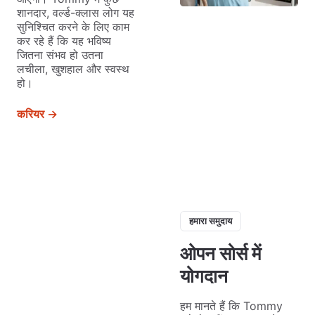
शानदार, वर्ल्ड-क्लास लोग यह
सुनिश्चित करने के लिए काम
कर रहे हैं कि यह भविष्य
जितना संभव हो उतना
लचीला, खुशहाल और स्वस्थ
हो।
करियर →
हमारा समुदाय
ओपन सोर्स में
योगदान
हम मानते हैं कि Tommy