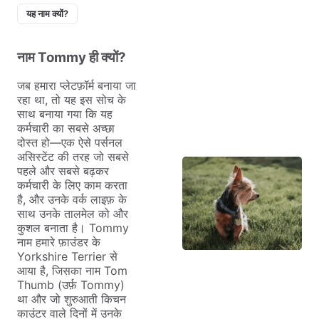
यह नाम क्यों?
नाम Tommy ही क्यों?
जब हमारा प्लेटफ़ॉर्म बनाया जा
रहा था, तो यह इस सोच के
साथ बनाया गया कि यह
कर्मचारी का सबसे अच्छा
दोस्त हो—एक ऐसे पर्सनल
असिस्टेंट की तरह जो सबसे
पहले और सबसे बढ़कर
कर्मचारी के लिए काम करता
है, और उनके वर्क लाइफ़ के
साथ उनके तालमेल को और
कुशल बनाता है। Tommy
नाम हमारे फ़ाउंडर के
Yorkshire Terrier से
आया है, जिसका नाम Tom
Thumb (उर्फ़ Tommy)
था और जो शुरुआती किचन
काउंटर वाले दिनों में उनके