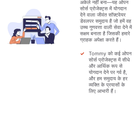
अकेले नहीं बना—यह ओपन
सोर्स प्रोजेक्ट्स में योगदान
देने वाला जीवंत सॉफ़्टवेयर
डेवलपर समुदाय है जो हमें वह
उच्च गुणवत्ता वाली सेवा देने में
सक्षम बनाता है जिसकी हमारे
ग्राहक अपेक्षा करते हैं।
Tommy को कई ओपन
सोर्स प्रोजेक्ट्स में सीधे
और आर्थिक रूप से
योगदान देने पर गर्व है,
और हम समुदाय के हर
व्यक्ति के प्रयासों के
लिए आभारी हैं।