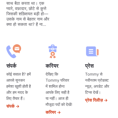
साथ बैठा करता था। एक
प्यारे, वफ़ादार, छोटे से कुत्ते
जिसकी शख़्सियत बड़ी हो—
उसके नाम से बेहतर नाम और
क्या हो सकता था? है ना…
संपर्क
करियर
प्रेस
कोई सवाल है? हमें
देखिए कि
Tommy से
आपसे सुनकर
Tommy परिवार
नवीनतम प्रोडक्ट
हमेशा खुशी होती है
में शामिल होना
न्यूज़, अपडेट और
और हम मदद के
आपके लिए सही है
टिप्स देखें।
लिए तैयार हैं।
या नहीं। आज ही
प्रेस रिलीज़ →
मौजूदा पदों को देखें!
संपर्क →
करियर →