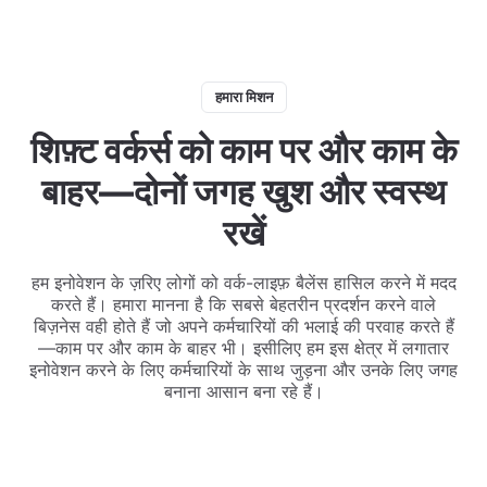
हमारा मिशन
शिफ़्ट वर्कर्स को काम पर और काम के
बाहर—दोनों जगह खुश और स्वस्थ
रखें
हम इनोवेशन के ज़रिए लोगों को वर्क-लाइफ़ बैलेंस हासिल करने में मदद
करते हैं। हमारा मानना है कि सबसे बेहतरीन प्रदर्शन करने वाले
बिज़नेस वही होते हैं जो अपने कर्मचारियों की भलाई की परवाह करते हैं
—काम पर और काम के बाहर भी। इसीलिए हम इस क्षेत्र में लगातार
इनोवेशन करने के लिए कर्मचारियों के साथ जुड़ना और उनके लिए जगह
बनाना आसान बना रहे हैं।