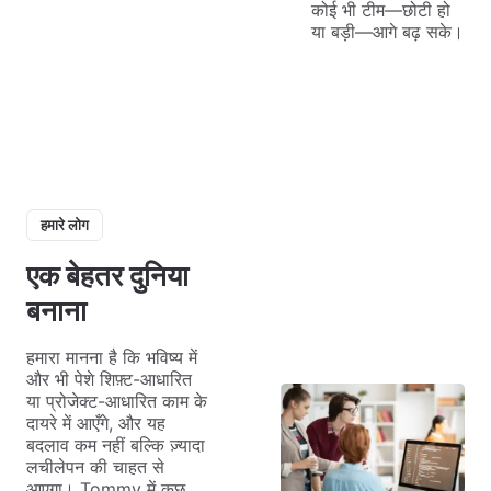
कोई भी टीम—छोटी हो
या बड़ी—आगे बढ़ सके।
हमारे लोग
एक बेहतर दुनिया
बनाना
हमारा मानना है कि भविष्य में
और भी पेशे शिफ़्ट-आधारित
या प्रोजेक्ट-आधारित काम के
दायरे में आएँगे, और यह
बदलाव कम नहीं बल्कि ज़्यादा
लचीलेपन की चाहत से
आएगा। Tommy में कुछ