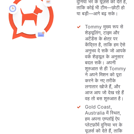
दुनिया भर के यूज़र्स को देते हैं,
ताकि कोई भी टीम—छोटी हो
या बड़ी—आगे बढ़ सके।
Tommy मुख्य रूप से
शेड्यूलिंग, टाइम और
अटेंडेंस के क्षेत्र पर
केंद्रित है, ताकि हम ऐसे
अनुभव दे सकें जो आपके
वर्क शेड्यूल के अनुसार
बदल सकें। अपनी
शुरुआत से ही Tommy
ने अपने मिशन को पूरा
करने के नए तरीके
लगातार खोजे हैं, और
आज आप जो देख रहे हैं
वह तो बस शुरुआत है।
Gold Coast,
Australia में स्थित,
हम अपना एम्प्लॉई ऐप
प्लेटफ़ॉर्म दुनिया भर के
यूज़र्स को देते हैं, ताकि