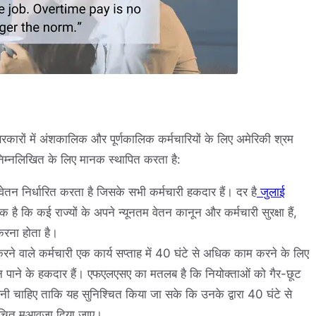
ारों में अंशकालिक और पूर्णकालिक कर्मचारियों के लिए अमेरिकी श्रम
 निम्नलिखित के लिए मानक स्थापित करता है:
तन निर्धारित करता है जिसके सभी कर्मचारी हकदार हैं। दर है
जुलाई
 कि कई राज्यों के अपने न्यूनतम वेतन कानून और कर्मचारी सुरक्षा हैं,
रना होता है।
े वाले कर्मचारी एक कार्य सप्ताह में 40 घंटे से अधिक काम करने के लिए
ान पाने के हकदार हैं। एफएलएसए का मतलब है कि नियोक्ताओं को गैर-छूट
 रखनी चाहिए ताकि यह सुनिश्चित किया जा सके कि उनके द्वारा 40 घंटे से
उचित मुआवजा दिया जाए।