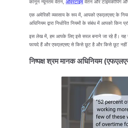
कानून न्यूनतम वेतन,
ओवरटाइम
वेतन और टाइमकीपिंग और रि
एक अमेरिकी व्यवसाय के रूप में, आपको एफएलएसए के निय
अधिनियम द्वारा निर्धारित नियमों के संबंध में आपको किन 
इस लेख में, हम आपके लिए इसे सरल बनाने जा रहे हैं। यह 
फायदे हैं और एफएलएसए से किसे छूट है और किसे छूट नहीं
निष्पक्ष श्रम मानक अधिनियम (एफएलएस