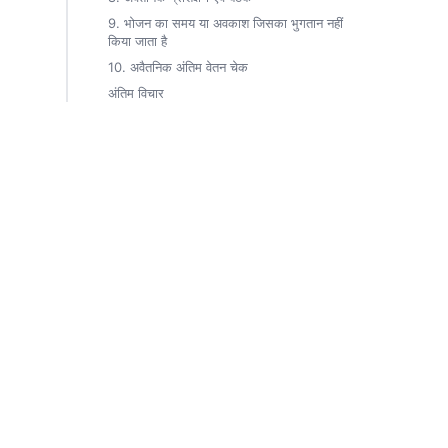
9. भोजन का समय या अवकाश जिसका भुगतान नहीं
किया जाता है
10. अवैतनिक अंतिम वेतन चेक
अंतिम विचार