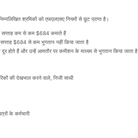
निम्नलिखित श्रमिकों को एफएलएसए नियमों से छूट प्राप्त है।
ति सप्ताह कम से कम $684 कमाते हैं
रति सप्ताह $684 से कम भुगतान नहीं किया जाता है
 दूर होते हैं और उन्हें आमतौर पर कमीशन के माध्यम से भुगतान किया जाता है
रिकों की देखभाल करने वाले, निजी साथी
्रों के कर्मचारी