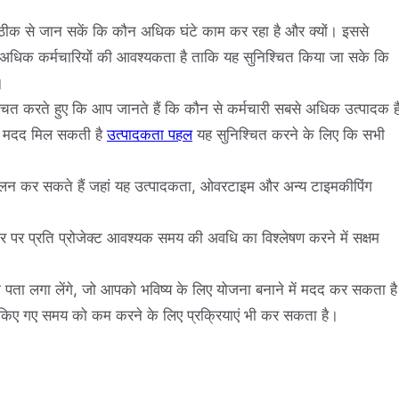
क से जान सकें कि कौन अधिक घंटे काम कर रहा है और क्यों। इससे
धिक कर्मचारियों की आवश्यकता है ताकि यह सुनिश्चित किया जा सके कि
।
ित करते हुए कि आप जानते हैं कि कौन से कर्मचारी सबसे अधिक उत्पादक है
ं मदद मिल सकती है
उत्पादकता पहल
यह सुनिश्चित करने के लिए कि सभी
कलन कर सकते हैं जहां यह उत्पादकता, ओवरटाइम और अन्य टाइमकीपिंग
पर प्रति प्रोजेक्ट आवश्यक समय की अवधि का विश्लेषण करने में सक्षम
 पता लगा लेंगे, जो आपको भविष्य के लिए योजना बनाने में मदद कर सकता है
 किए गए समय को कम करने के लिए प्रक्रियाएं भी कर सकता है।