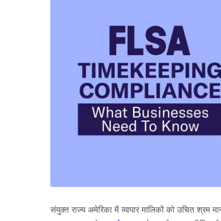
संयुक्त राज्य अमेरिका में व्यापार मालिकों को उचित श