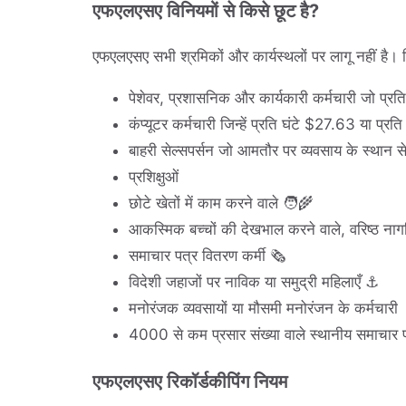
एफएलएसए विनियमों से किसे छूट है?
एफएलएसए सभी श्रमिकों और कार्यस्थलों पर लागू नहीं है। 
पेशेवर, प्रशासनिक और कार्यकारी कर्मचारी जो प्र
कंप्यूटर कर्मचारी जिन्हें प्रति घंटे $27.63 या प्
बाहरी सेल्सपर्सन जो आमतौर पर व्यवसाय के स्थान से
प्रशिक्षुओं
छोटे खेतों में काम करने वाले 🧑‍🌾
आकस्मिक बच्चों की देखभाल करने वाले, वरिष्ठ नाग
समाचार पत्र वितरण कर्मी 🗞️
विदेशी जहाजों पर नाविक या समुद्री महिलाएँ ⚓
मनोरंजक व्यवसायों या मौसमी मनोरंजन के कर्मचारी
4000 से कम प्रसार संख्या वाले स्थानीय समाचार पत
एफएलएसए रिकॉर्डकीपिंग नियम