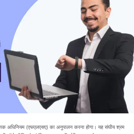
्रम मानक अधिनियम (एफएलएसए) का अनुपालन करना होगा। यह संघीय श्रम