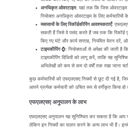
अनधिकृत ओवरटाइम
: यहां तक कि जिस ओवरटाइम क
नियोक्ता अनधिकृत ओवरटाइम के लिए कर्मचारियों क
व्यवसायों के लिए रिकॉर्डकीपिंग आवश्यकताएँ
: एफएलएस
सकती हैं जिसे वे पसंद करते हैं जब तक कि रिकॉर्ड प
किए गए घंटे और कार्य सप्ताह, नियमित वेतन दरें
टाइमकीपिंग ⌚
: नियोक्ताओं से अपेक्षा की जाती है 
टाइमकीपिंग विधियों को लागू करें, ताकि यह सुनिश्
अभिलेखों को कम से कम दो वर्षों तक रखा जाना चा
कुछ कर्मचारियों को एफएलएसए नियमों से छूट दी गई है, ज
आपने प्रत्येक कर्मचारी को उचित रूप से वर्गीकृत किया
एफएलएसए अनुपालन के लाभ
एफएलएसए अनुपालन यह सुनिश्चित कर सकता है कि आप पर जुर
लेकिन इन नियमों का पालन करने के अन्य लाभ भी हैं। इनमे