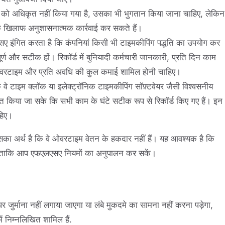
ो अधिकृत नहीं किया गया है, उसका भी भुगतान किया जाना चाहिए, लेकिन
े खिलाफ अनुशासनात्मक कार्रवाई कर सकते हैं।
ए इंगित करता है कि कंपनियां किसी भी टाइमकीपिंग पद्धति का उपयोग कर
ूर्ण और सटीक हों। रिकॉर्ड में बुनियादी कर्मचारी जानकारी, प्रति दिन काम
, ओवरटाइम और प्रति अवधि की कुल कमाई शामिल होनी चाहिए।
कि वे टाइम क्लॉक या इलेक्ट्रॉनिक टाइमकीपिंग सॉफ़्टवेयर जैसी विश्वसनीय
चित किया जा सके कि सभी काम के घंटे सटीक रूप से रिकॉर्ड किए गए हैं। इन
हिए।
िसका अर्थ है कि वे ओवरटाइम वेतन के हकदार नहीं हैं। यह आवश्यक है कि
 हो ताकि आप एफएलएसए नियमों का अनुपालन कर सकें।
्माना नहीं लगाया जाएगा या लंबे मुकदमे का सामना नहीं करना पड़ेगा,
ं निम्नलिखित शामिल हैं.