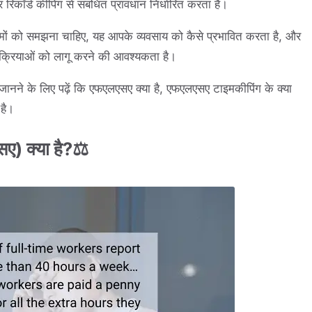
कॉर्ड कीपिंग से संबंधित प्रावधान निर्धारित करता है।
मों को समझना चाहिए, यह आपके व्यवसाय को कैसे प्रभावित करता है, और
प्रक्रियाओं को लागू करने की आवश्यकता है।
जानने के लिए पढ़ें कि एफएलएसए क्या है, एफएलएसए टाइमकीपिंग के क्या
 है।
ए) क्या है?⚖️