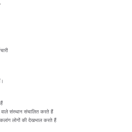
.
मचारी
ं।
ैं
 वाले संस्थान संचालित करते हैं
 विकलांग लोगों की देखभाल करते हैं