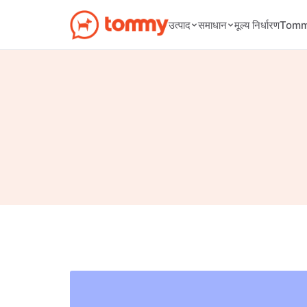
मूल्य निर्धारण
उत्पाद
समाधान
Tommy