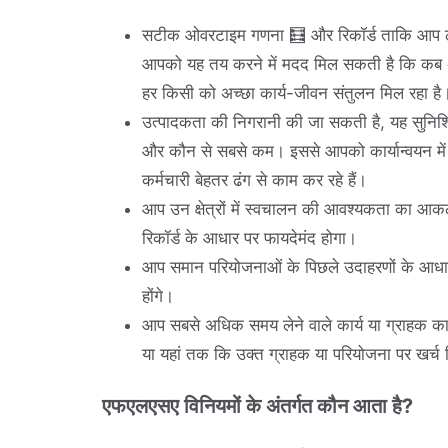
सटीक ओवरटाइम गणना 🧮 और रिकॉर्ड ताकि आप ठी
आपको यह तय करने में मदद मिल सकती है कि कब अ
हर किसी को अच्छा कार्य-जीवन संतुलन मिल रहा है
उत्पादकता की निगरानी की जा सकती है, यह सुनिश्च
और कौन से सबसे कम। इससे आपको कार्यान्वयन मे
कर्मचारी बेहतर ढंग से काम कर रहे हैं।
आप उन क्षेत्रों में स्वचालन की आवश्यकता का आ
रिकॉर्ड के आधार पर फायदेमंद होगा।
आप समान परियोजनाओं के पिछले उदाहरणों के आधार 
होंगे।
आप सबसे अधिक समय लेने वाले कार्य या ग्राहक का
या यहां तक कि उक्त ग्राहक या परियोजना पर खर्च
एफएलएसए विनियमों के अंतर्गत कौन आता है?