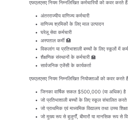
एफएलएसए नियम निम्नलिखित कर्मचारियों को कवर करते हैं
अंतरराज्यीय वाणिज्य कर्मचारी
वाणिज्य श्रमिकों के लिए माल उत्पादन
घरेलू सेवा कर्मचारी
अस्पताल कर्मी 🏥
विकलांग या प्रतिभाशाली बच्चों के लिए स्कूलों में कर्
शैक्षणिक संस्थानों के कर्मचारी 🏫
सार्वजनिक एजेंसी के कार्यकर्ता
एफएलएसए नियम निम्नलिखित नियोक्ताओं को कवर करते है
जिनका वार्षिक सकल $500,000 (या अधिक) है
जो प्रतिभाशाली बच्चों के लिए स्कूल संचालित करते ह
जो प्राथमिक एवं माध्यमिक विद्यालय तथा उच्च शिक्षा
जो मुख्य रूप से बुजुर्गों, बीमारों या मानसिक रूप से