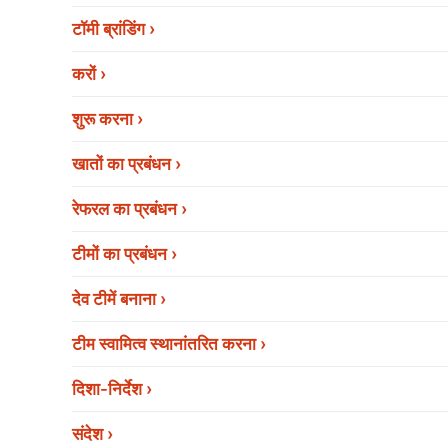
टॉमी ब्रांडिंग
करों
शुरू करना
खातों का प्रबंधन
रेफरल का प्रबंधन
टीमों का प्रबंधन
देव टीमें बनाना
टीम स्वामित्व स्थानांतरित करना
दिशा-निर्देश
संदेश