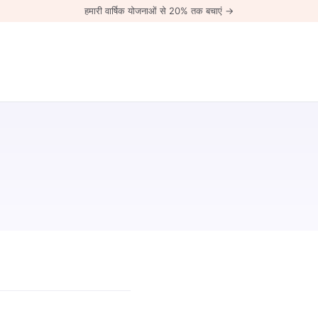
हमारी वार्षिक योजनाओं से 20% तक बचाएं →