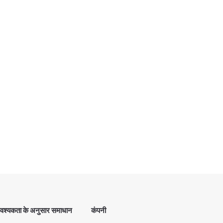
श्यकता के अनुसार समाधान
कंपनी