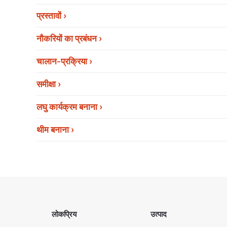
प्रस्तावों
नौकरियों का प्रबंधन
चालान-प्रक्रिया
समीक्षा
लघु कार्यक्रम बनाना
थीम बनाना
लोकप्रिय
उत्पाद