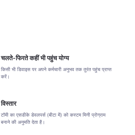
चलते-फिरते कहीं भी पहुंच योग्य
किसी भी डिवाइस पर अपने कर्मचारी अनुभव तक तुरंत पहुंच प्राप्त
करें।
विस्तार
टॉमी का एसडीके डेवलपर्स (बीटा में) को कस्टम मिनी प्रोग्राम
बनाने की अनुमति देता है।