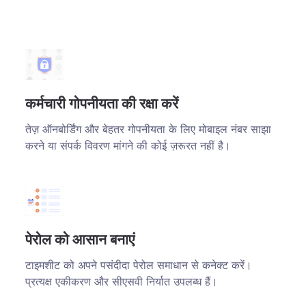
कर्मचारी गोपनीयता की रक्षा करें
तेज़ ऑनबोर्डिंग और बेहतर गोपनीयता के लिए मोबाइल नंबर साझा
करने या संपर्क विवरण मांगने की कोई ज़रूरत नहीं है।
पेरोल को आसान बनाएं
टाइमशीट को अपने पसंदीदा पेरोल समाधान से कनेक्ट करें।
प्रत्यक्ष एकीकरण और सीएसवी निर्यात उपलब्ध हैं।