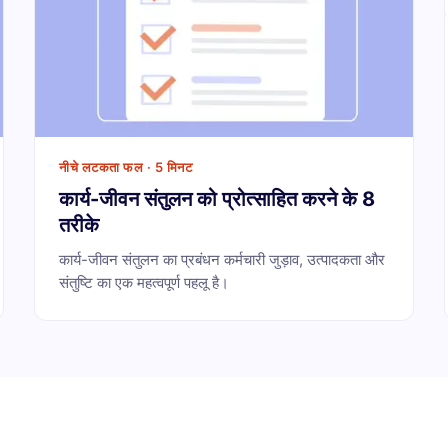
नीचे लटकता फल · 5 मिनट
कार्य-जीवन संतुलन को प्रोत्साहित करने के 8
तरीके
कार्य-जीवन संतुलन का प्रबंधन कर्मचारी जुड़ाव, उत्पादकता और
संतुष्टि का एक महत्वपूर्ण पहलू है।