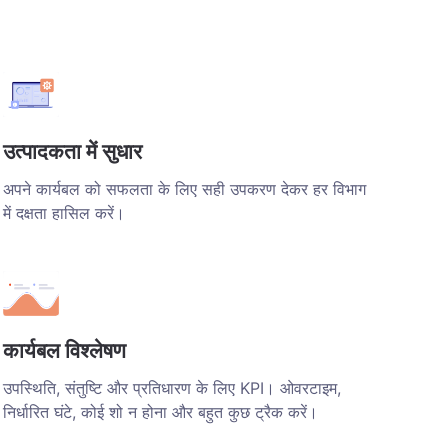
उत्पादकता में सुधार
अपने कार्यबल को सफलता के लिए सही उपकरण देकर हर विभाग
में दक्षता हासिल करें।
कार्यबल विश्लेषण
उपस्थिति, संतुष्टि और प्रतिधारण के लिए KPI। ओवरटाइम,
निर्धारित घंटे, कोई शो न होना और बहुत कुछ ट्रैक करें।