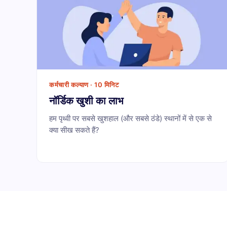
कर्मचारी कल्याण · 10 मिनिट
नॉर्डिक खुशी का लाभ
हम पृथ्वी पर सबसे खुशहाल (और सबसे ठंडे) स्थानों में से एक से
क्या सीख सकते हैं?