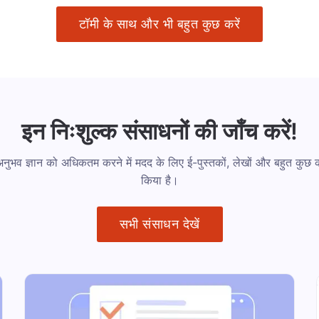
टॉमी के साथ और भी बहुत कुछ करें
इन निःशुल्क संसाधनों की जाँच करें!
अनुभव ज्ञान को अधिकतम करने में मदद के लिए ई-पुस्तकों, लेखों और बहुत कुछ
किया है।
सभी संसाधन देखें