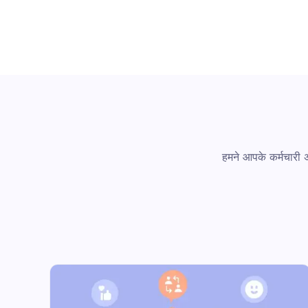
हमने आपके कर्मचारी 