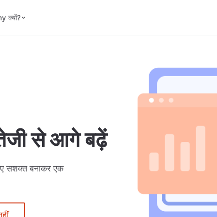
 क्यों?
जी से आगे बढ़ें
 लिए सशक्त बनाकर एक
हीं