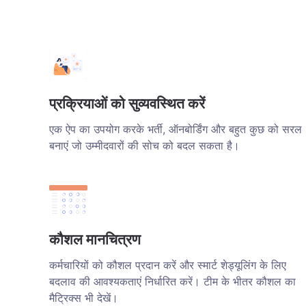
प्रक्रियाओं को सुव्यवस्थित करें
एक ऐप का उपयोग करके भर्ती, ऑनबोर्डिंग और बहुत कुछ को सरल
बनाएं जो उम्मीदवारों की सोच को बदल सकता है।
कौशल मानचित्रण
कर्मचारियों को कौशल प्रदान करें और स्मार्ट शेड्यूलिंग के लिए
बदलाव की आवश्यकताएं निर्धारित करें। टीम के भीतर कौशल का
मैट्रिक्स भी देखें।