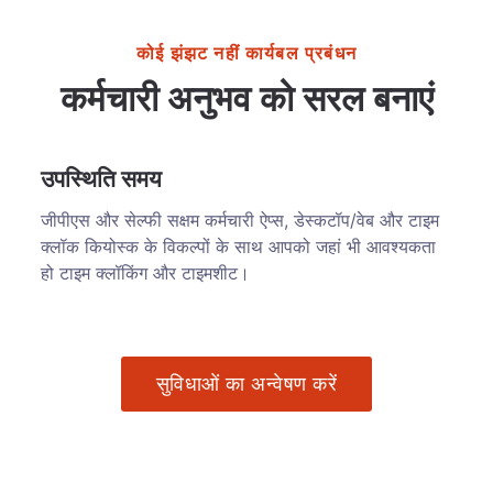
कोई झंझट नहीं कार्यबल प्रबंधन
कर्मचारी अनुभव को सरल बनाएं
उपस्थिति समय
जीपीएस और सेल्फी सक्षम कर्मचारी ऐप्स, डेस्कटॉप/वेब और टाइम
क्लॉक कियोस्क के विकल्पों के साथ आपको जहां भी आवश्यकता
हो टाइम क्लॉकिंग और टाइमशीट।
सुविधाओं का अन्वेषण करें