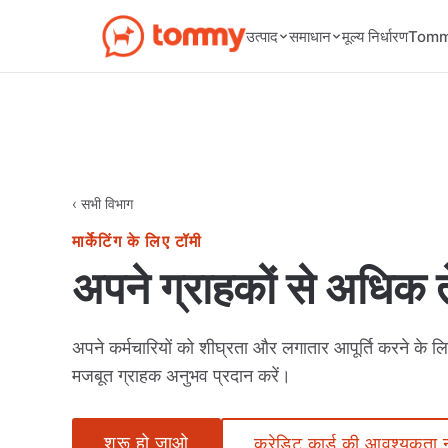
मूल्य निर्धारण
उत्पाद
समाधान
Tommy
‹ सभी विभाग
मार्केटिंग के लिए टॉमी
अपने ग्राहकों से अधिक ते
अपने कर्मचारियों को शीघ्रता और लगातार आपूर्ति करने के
मजबूत ग्राहक अनुभव प्रदान करें।
शुरू हो जाओ
क्रेडिट कार्ड की आवश्यकता न