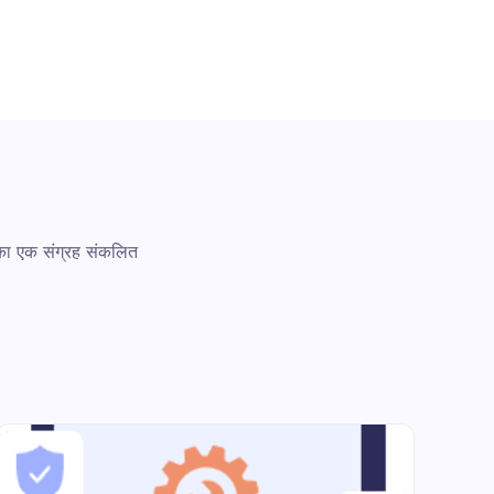
 का एक संग्रह संकलित