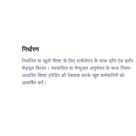
निर्धारण
निर्धारित या खुली शिफ्ट के लिए लचीलेपन के साथ ड्रैग एंड ड्रॉप
शेड्यूल बिल्डर। स्वचालित या मैन्युअल अनुमोदन के साथ नियम-
आधारित शिफ्ट ट्रेडिंग की पेशकश करके खुश कर्मचारियों को
आकर्षित करें।