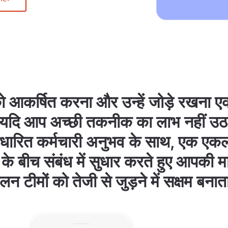
को आकर्षित करना और उन्हें जोड़े रखना 
दि आप अच्छी तकनीक का लाभ नहीं उठा र
धारित कर्मचारी अनुभव के साथ, एक एकल 
ं के बीच संबंध में सुधार करते हुए आपकी मा
लन टीमों को तेजी से जुड़ने में सक्षम बनात