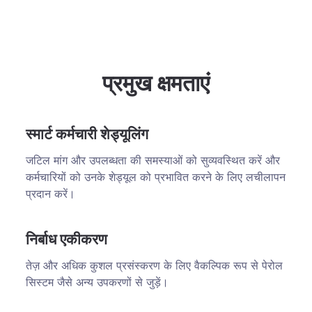
प्रमुख क्षमताएं
स्मार्ट कर्मचारी शेड्यूलिंग
जटिल मांग और उपलब्धता की समस्याओं को सुव्यवस्थित करें और
कर्मचारियों को उनके शेड्यूल को प्रभावित करने के लिए लचीलापन
प्रदान करें।
निर्बाध एकीकरण
तेज़ और अधिक कुशल प्रसंस्करण के लिए वैकल्पिक रूप से पेरोल
सिस्टम जैसे अन्य उपकरणों से जुड़ें।