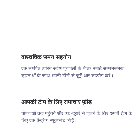
वास्तविक समय सहयोग
एक समर्पित त्वरित संदेश प्रणाली के भीतर स्मार्ट सम्मानजनक
सूचनाओं के साथ अपनी टीमों से जुड़ें और सहयोग करें।
आपकी टीम के लिए समाचार फ़ीड
घोषणाओं तक पहुंचने और एक-दूसरे से जुड़ने के लिए अपनी टीम के
लिए एक केंद्रीय न्यूज़फ़ीड जोड़ें।