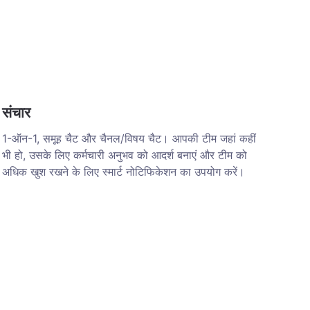
संचार
1-ऑन-1, समूह चैट और चैनल/विषय चैट। आपकी टीम जहां कहीं
भी हो, उसके लिए कर्मचारी अनुभव को आदर्श बनाएं और टीम को
अधिक खुश रखने के लिए स्मार्ट नोटिफिकेशन का उपयोग करें।