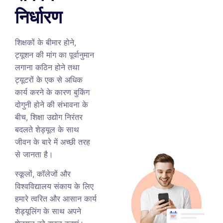
निर्धारण
शिक्षकों के बीमार होने,
ट्यूशन की मांग का पूर्वानुमान
लगाना कठिन होने तथा
ट्यूटरों के एक से अधिक
कार्य करने के कारण बुकिंग
दोगुनी होने की संभावना के
बीच, शिक्षा उद्योग निरंतर
बदलते शेड्यूल के साथ
जीवन के बारे में अच्छी तरह
से जानता है।
स्कूलों, कॉलेजों और
विश्वविद्यालय संकाय के लिए
हमारे त्वरित और आसान कार्य
शेड्यूलिंग के साथ अपने