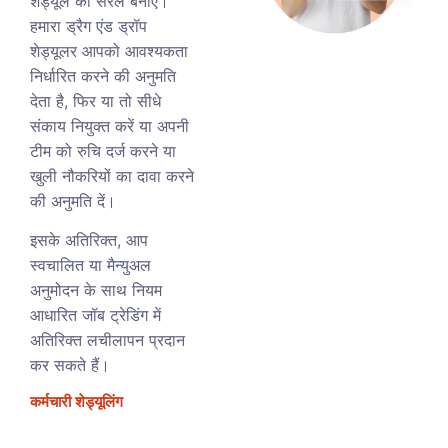
शेड्यूल को सरल बनाएं।
हमारा ड्रैग एंड ड्रॉप
शेड्यूलर आपको आवश्यकता
निर्धारित करने की अनुमति
देता है, फिर या तो सीधे
संकाय नियुक्त करें या अपनी
टीम को रुचि दर्ज करने या
खुली नौकरियों का दावा करने
की अनुमति दें।
इसके अतिरिक्त, आप
स्वचालित या मैन्युअल
अनुमोदन के साथ नियम
आधारित जॉब ट्रेडिंग में
अतिरिक्त लचीलापन प्रदान
कर सकते हैं।
कर्मचारी शेड्यूलिंग