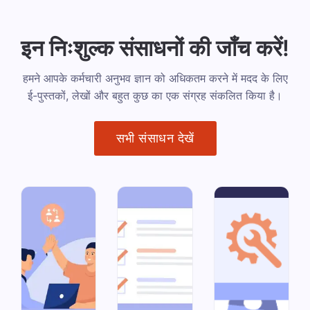
इन निःशुल्क संसाधनों की जाँच करें!
हमने आपके कर्मचारी अनुभव ज्ञान को अधिकतम करने में मदद के लिए
ई-पुस्तकों, लेखों और बहुत कुछ का एक संग्रह संकलित किया है।
सभी संसाधन देखें