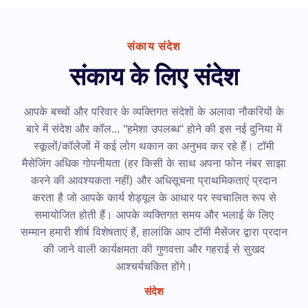
संकाय संदेश
संकाय के लिए संदेश
आपके बच्चों और परिवार के व्यक्तिगत संदेशों के अलावा नौकरियों के
बारे में संदेश और कॉल... "हमेशा उपलब्ध" होने की इस नई दुनिया में
स्कूलों/कॉलेजों में कई लोग थकान का अनुभव कर रहे हैं। टॉमी
मैसेजिंग अधिक गोपनीयता (हर किसी के साथ अपना फोन नंबर साझा
करने की आवश्यकता नहीं) और अधिसूचना प्राथमिकताएं प्रदान
करता है जो आपके कार्य शेड्यूल के आधार पर स्वचालित रूप से
समायोजित होती हैं। आपके व्यक्तिगत समय और भलाई के लिए
सम्मान हमारी शीर्ष विशेषताएं हैं, हालांकि आप टॉमी मैसेंजर द्वारा प्रदान
की जाने वाली कार्यक्षमता की गुणवत्ता और गहराई से सुखद
आश्चर्यचकित होंगे।
संदेश