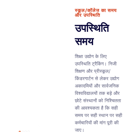
स्कूल/कॉलेज का समय
और उपस्थिति
उपस्थिति
समय
शिक्षा उद्योग के लिए
उपस्थिति ट्रैकिंग। निजी
शिक्षण और प्रीस्कूल/
किंडरगार्टन से लेकर उद्योग
अकादमियों और सार्वजनिक
विश्वविद्यालयों तक बड़े और
छोटे संस्थानों को निश्चितता
की आवश्यकता है कि सही
समय पर सही स्थान पर सही
कर्मचारियों की मांग पूरी की
जाए।