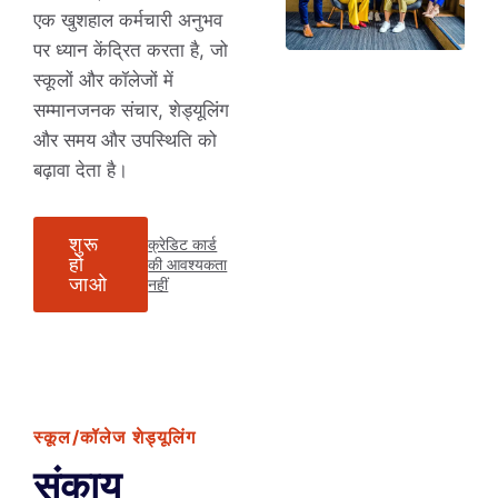
एक खुशहाल कर्मचारी अनुभव
पर ध्यान केंद्रित करता है, जो
स्कूलों और कॉलेजों में
सम्मानजनक संचार, शेड्यूलिंग
और समय और उपस्थिति को
बढ़ावा देता है।
शुरू
क्रेडिट कार्ड
हो
की आवश्यकता
जाओ
नहीं
स्कूल/कॉलेज शेड्यूलिंग
संकाय