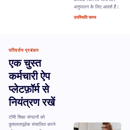
अनुपालन के लिए आदर्श हैं।
उपस्थिति समय
परिवर्तन प्रबंधन
एक चुस्त
कर्मचारी ऐप
प्लेटफ़ॉर्म से
नियंत्रण रखें
टॉमी शिक्षा संगठनों को
कुशलतापूर्वक संचालित करने