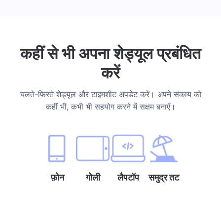
कहीं से भी अपना शेड्यूल प्रबंधित
करें
चलते-फिरते शेड्यूल और टाइमशीट अपडेट करें। अपने संकाय को
कहीं भी, कभी भी सहयोग करने में सक्षम बनाएँ।
फ़ोन
गोली
लैपटॉप
समुद्र तट