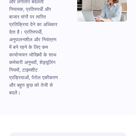
और लगातार बदलती
नियामक, प्रतिस्पर्धी और
बाजार मांगों पर त्वरित
प्रतिक्रिया देने का अधिकार
देता है। प्रतिस्पर्धी,
अनुपालनशील और नियंत्रण
में बने रहने के लिए कम
कार्यान्वयन जोखिमों के साथ
कर्मचारी अनुभवों, शेड्यूलिंग
नियमों, टाइमशीट
प्रक्रियाओं, पेरोल एकीकरण
और बहुत कुछ को तेजी से
बदलें।