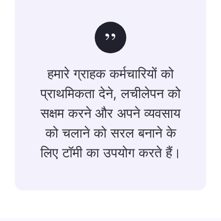
”
हमारे ग्राहक कर्मचारियों को
प्राथमिकता देने, लचीलेपन को
सक्षम करने और अपने व्यवसाय
को चलाने को सरल बनाने के
लिए टॉमी का उपयोग करते हैं।