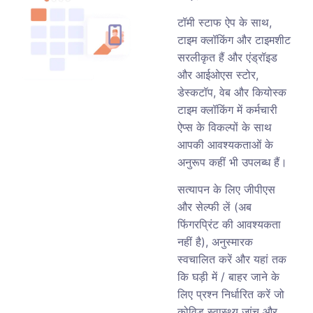
टॉमी स्टाफ ऐप के साथ,
टाइम क्लॉकिंग और टाइमशीट
सरलीकृत हैं और एंड्रॉइड
और आईओएस स्टोर,
डेस्कटॉप, वेब और कियोस्क
टाइम क्लॉकिंग में कर्मचारी
ऐप्स के विकल्पों के साथ
आपकी आवश्यकताओं के
अनुरूप कहीं भी उपलब्ध हैं।
सत्यापन के लिए जीपीएस
और सेल्फी लें (अब
फिंगरप्रिंट की आवश्यकता
नहीं है), अनुस्मारक
स्वचालित करें और यहां तक
कि घड़ी में / बाहर जाने के
लिए प्रश्न निर्धारित करें जो
कोविड स्वास्थ्य जांच और